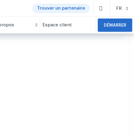
Trouver un partenaire
FR
propos
Espace client
DÉMARRER