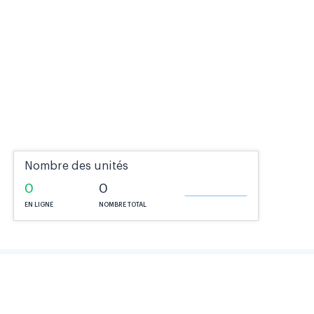
Nombre des unités
0
0
EN LIGNE
NOMBRE TOTAL