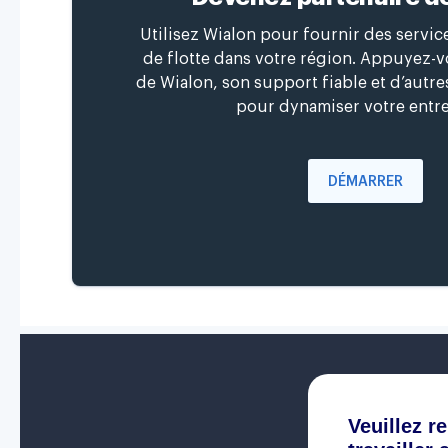
Utilisez Wialon pour fournir des servi
de flotte dans votre région. Appuyez-vo
de Wialon, son support fiable et d’autr
pour dynamiser votre entre
DÉMARRER