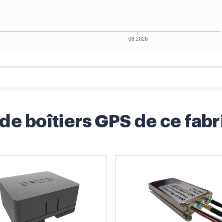
 de boîtiers GPS de ce fabr