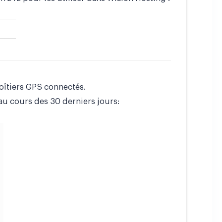
oîtiers GPS connectés.
u cours des 30 derniers jours: