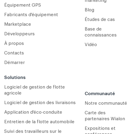
marketing
Équipement GPS
Blog
Fabricants d'équipement
Études de cas
Marketplace
Base de
Développeurs
connaissances
À propos
Vidéo
Contacts
Démarrer
Solutions
Logiciel de gestion de flotte
agricole
Communauté
Logiciel de gestion des livraisons
Notre communauté
Application d'éco-conduite
Carte des
partenaires Wialon
Entretien de la flotte automobile
Expositions et
Suivi des travailleurs sur le