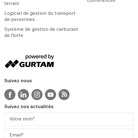
conférences
terrain
Logiciel de gestion du transport
de personnes
Système de gestion de carburant
de flotte
Suivez nous
Suivez nos actualités