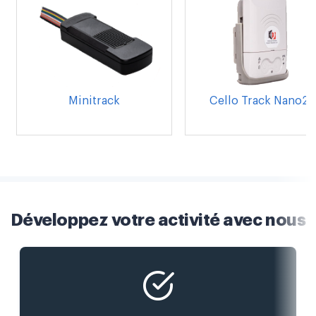
Minitrack
Cello Track Nano20
Développez votre activité avec nous