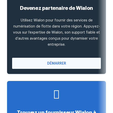
Devenez partenaire de Wialon
Utilisez Wialon pour fournir des services de
numérisation de flotte dans votre région. Appuyez-
vous sur l’expertise de Wialon, son support fiable et
d’autres avantages conçus pour dynamiser votre
entreprise.
DÉMARRER
Trouvez un fournisseur Wialon à