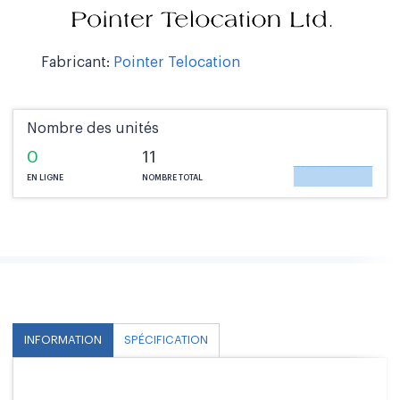
Fabricant:
Pointer Telocation
Nombre des unités
0
11
EN LIGNE
NOMBRE TOTAL
INFORMATION
SPÉCIFICATION