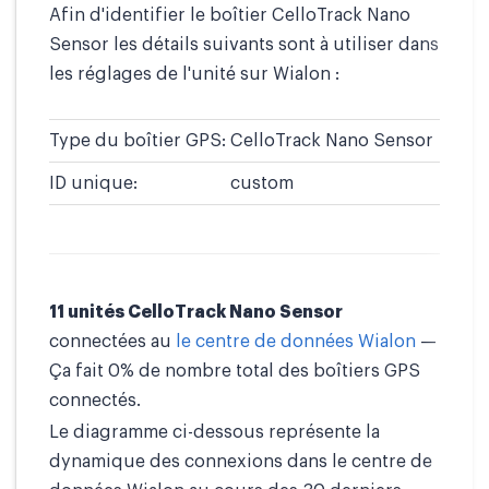
Afin d'identifier le boîtier CelloTrack Nano
Sensor les détails suivants sont à utiliser dans
les réglages de l'unité sur Wialon :
Type du boîtier GPS:
CelloTrack Nano Sensor
ID unique:
custom
11 unités CelloTrack Nano Sensor
connectées au
le centre de données Wialon
—
Ça fait 0% de nombre total des boîtiers GPS
connectés.
Le diagramme ci-dessous représente la
dynamique des connexions dans le centre de