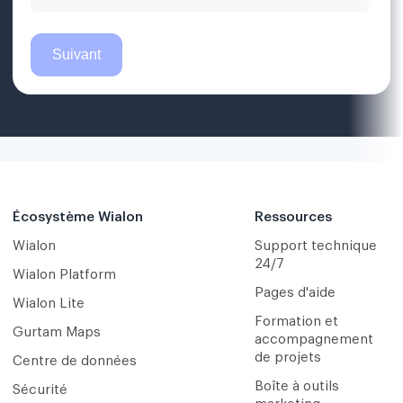
Écosystème Wialon
Ressources
Wialon
Support technique
24/7
Wialon Platform
Pages d'aide
Wialon Lite
Formation et
Gurtam Maps
accompagnement
de projets
Centre de données
Boîte à outils
Sécurité