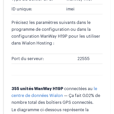
ID unique:
imei
Précisez les paramètres suivants dans le
programme de configuration ou dans la
configuration WanWay H19P pour les utiliser
dans Wialon Hosting :
Port du serveur:
22555
355 unités WanWay H19P
connectées au
le
centre de données Wialon
— Ça fait 0.02% de
nombre total des boîtiers GPS connectés.
Le diagramme ci-dessous représente la