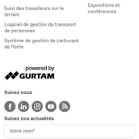
Expositions et
Suivi des travailleurs sur le
conférences
terrain
Logiciel de gestion du transport
de personnes
Système de gestion de carburant
de flotte
Suivez nous
Suivez nos actualités