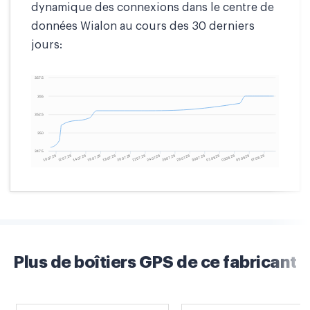
dynamique des connexions dans le centre de
données Wialon au cours des 30 derniers
jours:
Plus de boîtiers GPS de ce fabricant