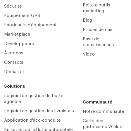
Boîte à outils
Sécurité
marketing
Équipement GPS
Blog
Fabricants d'équipement
Études de cas
Marketplace
Base de
Développeurs
connaissances
À propos
Vidéo
Contacts
Démarrer
Solutions
Logiciel de gestion de flotte
agricole
Communauté
Logiciel de gestion des livraisons
Notre communauté
Application d'éco-conduite
Carte des
partenaires Wialon
Entretien de la flotte automobile