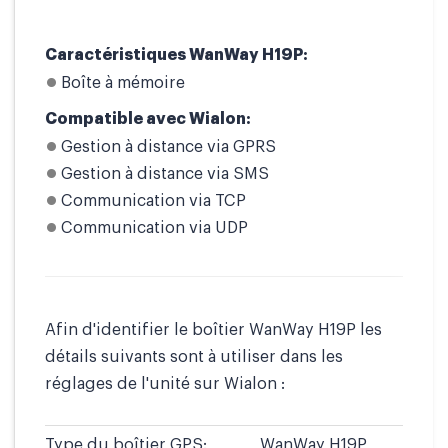
Caractéristiques WanWay H19P:
Boîte à mémoire
Compatible avec Wialon:
Gestion à distance via GPRS
Gestion à distance via SMS
Communication via TCP
Communication via UDP
Afin d'identifier le boîtier WanWay H19P les
détails suivants sont à utiliser dans les
réglages de l'unité sur Wialon :
Type du boîtier GPS:
WanWay H19P