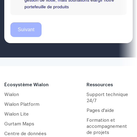
Écosystème Wialon
Ressources
Wialon
Support technique
24/7
Wialon Platform
Pages d'aide
Wialon Lite
Formation et
Gurtam Maps
accompagnement
de projets
Centre de données