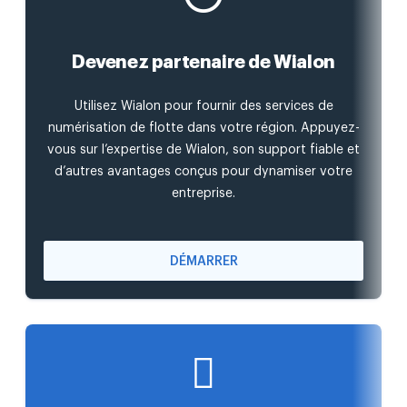
Devenez partenaire de Wialon
Utilisez Wialon pour fournir des services de
numérisation de flotte dans votre région. Appuyez-
vous sur l’expertise de Wialon, son support fiable et
d’autres avantages conçus pour dynamiser votre
entreprise.
DÉMARRER