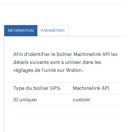
INFORMATION
PARAMÈTRES
Afin d'identifier le boîtier Machinelink API les
détails suivants sont à utiliser dans les
réglages de l'unité sur Wialon :
Type du boîtier GPS:
Machinelink API
ID unique:
custom