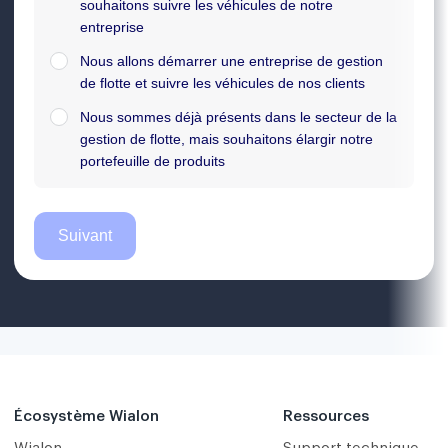
Écosystème Wialon
Ressources