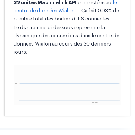
22 unités Machinelink API
connectées au
le
centre de données Wialon
— Ça fait 0.03% de
nombre total des boîtiers GPS connectés.
Le diagramme ci-dessous représente la
dynamique des connexions dans le centre de
données Wialon au cours des 30 derniers
jours: