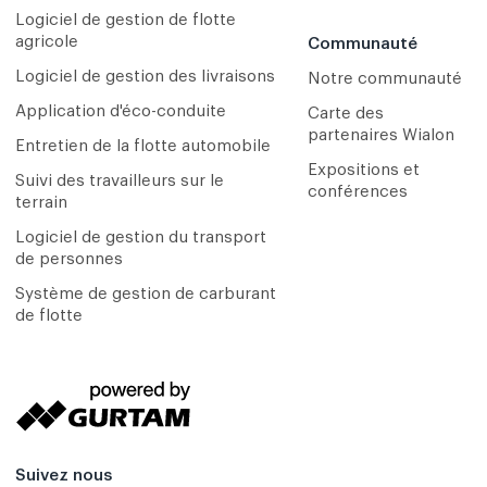
Logiciel de gestion de flotte
agricole
Communauté
Logiciel de gestion des livraisons
Notre communauté
Application d'éco-conduite
Carte des
partenaires Wialon
Entretien de la flotte automobile
Expositions et
Suivi des travailleurs sur le
conférences
terrain
Logiciel de gestion du transport
de personnes
Système de gestion de carburant
de flotte
Suivez nous