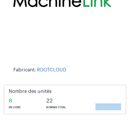
Fabricant:
ROOTCLOUD
Nombre des unités
8
22
EN LIGNE
NOMBRE TOTAL