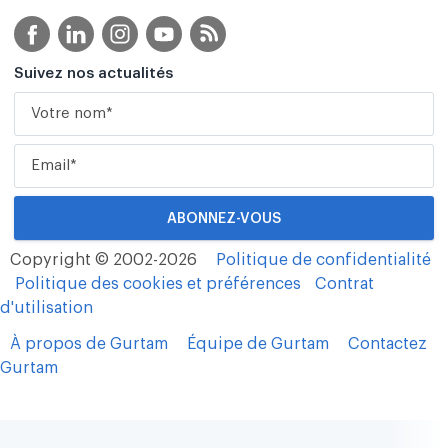
Suivez nos actualités
Copyright © 2002-2026
Politique de confidentialité
Politique des cookies et préférences
Contrat
d'utilisation
À propos de Gurtam
Équipe de Gurtam
Contactez
Gurtam