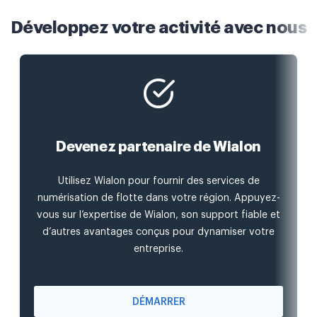
Développez votre activité avec nous
Devenez partenaire de Wialon
Utilisez Wialon pour fournir des services de
numérisation de flotte dans votre région. Appuyez-
vous sur l’expertise de Wialon, son support fiable et
d’autres avantages conçus pour dynamiser votre
entreprise.
DÉMARRER