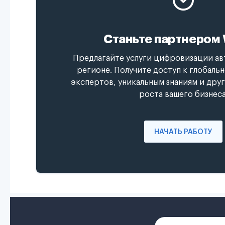
Станьте партнером 
Предлагайте услуги цифровизации ав
регионе. Получите доступ к глобаль
экспертов, уникальным знаниям и дру
роста вашего бизнеса
НАЧАТЬ РАБОТУ