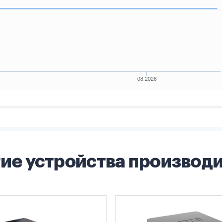
ие устройства производ