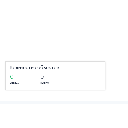
Количество объектов
0
0
ОНЛАЙН
ВСЕГО