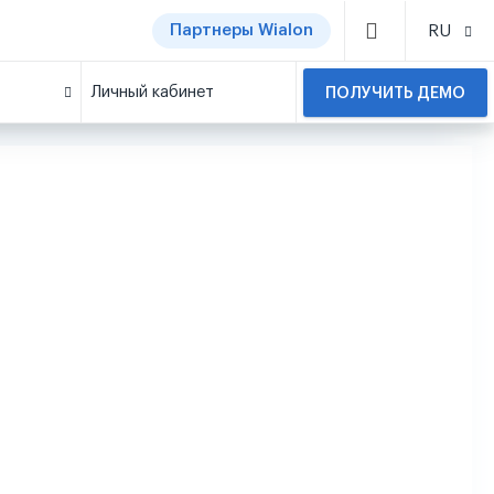
Партнеры Wialon
RU
Личный кабинет
ПОЛУЧИТЬ ДЕМО