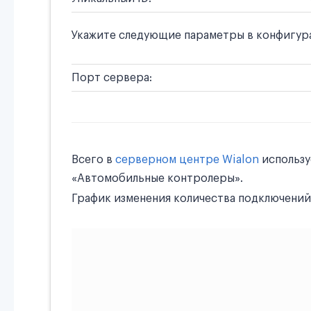
Укажите следующие параметры в конфигурац
Порт сервера:
Всего в
серверном центре Wialon
использ
«Автомобильные контролеры».
График изменения количества подключений 