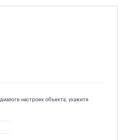
 диалоге настроек объекта, укажите