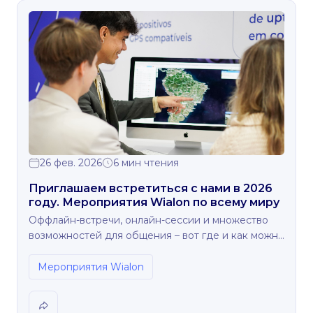
26 фев. 2026
6 мин чтения
Приглашаем встретиться с нами в 2026
году. Мероприятия Wialon по всему миру
Оффлайн-встречи, онлайн-сессии и множество
возможностей для общения – вот где и как можно
встретиться с нами в этом году.
Мероприятия Wialon