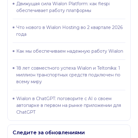
Движущая сила Wialon Platform: как flespi
обеспечивает работу платформы
Что нового в Wialon Hosting во 2 квартале 2026
года
Как мы обеспечиваем надежную работу Wialon
18 лет совместного успеха Wialon и Teltonika: 1
миллион транспортных средств подключен по
всему миру
Wialon в ChatGPT: поговорите с AI о своем
автопарке в первом на рынке приложении для
ChatGPT
Следите за обновлениями