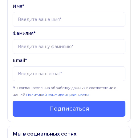
Имя*
Фамилия*
Email*
Вы соглашаетесь на обработку данных в соответствии с
нашей
Политикой конфиденциальности
.
Подписаться
Мы в социальных сетях