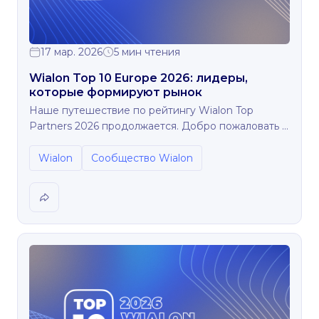
17 мар. 2026
5 мин чтения
Wialon Top 10 Europe 2026: лидеры,
которые формируют рынок
Наше путешествие по рейтингу Wialon Top
Partners 2026 продолжается. Добро пожаловать в
Европу!
Wialon
Сообщество Wialon