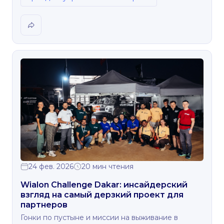
24 фев. 2026
20 мин чтения
Wialon Challenge Dakar: инсайдерский
взгляд на самый дерзкий проект для
партнеров
Гонки по пустыне и миссии на выживание в