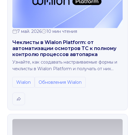
7 май. 2026
10 мин чтения
Чеклисты в Wialon Platform: от
автоматизации осмотров ТС к полному
контролю процессов автопарка
Узнайте, как создавать настраиваемые формы и
чеклисты в Wialon Platform и получать от них
реальную пользу.
Wialon
Обновления Wialon