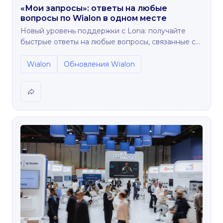
«Мои запросы»: ответы на любые
вопросы по Wialon в одном месте
Новый уровень поддержки с Lona: получайте
быстрые ответы на любые вопросы, связанные с
Wialon.
Wialon
Обновления Wialon