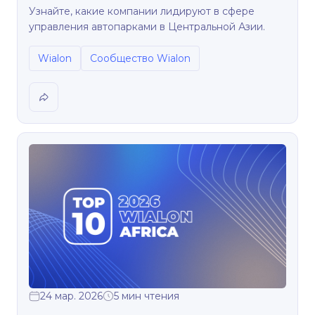
Узнайте, какие компании лидируют в сфере
управления автопарками в Центральной Азии.
Wialon
Сообщество Wialon
24 мар. 2026
5 мин чтения