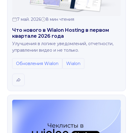
7 май. 2026
8 мин чтения
Что нового в Wialon Hosting в первом
квартале 2026 года
Улучшения в логике уведомлений, отчетности,
управлении видео и не только.
Обновления Wialon
Wialon