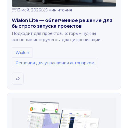
13 май. 2026
5 мин чтения
Wialon Lite — облегченное решение для
быстрого запуска проектов
Подходит для проектов, которым нужны
ключевые инструменты для цифровизации
автопарка, быстрое внедрение и надежность.
Wialon
Решения для управления автопарком