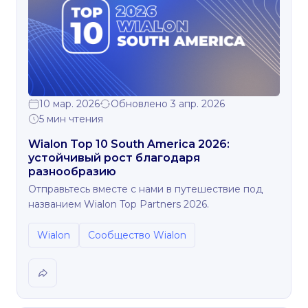
10 мар. 2026
Обновлено 3 апр. 2026
5 мин чтения
Wialon Top 10 South America 2026:
устойчивый рост благодаря
разнообразию
Отправьтесь вместе с нами в путешествие под
названием Wialon Top Partners 2026.
Wialon
Сообщество Wialon