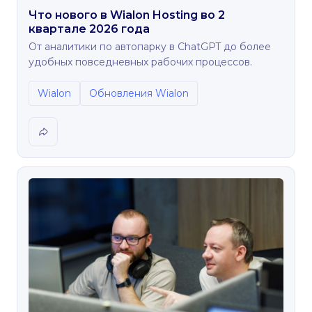
Что нового в Wialon Hosting во 2
квартале 2026 года
От аналитики по автопарку в ChatGPT до более
удобных повседневных рабочих процессов.
Wialon
Обновления Wialon