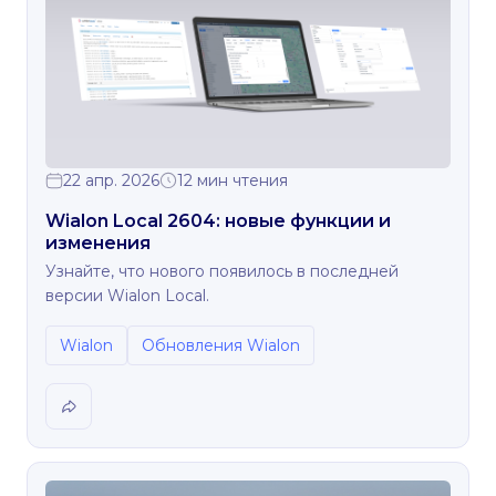
22 апр. 2026
12 мин чтения
Wialon Local 2604: новые функции и
изменения
Узнайте, что нового появилось в последней
версии Wialon Local.
Wialon
Обновления Wialon