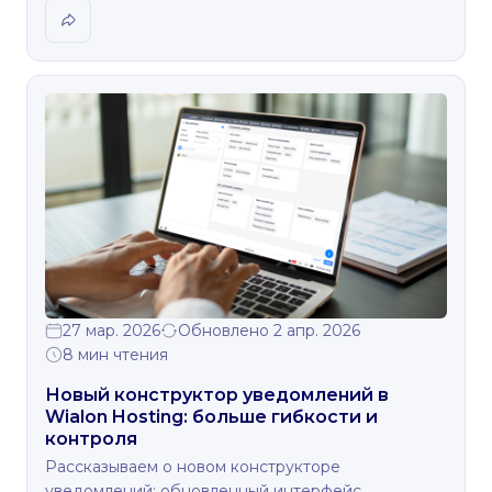
27 мар. 2026
Обновлено 2 апр. 2026
8 мин чтения
Новый конструктор уведомлений в
Wialon Hosting: больше гибкости и
контроля
Рассказываем о новом конструкторе
уведомлений: обновленный интерфейс,