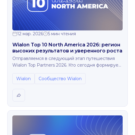
12 мар. 2026
5 мин чтения
Wialon Top 10 North America 2026: регион
высоких результатов и уверенного роста
Отправляемся в следующий этап путешествия
Wialon Top Partners 2026. Кто сегодня формирует
рынок Северной Америки?
Wialon
Сообщество Wialon