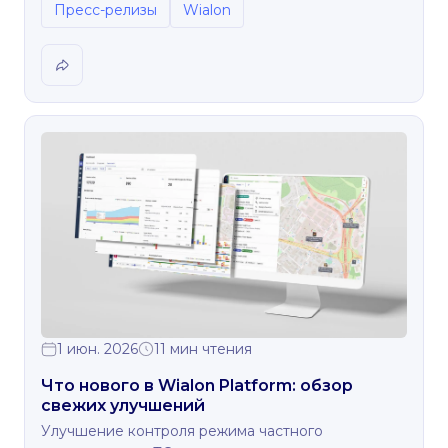
Пресс-релизы
Wialon
1 июн. 2026
11 мин чтения
Что нового в Wialon Platform: обзор
свежих улучшений
Улучшение контроля режима частного