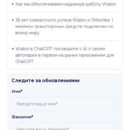
Как мы обеспечиваем надежную работу Wialon
18 лет совместного успеха Wialon и Teltonika: 1
миллион транспортных средств подключен по
всему миру
Wialon в ChatGPT: поговорите с AI о своем
автопарке в первом на рынке приложении для
ChatGPT
Следите за обновлениями
Имя*
Фамилия*