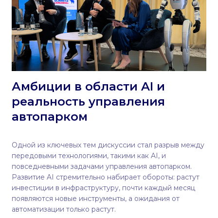
Амбиции в области AI и
реальность управления
автопарком
Одной из ключевых тем дискуссии стал разрыв между
передовыми технологиями, такими как AI, и
повседневными задачами управления автопарком.
Развитие AI стремительно набирает обороты: растут
инвестиции в инфраструктуру, почти каждый месяц
появляются новые инструменты, а ожидания от
автоматизации только растут.