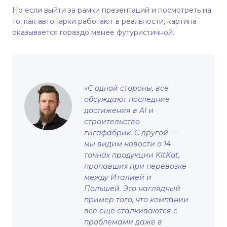
Но если выйти за рамки презентаций и посмотреть на
то, как автопарки работают в реальности, картина
оказывается гораздо менее футуристичной.
«С одной стороны, все
обсуждают последние
достижения в AI и
строительство
гигафабрик. С другой —
мы видим новости о 14
тоннах продукции KitKat,
пропавших при перевозке
между Италией и
Польшей. Это наглядный
пример того, что компании
все еще сталкиваются с
проблемами даже в