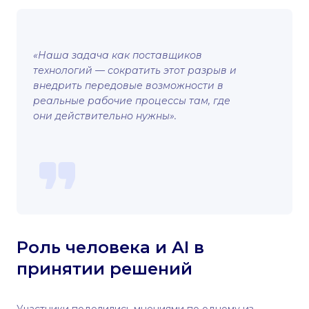
«Наша задача как поставщиков
технологий — сократить этот разрыв и
внедрить передовые возможности в
реальные рабочие процессы там, где
они действительно нужны».
Роль человека и AI в
принятии решений