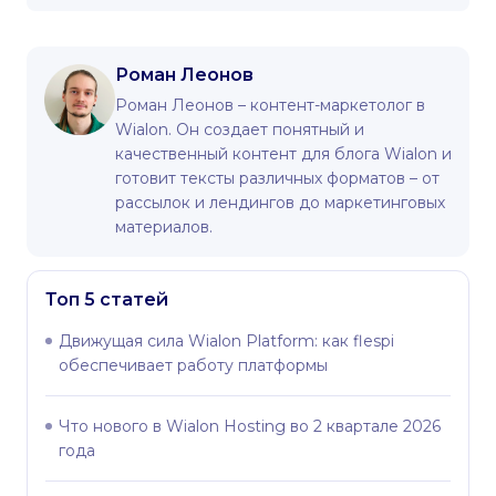
Роман Леонов
Роман Леонов – контент-маркетолог в
Wialon. Он создает понятный и
качественный контент для блога Wialon и
готовит тексты различных форматов – от
рассылок и лендингов до маркетинговых
материалов.
Топ 5 статей
Движущая сила Wialon Platform: как flespi
обеспечивает работу платформы
Что нового в Wialon Hosting во 2 квартале 2026
года