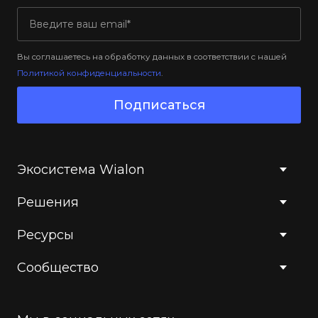
Вы соглашаетесь на обработку данных в соответствии с нашей
Политикой конфиденциальности
.
Подписаться
Экосистема Wialon
Решения
Ресурсы
Сообщество