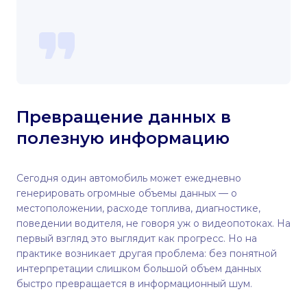
Превращение данных в
полезную информацию
Сегодня один автомобиль может ежедневно
генерировать огромные объемы данных — о
местоположении, расходе топлива, диагностике,
поведении водителя, не говоря уж о видеопотоках. На
первый взгляд это выглядит как прогресс. Но на
практике возникает другая проблема: без понятной
интерпретации слишком большой объем данных
быстро превращается в информационный шум.