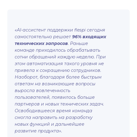
«AI-ассистент поддержки flespi сегодня
самостоятельно решает
96% входящих
технических запросов
. Раньше
команде приходилось обрабатывать
сотни обращений каждую неделю. При
этом автоматизация такого уровня не
привела к сокращению сотрудников.
Наоборот, благодаря более быстрым
ответам на возникающие вопросы
выросла вовлеченность
пользователей, появилось больше
партнеров и новых технических задач.
Освободившееся время команда
смогла направить на разработку
новых функций и дальнейшее
развитие продукта».