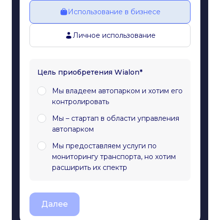
Использование в бизнесе
Личное использование
Цель приобретения Wialon*
Мы владеем автопарком и хотим его
контролировать
Мы – стартап в области управления
автопарком
Мы предоставляем услуги по
мониторингу транспорта, но хотим
расширить их спектр
Далее