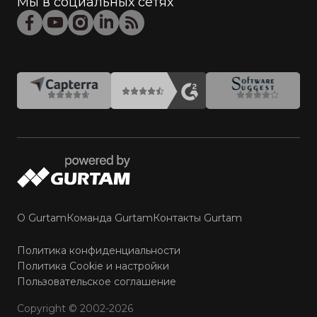
Мы в социальных сетях
О Gurtam
Команда Gurtam
Контакты Gurtam
Политика конфиденциальности
Политика Cookie и настройки
Пользовательское соглашение
Copyright © 2002-2026