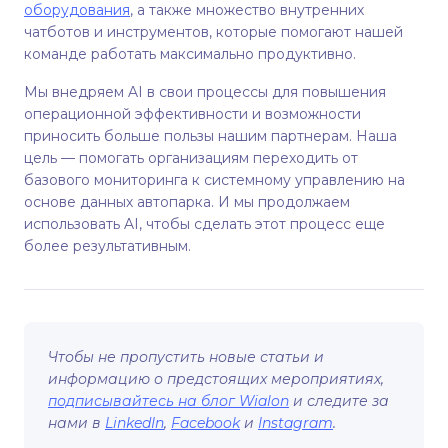
оборудования
, а также множество внутренних
чатботов и инструментов, которые помогают нашей
команде работать максимально продуктивно.
Мы внедряем AI в свои процессы для повышения
операционной эффективности и возможности
приносить больше пользы нашим партнерам. Наша
цель — помогать организациям переходить от
базового мониторинга к системному управлению на
основе данных автопарка. И мы продолжаем
использовать AI, чтобы сделать этот процесс еще
более результативным.
Чтобы не пропустить новые статьи и
информацию о предстоящих мероприятиях,
подписывайтесь на блог Wialon
и следите за
нами в
LinkedIn
,
Facebook
и
Instagram
.