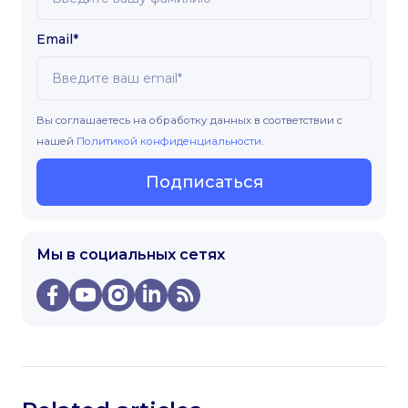
Email*
Вы соглашаетесь на обработку данных в соответствии с
нашей
Политикой конфиденциальности
.
Подписаться
Мы в социальных сетях