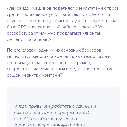
Александр Кувшинов поделился результатами опроса
среди поставщиков услуг, работающих с Wialon, и
отметил, что многие уже используют инструменты на
базе GPT в повседневной работе, а около 20%
разрабатывают или уже предлагают клиентам
решения на основе AI.
По его словам, одними из основных барьеров
являются сложность освоения новых технологий и
организационная инертность (например,
сопротивление изменениям и медленное принятие
решений внутри компаний):
«Люди привыкли работать с одними и
теми же отчетами и процессами. И
хотя AI способен значительно
упростить операционную работу,