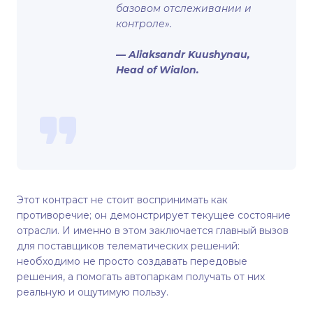
базовом отслеживании и
контроле».
— Aliaksandr Kuushynau,
Head of Wialon.
Этот контраст не стоит воспринимать как
противоречие; он демонстрирует текущее состояние
отрасли. И именно в этом заключается главный вызов
для поставщиков телематических решений:
необходимо не просто создавать передовые
решения, а помогать автопаркам получать от них
реальную и ощутимую пользу.