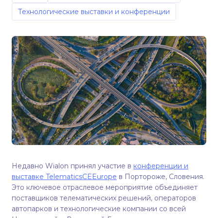
Технологические выставки и конференции
Недавно Wialon принял участие в
конференции и
выставке TelematicsCEEurope
в Портороже, Словения.
Это ключевое отраслевое мероприятие объединяет
поставщиков телематических решений, операторов
автопарков и технологические компании со всей