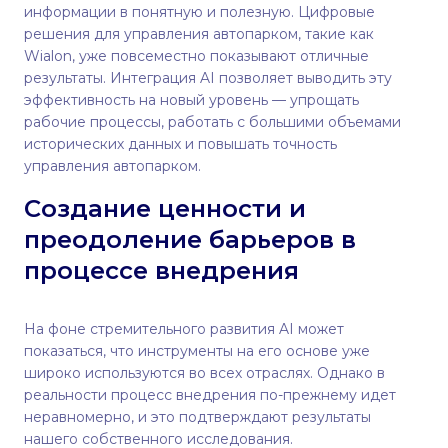
информации в понятную и полезную. Цифровые
решения для управления автопарком, такие как
Wialon, уже повсеместно показывают отличные
результаты. Интеграция AI позволяет выводить эту
эффективность на новый уровень — упрощать
рабочие процессы, работать с большими объемами
исторических данных и повышать точность
управления автопарком.
Создание ценности и
преодоление барьеров в
процессе внедрения
На фоне стремительного развития AI может
показаться, что инструменты на его основе уже
широко используются во всех отраслях. Однако в
реальности процесс внедрения по-прежнему идет
неравномерно, и это подтверждают результаты
нашего собственного исследования.