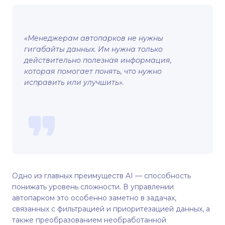
«Менеджерам автопарков не нужны
гигабайты данных. Им нужна только
действительно полезная информация,
которая помогает понять, что нужно
исправить или улучшить».
Одно из главных преимуществ AI — способность
понижать уровень сложности. В управлении
автопарком это особенно заметно в задачах,
связанных с фильтрацией и приоритезацией данных, а
также преобразованием необработанной