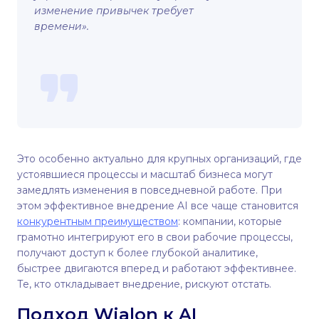
изменение привычек требует
времени».
Это особенно актуально для крупных организаций, где
устоявшиеся процессы и масштаб бизнеса могут
замедлять изменения в повседневной работе. При
этом эффективное внедрение AI все чаще становится
конкурентным преимуществом
: компании, которые
грамотно интегрируют его в свои рабочие процессы,
получают доступ к более глубокой аналитике,
быстрее двигаются вперед и работают эффективнее.
Те, кто откладывает внедрение, рискуют отстать.
Подход Wialon к AI