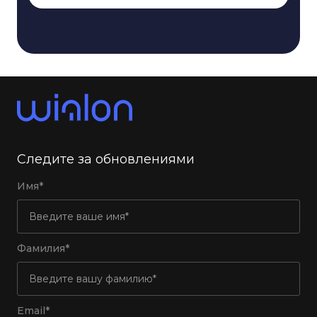
Следите за обновлениями
Имя*
Фамилия*
Email*