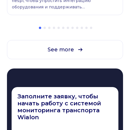
flespi, чтобы упростить интеграцию
оборудования и поддерживать
бесперебойную работу автопарков.
See more
Заполните заявку, чтобы
начать работу с системой
мониторинга транспорта
Wialon