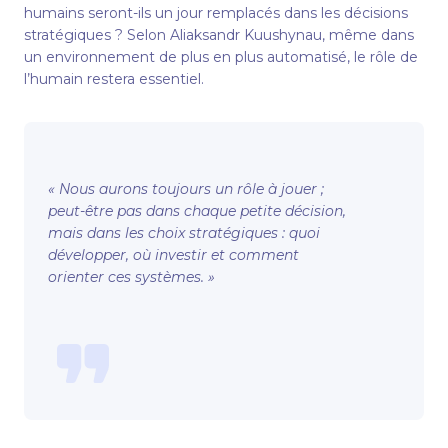
humains seront-ils un jour remplacés dans les décisions
stratégiques ? Selon Aliaksandr Kuushynau, même dans
un environnement de plus en plus automatisé, le rôle de
l’humain restera essentiel.
« Nous aurons toujours un rôle à jouer ;
peut-être pas dans chaque petite décision,
mais dans les choix stratégiques : quoi
développer, où investir et comment
orienter ces systèmes. »