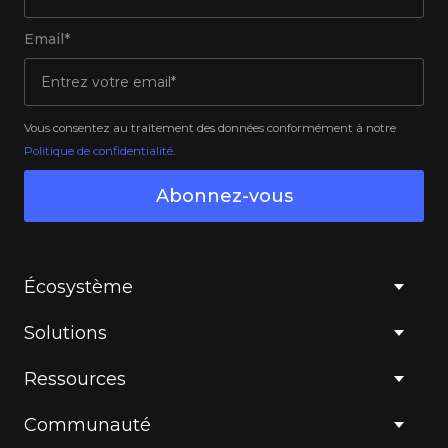
Email*
Vous consentez au traitement des données conformément à notre
Politique de confidentialité
.
Abonnez-vous
Écosystème
Solutions
Ressources
Communauté