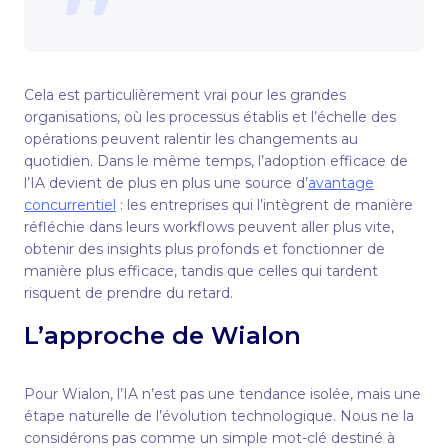
Cela est particulièrement vrai pour les grandes
organisations, où les processus établis et l’échelle des
opérations peuvent ralentir les changements au
quotidien. Dans le même temps, l’adoption efficace de
l’IA devient de plus en plus une source d’
avantage
concurrentiel
: les entreprises qui l’intègrent de manière
réfléchie dans leurs workflows peuvent aller plus vite,
obtenir des insights plus profonds et fonctionner de
manière plus efficace, tandis que celles qui tardent
risquent de prendre du retard.
L’approche de Wialon
Pour Wialon, l’IA n’est pas une tendance isolée, mais une
étape naturelle de l’évolution technologique. Nous ne la
considérons pas comme un simple mot-clé destiné à