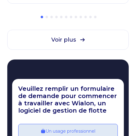
et assurer la continuité des opérations des flottes.
Voir plus
Veuillez remplir un formulaire
de demande pour commencer
à travailler avec Wialon, un
logiciel de gestion de flotte
Un usage professionnel