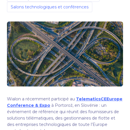
Salons technologiques et conférences
Wialon a récemment participé au
TelematicsCEEurope
Conference & Expo
à Portorož, en Slovénie : un
événement de référence qui réunit des fournisseurs de
solutions télématiques, des gestionnaires de flotte et
des entreprises technologiques de toute l’Europe