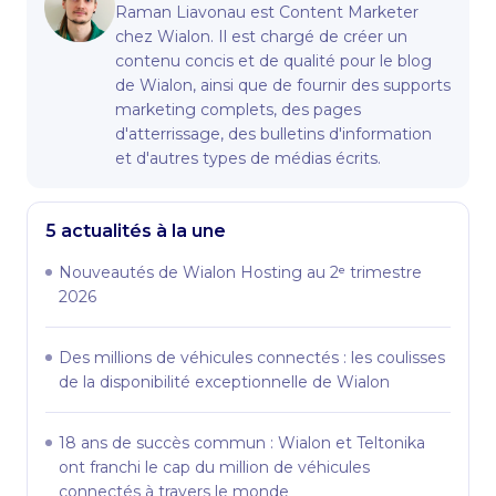
Raman Liavonau est Content Marketer
chez Wialon. Il est chargé de créer un
contenu concis et de qualité pour le blog
de Wialon, ainsi que de fournir des supports
marketing complets, des pages
d'atterrissage, des bulletins d'information
et d'autres types de médias écrits.
5 actualités à la une
Nouveautés de Wialon Hosting au 2ᵉ trimestre
2026
Des millions de véhicules connectés : les coulisses
de la disponibilité exceptionnelle de Wialon
18 ans de succès commun : Wialon et Teltonika
ont franchi le cap du million de véhicules
connectés à travers le monde