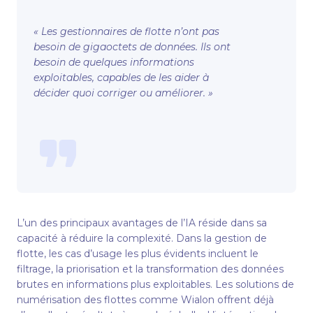
« Les gestionnaires de flotte n’ont pas
besoin de gigaoctets de données. Ils ont
besoin de quelques informations
exploitables, capables de les aider à
décider quoi corriger ou améliorer. »
L’un des principaux avantages de l’IA réside dans sa
capacité à réduire la complexité. Dans la gestion de
flotte, les cas d’usage les plus évidents incluent le
filtrage, la priorisation et la transformation des données
brutes en informations plus exploitables. Les solutions de
numérisation des flottes comme Wialon offrent déjà