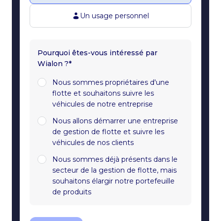
Un usage personnel
Pourquoi êtes-vous intéressé par
Wialon ?*
Nous sommes propriétaires d'une
flotte et souhaitons suivre les
véhicules de notre entreprise
Nous allons démarrer une entreprise
de gestion de flotte et suivre les
véhicules de nos clients
Nous sommes déjà présents dans le
secteur de la gestion de flotte, mais
souhaitons élargir notre portefeuille
de produits