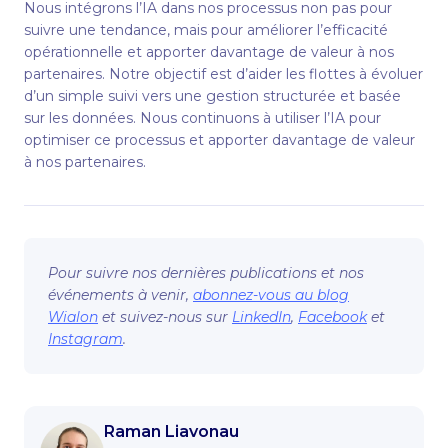
Nous intégrons l’IA dans nos processus non pas pour
suivre une tendance, mais pour améliorer l’efficacité
opérationnelle et apporter davantage de valeur à nos
partenaires. Notre objectif est d’aider les flottes à évoluer
d’un simple suivi vers une gestion structurée et basée
sur les données. Nous continuons à utiliser l’IA pour
optimiser ce processus et apporter davantage de valeur
à nos partenaires.
Pour suivre nos dernières publications et nos
événements à venir,
abonnez-vous au blog
Wialon
et suivez-nous sur
LinkedIn
,
Facebook
et
Instagram
.
Raman Liavonau