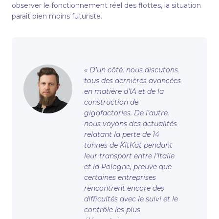
observer le fonctionnement réel des flottes, la situation
paraît bien moins futuriste.
« D’un côté, nous discutons
tous des dernières avancées
en matière d’IA et de la
construction de
gigafactories. De l’autre,
nous voyons des actualités
relatant la perte de 14
tonnes de KitKat pendant
leur transport entre l’Italie
et la Pologne, preuve que
certaines entreprises
rencontrent encore des
difficultés avec le suivi et le
contrôle les plus