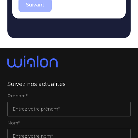
Suivant
Suivez nos actualités
Prénom*
Nom*