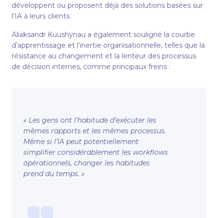
développent ou proposent déjà des solutions basées sur
l’IA à leurs clients.
Aliaksandr Kuushynau a également souligné la courbe
d’apprentissage et l’inertie organisationnelle, telles que la
résistance au changement et la lenteur des processus
de décision internes, comme principaux freins :
« Les gens ont l’habitude d’exécuter les
mêmes rapports et les mêmes processus.
Même si l’IA peut potentiellement
simplifier considérablement les workflows
opérationnels, changer les habitudes
prend du temps. »