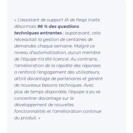
« L’assistant de support IA de flespi traite
désormais
96 % des questions
techniques entrantes
; auparavant, cela
nécessitait la gestion de centaines de
demandes chaque semaine. Malgré ce
niveau d’automatisation, aucun membre
de l’équipe n’a été licencié. Au contraire,
l’amélioration de la rapidité des réponses
a renforcé l’engagement des utilisateurs,
attiré davantage de partenaires et généré
de nouveaux besoins techniques. Avec
plus de temps disponible, l’équipe a pu se
concentrer davantage sur le
développement de nouvelles
fonctionnalités et l’amélioration continue
du produit. »