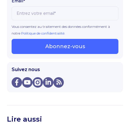
Email*
Vous consentez au traitement des données conformément à
notre
Politique de confidentialité
.
Abonnez-vous
Suivez nous
Lire aussi