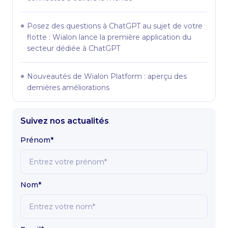
Posez des questions à ChatGPT au sujet de votre
flotte : Wialon lance la première application du
secteur dédiée à ChatGPT
Nouveautés de Wialon Platform : aperçu des
dernières améliorations
Suivez nos actualités
Prénom*
Nom*