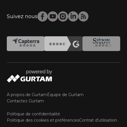
Suivez nous
À propos de Gurtam
Équipe de Gurtam
Contactez Gurtam
Politique de confidentialité
Politique des cookies et préférences
Contrat d'utilisation