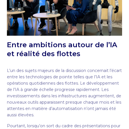
Entre ambitions autour de l’IA
et réalité des flottes
L’un des sujets majeurs de la discussion concernait l’écart
entre les technologies de pointe telles que l’IA et les
opérations quotidiennes des flottes. Le développement
de l’IA à grande échelle progresse rapidement. Les
investissements dans les infrastructures augmentent, de
nouveaux outils apparaissent presque chaque mois et les
attentes en matière d’automatisation n’ont jamais été
aussi élevées.
Pourtant, lorsqu’on sort du cadre des présentations pour