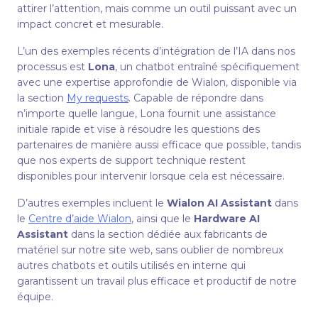
attirer l’attention, mais comme un outil puissant avec un
impact concret et mesurable.
L’un des exemples récents d’intégration de l’IA dans nos
processus est
Lona
, un chatbot entraîné spécifiquement
avec une expertise approfondie de Wialon, disponible via
la section
My requests
. Capable de répondre dans
n’importe quelle langue, Lona fournit une assistance
initiale rapide et vise à résoudre les questions des
partenaires de manière aussi efficace que possible, tandis
que nos experts de support technique restent
disponibles pour intervenir lorsque cela est nécessaire.
D’autres exemples incluent le
Wialon AI Assistant
dans
le
Сentre d’aide Wialon
, ainsi que le
Hardware AI
Assistant
dans la section dédiée aux fabricants de
matériel sur notre site web, sans oublier de nombreux
autres chatbots et outils utilisés en interne qui
garantissent un travail plus efficace et productif de notre
équipe.