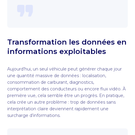
Transformation les données en
informations exploitables
Aujourd’hui, un seul véhicule peut générer chaque jour
une quantité massive de données : localisation,
consommation de carburant, diagnostics,
comportement des conducteurs ou encore flux vidéo. À
première vue, cela semble être un progrès. En pratique,
cela crée un autre problème : trop de données sans
interprétation claire deviennent rapidement une
surcharge d’informations.