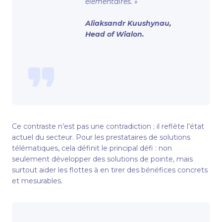
élémentaires. »
Aliaksandr Kuushynau,
Head of Wialon.
Ce contraste n’est pas une contradiction ; il reflète l’état
actuel du secteur. Pour les prestataires de solutions
télématiques, cela définit le principal défi : non
seulement développer des solutions de pointe, mais
surtout aider les flottes à en tirer des bénéfices concrets
et mesurables.