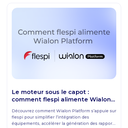
Le moteur sous le capot :
comment flespi alimente Wialon
Platform
Découvrez comment Wialon Platform s’appuie sur
flespi pour simplifier l’intégration des
équipements, accélérer la génération des rapports