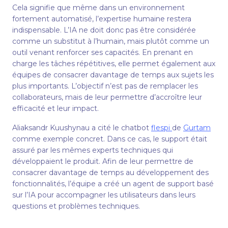
Cela signifie que même dans un environnement
fortement automatisé, l’expertise humaine restera
indispensable. L’IA ne doit donc pas être considérée
comme un substitut à l’humain, mais plutôt comme un
outil venant renforcer ses capacités. En prenant en
charge les tâches répétitives, elle permet également aux
équipes de consacrer davantage de temps aux sujets les
plus importants. L’objectif n’est pas de remplacer les
collaborateurs, mais de leur permettre d’accroître leur
efficacité et leur impact.
Aliaksandr Kuushynau a cité le chatbot
flespi
de
Gurtam
comme exemple concret. Dans ce cas, le support était
assuré par les mêmes experts techniques qui
développaient le produit. Afin de leur permettre de
consacrer davantage de temps au développement des
fonctionnalités, l’équipe a créé un agent de support basé
sur l’IA pour accompagner les utilisateurs dans leurs
questions et problèmes techniques.