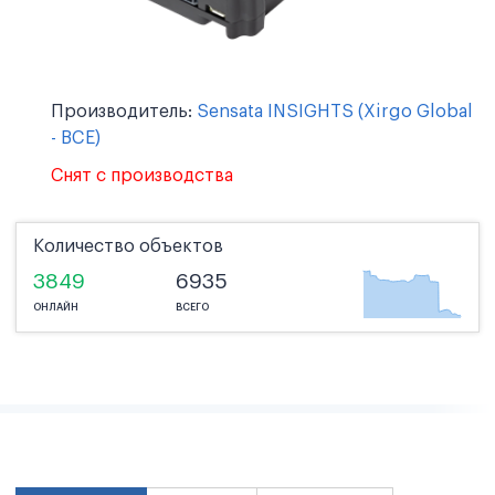
Производитель:
Sensata INSIGHTS (Xirgo Global
- BCE)
Снят с производства
Количество объектов
3849
6935
ОНЛАЙН
ВСЕГО