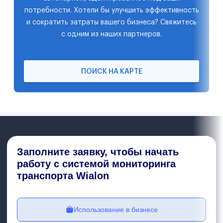
потребности. Хотели бы улучшить эффективность
и сократить затраты вашего бизнеса? Свяжитесь
с одним из наших партнеров.
ПОИСК НА КАРТЕ