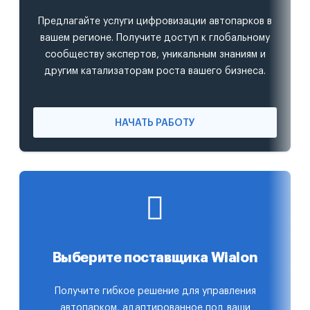
Предлагайте услуги цифровизации автопарков в
вашем регионе. Получите доступ к глобальному
сообществу экспертов, уникальным знаниям и
другим катализаторам роста вашего бизнеса.
НАЧАТЬ РАБОТУ
Выберите поставщика Wialon
Получите гибкое решение для управления
автопарком, адаптированное под ваши