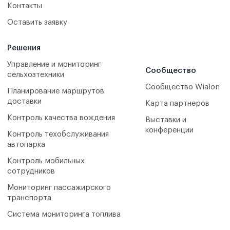
Контакты
Оставить заявку
Решения
Управление и мониторинг
Сообщество
сельхозтехники
Сообщество Wialon
Планирование маршрутов
доставки
Карта партнеров
Контроль качества вождения
Выставки и
конференции
Контроль техобслуживания
автопарка
Контроль мобильных
сотрудников
Мониторинг пассажирского
транспорта
Система мониторинга топлива