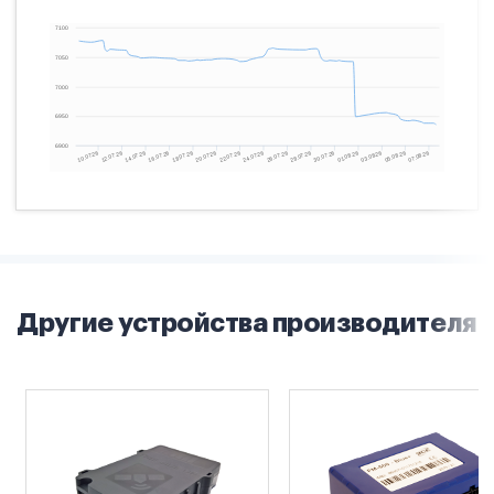
Другие устройства производителя