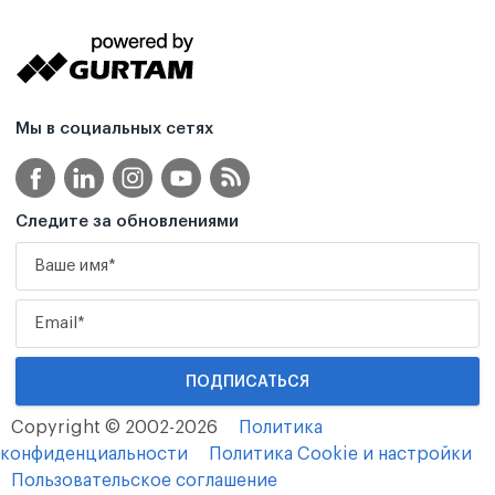
Мы в социальных сетях
Следите за обновлениями
Copyright © 2002-2026
Политика
конфиденциальности
Политика Cookie и настройки
Пользовательское соглашение