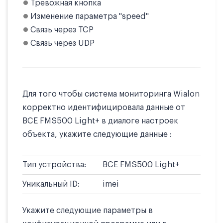
Тревожная кнопка
Изменение параметра "speed"
Связь через TCP
Связь через UDP
Для того чтобы система мониторинга Wialon
корректно идентифицировала данные от
BCE FMS500 Light+ в диалоге настроек
объекта, укажите следующие данные :
Тип устройства:
BCE FMS500 Light+
Уникальный ID:
imei
Укажите следующие параметры в