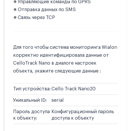
Управляющие команды по GPRS
Отправка данных по SMS
Связь через TCP
Для того чтобы система мониторинга Wialon
корректно идентифицировала данные от
CelloTrack Nano в диалоге настроек
объекта, укажите следующие данные :
Тип устройства:
Cello Track Nano20
Уникальный ID:
serial
Пароль доступа
Конфигурационный пароль
к объекту:
доступа к объекту