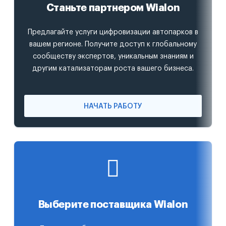
Станьте партнером Wialon
Предлагайте услуги цифровизации автопарков в
вашем регионе. Получите доступ к глобальному
сообществу экспертов, уникальным знаниям и
другим катализаторам роста вашего бизнеса.
НАЧАТЬ РАБОТУ
Выберите поставщика Wialon