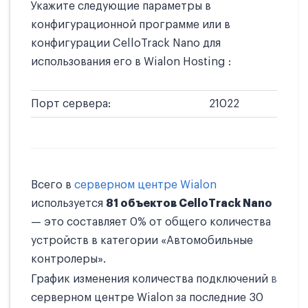
Укажите следующие параметры в
конфигурационной программе или в
конфигурации CelloTrack Nano для
использования его в Wialon Hosting :
Порт сервера:
21022
Всего в
серверном центре Wialon
используется
81 объектов CelloTrack Nano
— это составляет 0% от общего количества
устройств в категории «Автомобильные
контролеры».
График изменения количества подключений в
серверном центре Wialon за последние 30