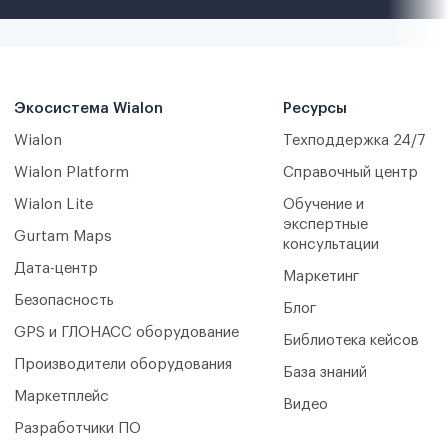
Экосистема Wialon
Ресурсы
Wialon
Техподдержка 24/7
Wialon Platform
Справочный центр
Wialon Lite
Обучение и
экспертные
Gurtam Maps
консультации
Дата-центр
Маркетинг
Безопасность
Блог
GPS и ГЛОНАСС оборудование
Библиотека кейсов
Производители оборудования
База знаний
Маркетплейс
Видео
Разработчики ПО