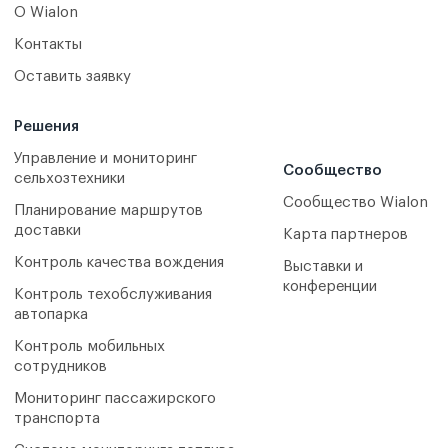
О Wialon
Контакты
Оставить заявку
Решения
Управление и мониторинг
Сообщество
сельхозтехники
Сообщество Wialon
Планирование маршрутов
доставки
Карта партнеров
Контроль качества вождения
Выставки и
конференции
Контроль техобслуживания
автопарка
Контроль мобильных
сотрудников
Мониторинг пассажирского
транспорта