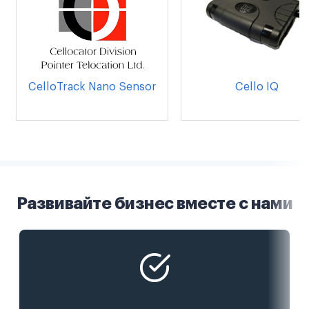
CelloTrack Nano Sensor
Cello IQ
Развивайте бизнес вместе с нами