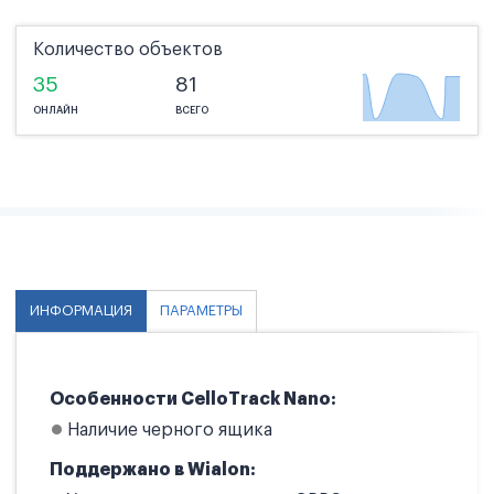
Количество объектов
35
81
ОНЛАЙН
ВСЕГО
ИНФОРМАЦИЯ
ПАРАМЕТРЫ
Особенности CelloTrack Nano:
Наличие черного ящика
Поддержано в Wialon: