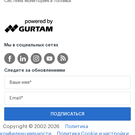
Система мониторинга топлива
Мы в социальных сетях
Следите за обновлениями
Copyright © 2002-2026
Политика
конфиденциальности
Политика Cookie и настройки