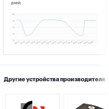
дней:
Другие устройства производителя