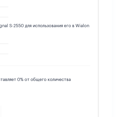
al S-2550 для использования его в Wialon
тавляет 0% от общего количества