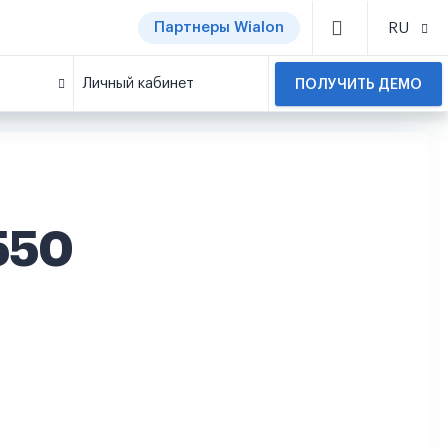
Партнеры Wialon
RU
Личный кабинет
ПОЛУЧИТЬ ДЕМО
550