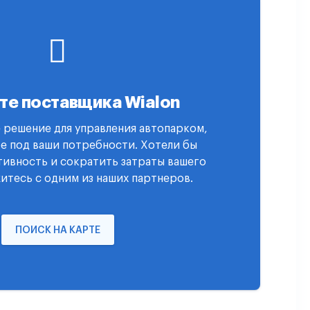
те поставщика Wialon
 решение для управления автопарком,
е под ваши потребности. Хотели бы
ивность и сократить затраты вашего
итесь с одним из наших партнеров.
ПОИСК НА КАРТЕ