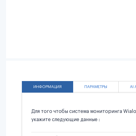
ИНФОРМАЦИЯ
ПАРАМЕТРЫ
AI
Для того чтобы система мониторинга Wialo
укажите следующие данные :