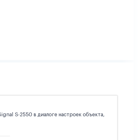
gnal S-2550 в диалоге настроек объекта,