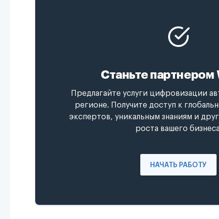
Станьте партнером 
Предлагайте услуги цифровизации ав
регионе. Получите доступ к глобаль
экспертов, уникальным знаниям и дру
роста вашего бизнеса
НАЧАТЬ РАБОТУ