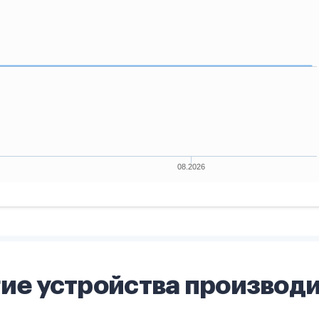
ие устройства производ