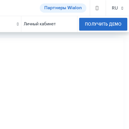
Партнеры Wialon
RU
Личный кабинет
ПОЛУЧИТЬ ДЕМО