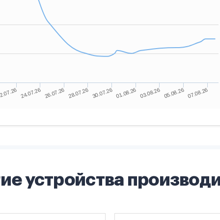
ие устройства производ