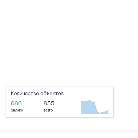
Количество объектов
686
855
ОНЛАЙН
ВСЕГО