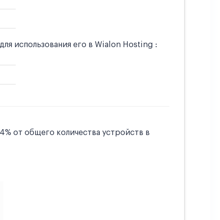
 использования его в Wialon Hosting :
04% от общего количества устройств в