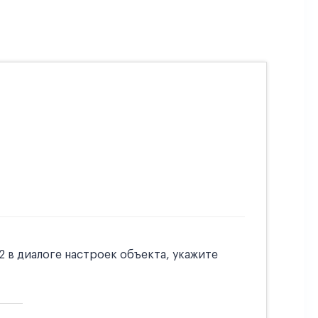
 в диалоге настроек объекта, укажите