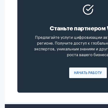
Станьте партнером 
Предлагайте услуги цифровизации ав
регионе. Получите доступ к глобаль
экспертов, уникальным знаниям и дру
роста вашего бизнеса
НАЧАТЬ РАБОТУ