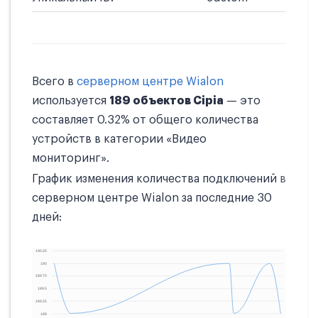
Всего в
серверном центре Wialon
используется
189 объектов Cipia
— это
составляет 0.32% от общего количества
устройств в категории «Видео
мониторинг».
График изменения количества подключений в
серверном центре Wialon за последние 30
дней: