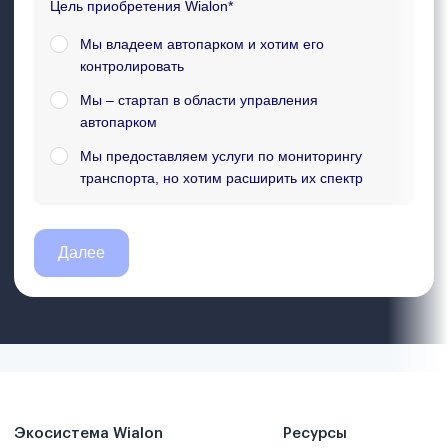
Экосистема Wialon
Ресурсы