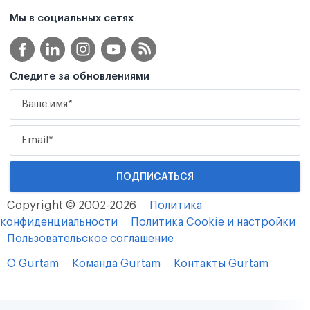
Мы в социальных сетях
Следите за обновлениями
Copyright © 2002-2026
Политика
конфиденциальности
Политика Cookie и настройки
Пользовательское соглашение
О Gurtam
Команда Gurtam
Контакты Gurtam