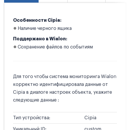
Особенности Cipia:
Наличие черного ящика
Поддержано в Wialon:
Сохранение файлов по событиям
Для того чтобы система мониторинга Wialon
корректно идентифицировала данные от
Cipia в диалоге настроек объекта, укажите
следующие данные :
Тип устройства:
Cipia
Уникальный ID:
custom