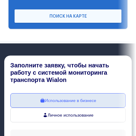
ПОИСК НА КАРТЕ