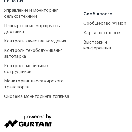
Решения
Управление и мониторинг
Сообщество
сельхозтехники
Сообщество Wialon
Планирование маршрутов
доставки
Карта партнеров
Контроль качества вождения
Выставки и
конференции
Контроль техобслуживания
автопарка
Контроль мобильных
сотрудников
Мониторинг пассажирского
транспорта
Система мониторинга топлива