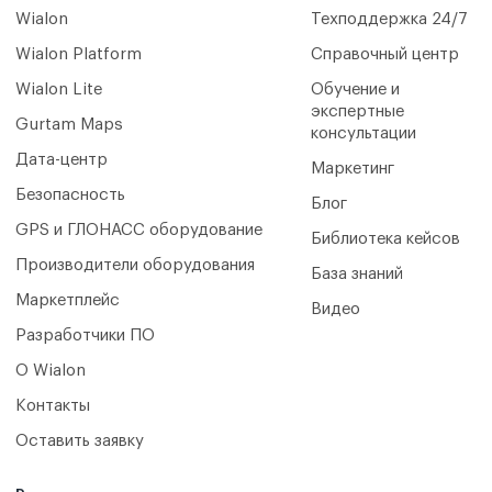
Wialon
Техподдержка 24/7
Wialon Platform
Справочный центр
Wialon Lite
Обучение и
экспертные
Gurtam Maps
консультации
Дата-центр
Маркетинг
Безопасность
Блог
GPS и ГЛОНАСС оборудование
Библиотека кейсов
Производители оборудования
База знаний
Маркетплейс
Видео
Разработчики ПО
О Wialon
Контакты
Оставить заявку