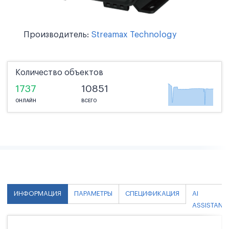
Производитель:
Streamax Technology
Количество объектов
1737
10851
ОНЛАЙН
ВСЕГО
ИНФОРМАЦИЯ
ПАРАМЕТРЫ
СПЕЦИФИКАЦИЯ
AI
ASSISTANT