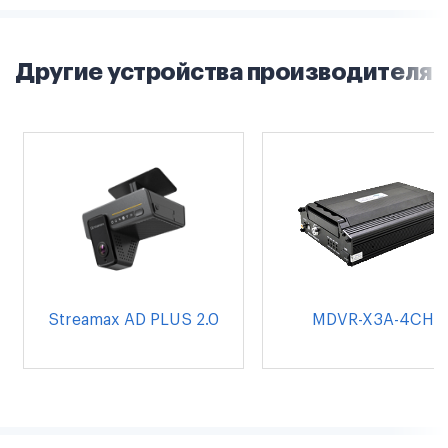
Другие устройства производителя
Streamax AD PLUS 2.0
MDVR-X3A-4CH