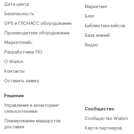
Дата-центр
Маркетинг
Безопасность
Блог
GPS и ГЛОНАСС оборудование
Библиотека кейсов
Производители оборудования
База знаний
Маркетплейс
Видео
Разработчики ПО
О Wialon
Контакты
Оставить заявку
Решения
Управление и мониторинг
Сообщество
сельхозтехники
Сообщество Wialon
Планирование маршрутов
доставки
Карта партнеров