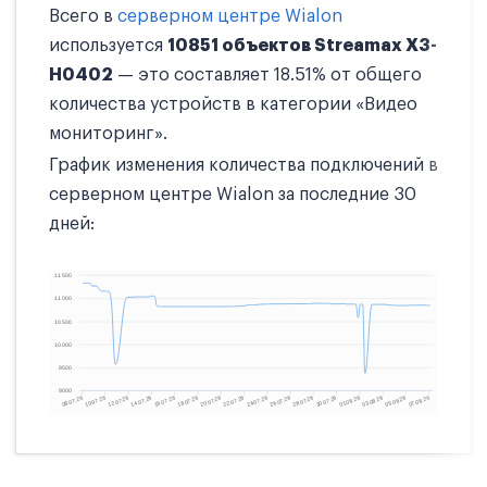
Всего в
серверном центре Wialon
используется
10851 объектов Streamax X3-
H0402
— это составляет 18.51% от общего
количества устройств в категории «Видео
мониторинг».
График изменения количества подключений в
серверном центре Wialon за последние 30
дней: