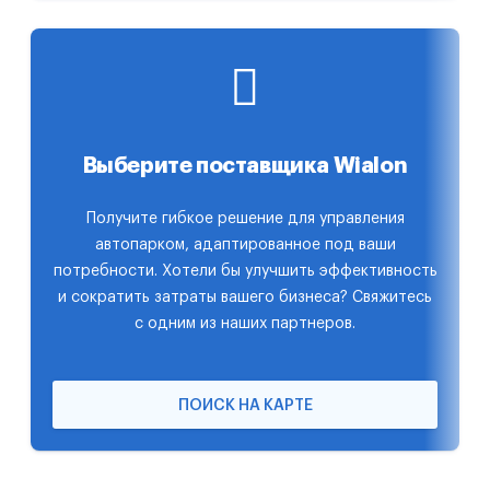
Выберите поставщика Wialon
Получите гибкое решение для управления
автопарком, адаптированное под ваши
потребности. Хотели бы улучшить эффективность
и сократить затраты вашего бизнеса? Свяжитесь
с одним из наших партнеров.
ПОИСК НА КАРТЕ