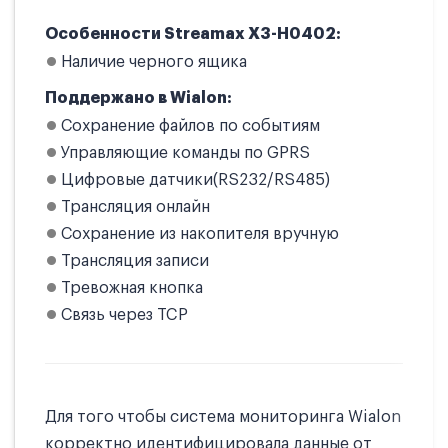
Особенности Streamax X3-H0402:
Наличие черного ящика
Поддержано в Wialon:
Сохранение файлов по событиям
Управляющие команды по GPRS
Цифровые датчики(RS232/RS485)
Трансляция онлайн
Сохранение из накопителя вручную
Трансляция записи
Тревожная кнопка
Связь через TCP
Для того чтобы система мониторинга Wialon
корректно идентифицировала данные от