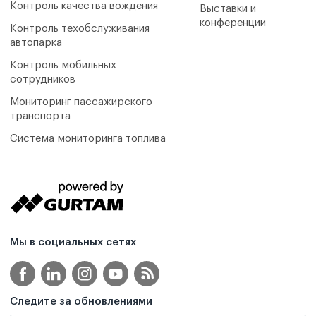
Контроль качества вождения
Выставки и
конференции
Контроль техобслуживания
автопарка
Контроль мобильных
сотрудников
Мониторинг пассажирского
транспорта
Система мониторинга топлива
Мы в социальных сетях
Следите за обновлениями