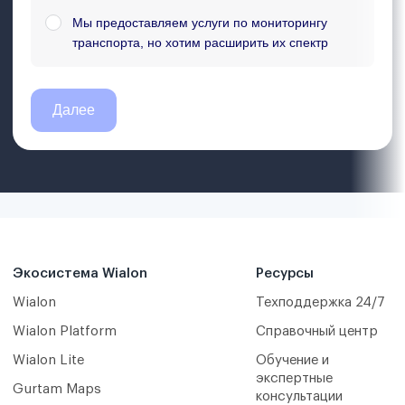
Экосистема Wialon
Ресурсы
Wialon
Техподдержка 24/7
Wialon Platform
Справочный центр
Wialon Lite
Обучение и
экспертные
Gurtam Maps
консультации