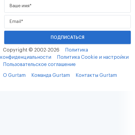
Copyright © 2002-2026
Политика
конфиденциальности
Политика Cookie и настройки
Пользовательское соглашение
О Gurtam
Команда Gurtam
Контакты Gurtam