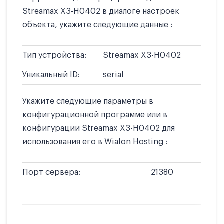
Streamax X3-H0402 в диалоге настроек
объекта, укажите следующие данные :
Тип устройства:
Streamax X3-H0402
Уникальный ID:
serial
Укажите следующие параметры в
конфигурационной программе или в
конфигурации Streamax X3-H0402 для
использования его в Wialon Hosting :
Порт сервера:
21380