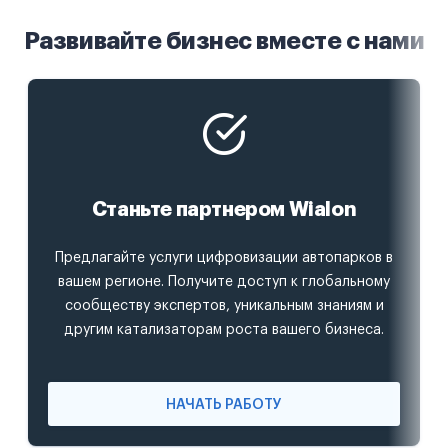
Развивайте бизнес вместе с нами
Станьте партнером Wialon
Предлагайте услуги цифровизации автопарков в
вашем регионе. Получите доступ к глобальному
сообществу экспертов, уникальным знаниям и
другим катализаторам роста вашего бизнеса.
НАЧАТЬ РАБОТУ