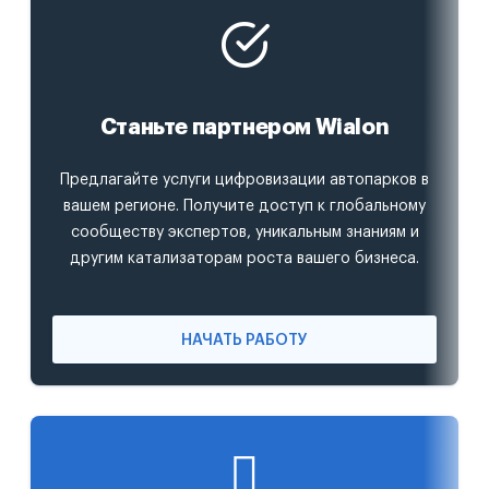
Станьте партнером Wialon
Предлагайте услуги цифровизации автопарков в
вашем регионе. Получите доступ к глобальному
сообществу экспертов, уникальным знаниям и
другим катализаторам роста вашего бизнеса.
НАЧАТЬ РАБОТУ