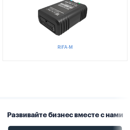
RIFA-M
Развивайте бизнес вместе с нами