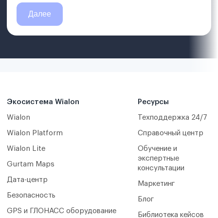
Экосистема Wialon
Ресурсы
Wialon
Техподдержка 24/7
Wialon Platform
Справочный центр
Wialon Lite
Обучение и
экспертные
Gurtam Maps
консультации
Дата-центр
Маркетинг
Безопасность
Блог
GPS и ГЛОНАСС оборудование
Библиотека кейсов