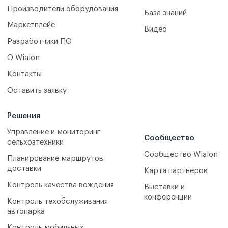
Производители оборудования
База знаний
Маркетплейс
Видео
Разработчики ПО
О Wialon
Контакты
Оставить заявку
Решения
Управление и мониторинг
Сообщество
сельхозтехники
Сообщество Wialon
Планирование маршрутов
доставки
Карта партнеров
Контроль качества вождения
Выставки и
конференции
Контроль техобслуживания
автопарка
Контроль мобильных