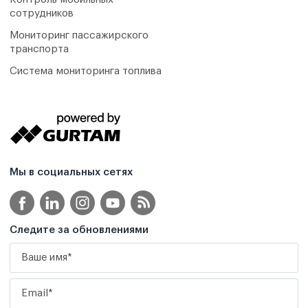
сотрудников
Мониторинг пассажирского
транспорта
Система мониторинга топлива
Мы в социальных сетях
Следите за обновлениями