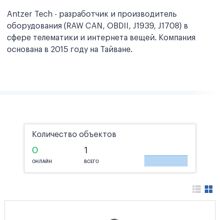
Antzer Tech - разработчик и производитель
оборудования (RAW CAN, OBDII, J1939, J1708) в
сфере телематики и интернета вещей. Компания
основана в 2015 году на Тайване.
Количество объектов
0
1
ОНЛАЙН
ВСЕГО