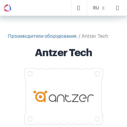
RU
Производители оборудования
Antzer Tech
Antzer Tech