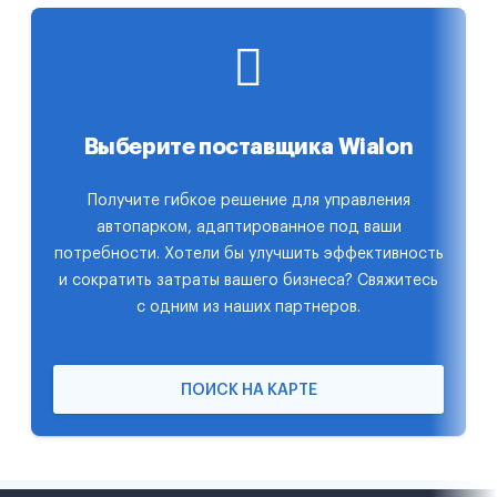
Выберите поставщика Wialon
Получите гибкое решение для управления
автопарком, адаптированное под ваши
потребности. Хотели бы улучшить эффективность
и сократить затраты вашего бизнеса? Свяжитесь
с одним из наших партнеров.
ПОИСК НА КАРТЕ