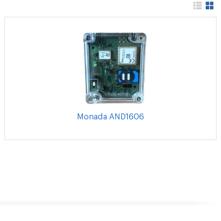
Monada AND1606