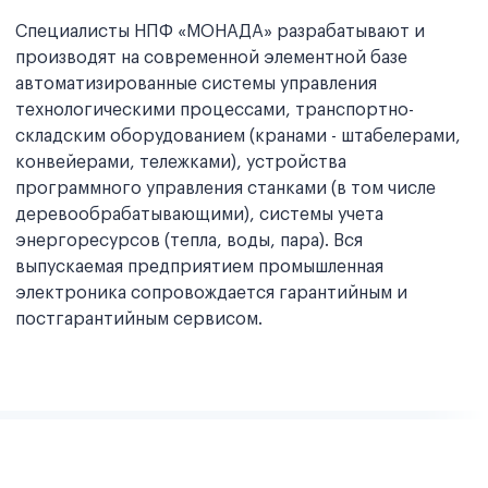
Специалисты НПФ «МОНАДА» разрабатывают и
производят на современной элементной базе
автоматизированные системы управления
технологическими процессами, транспортно-
складским оборудованием (кранами - штабелерами,
конвейерами, тележками), устройства
программного управления станками (в том числе
деревообрабатывающими), системы учета
энергоресурсов (тепла, воды, пара). Вся
выпускаемая предприятием промышленная
электроника сопровождается гарантийным и
постгарантийным сервисом.