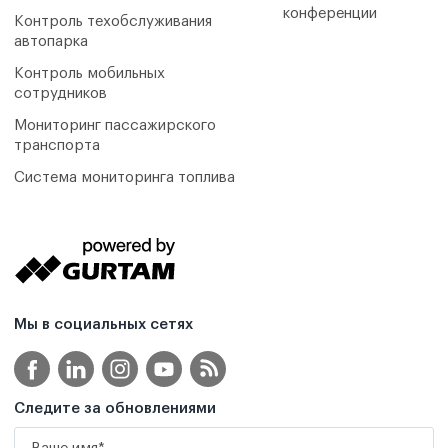
конференции
Контроль техобслуживания
автопарка
Контроль мобильных
сотрудников
Мониторинг пассажирского
транспорта
Система мониторинга топлива
Мы в социальных сетях
Следите за обновлениями