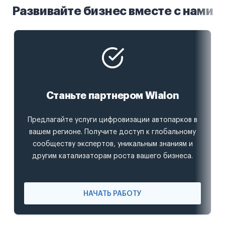
Развивайте бизнес вместе с нами
Станьте партнером Wialon
Предлагайте услуги цифровизации автопарков в
вашем регионе. Получите доступ к глобальному
сообществу экспертов, уникальным знаниям и
другим катализаторам роста вашего бизнеса.
НАЧАТЬ РАБОТУ