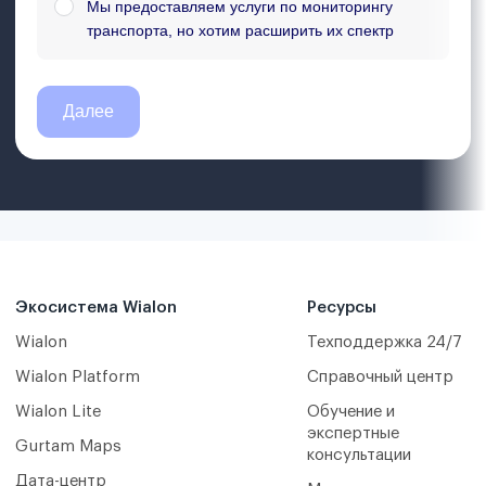
Экосистема Wialon
Ресурсы
Wialon
Техподдержка 24/7
Wialon Platform
Справочный центр
Wialon Lite
Обучение и
экспертные
Gurtam Maps
консультации
Дата-центр