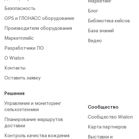
Маркетинг
Безопасность
Блог
GPS и ГЛОНАСС оборудование
Библиотека кейсов
Производители оборудования
База знаний
Маркетплейс
Видео
Разработчики ПО
О Wialon
Контакты
Оставить заявку
Решения
Управление и мониторинг
Сообщество
сельхозтехники
Сообщество Wialon
Планирование маршрутов
доставки
Карта партнеров
Контроль качества вождения
Выставки и