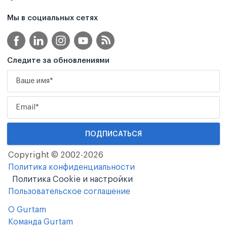
Мы в социальных сетях
Следите за обновлениями
Copyright © 2002-2026
Политика конфиденциальности
Политика Cookie и настройки
Пользовательское соглашение
О Gurtam
Команда Gurtam