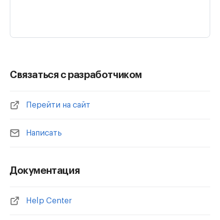
Связаться с разработчиком
Перейти на сайт
Написать
Документация
Help Center