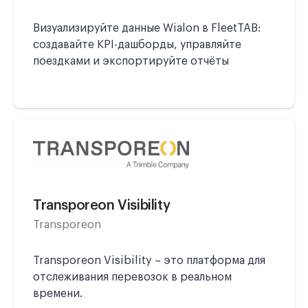
Визуализируйте данные Wialon в FleetTAB:
создавайте KPI-дашборды, управляйте
поездками и экспортируйте отчёты
Transporeon Visibility
Transporeon
Transporeon Visibility – это платформа для
отслеживания перевозок в реальном
времени.