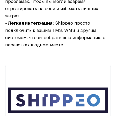
проблемах, чтобы вы могли вовремя
отреагировать на сбои и избежать лишних
затрат.
- Легкая интеграция:
Shippeo просто
подключить к вашим TMS, WMS и другим
системам, чтобы собрать всю информацию о
перевозках в одном месте.