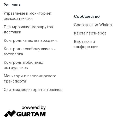
Решения
Управление и мониторинг
Сообщество
сельхозтехники
Сообщество Wialon
Планирование маршрутов
доставки
Карта партнеров
Контроль качества вождения
Выставки и
конференции
Контроль техобслуживания
автопарка
Контроль мобильных
сотрудников
Мониторинг пассажирского
транспорта
Система мониторинга топлива