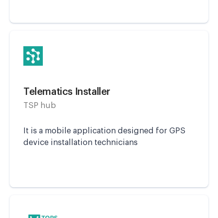
Telematics Installer
TSP hub
It is a mobile application designed for GPS
device installation technicians