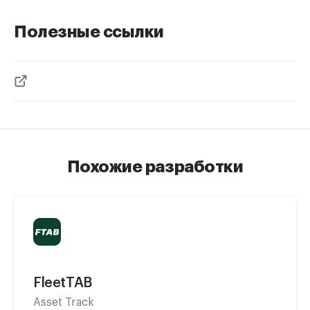
Полезные ссылки
Похожие разработки
FleetTAB
Asset Track