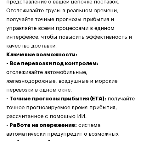
представление о вашей цепочке поставок.
Отслеживайте грузы в реальном времени,
получайте точные прогнозы прибытия и
управляйте всеми процессами в едином
интерфейсе, чтобы повысить эффективность и
качество доставки.
Ключевые возможности:
- Все перевозки под контролем:
отслеживайте автомобильные,
железнодорожные, воздушные и морские
перевозки в одном окне.
- Точные прогнозы прибытия (ETA):
получайте
точное прогнозируемое время прибытия,
рассчитанное с помощью ИИ.
- Работа на опережение:
система
автоматически предупредит о возможных