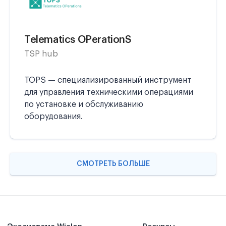
Telematics OPerationS
TSP hub
TOPS — специализированный инструмент
для управления техническими операциями
по установке и обслуживанию
оборудования.
СМОТРЕТЬ БОЛЬШЕ