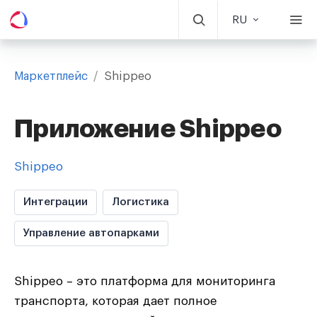
RU
Маркетплейс
/
Shippeo
Приложение Shippeo
Shippeo
Интеграции
Логистика
Управление автопарками
Shippeo – это платформа для мониторинга
транспорта, которая дает полное