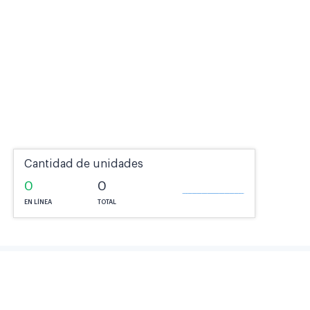
Cantidad de unidades
0
0
EN LÍNEA
TOTAL