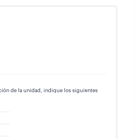
ción de la unidad, indique los siguientes