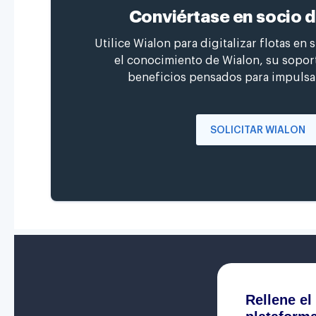
Conviértase en socio 
Utilice Wialon para digitalizar flotas en 
el conocimiento de Wialon, su soport
beneficios pensados para impulsa
SOLICITAR WIALON