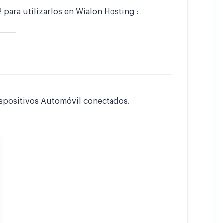
para utilizarlos en Wialon Hosting :
ispositivos Automóvil conectados.