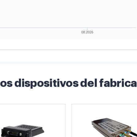
os dispositivos del fabric