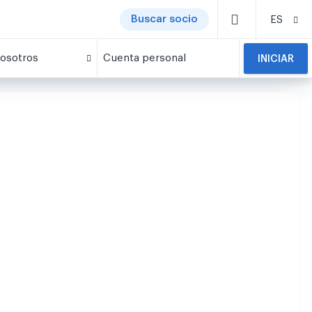
Buscar socio
ES
osotros
Cuenta personal
INICIAR