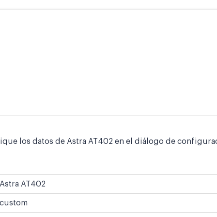
fique los datos de Astra AT402 en el diálogo de configura
Astra AT402
custom