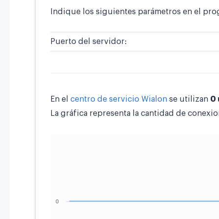
Indique los siguientes parámetros en el pro
Puerto del servidor:
En el
centro de servicio Wialon
se utilizan
0
La gráfica representa la cantidad de conexio