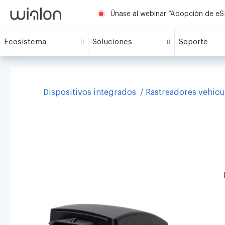
Únase al webinar “Adopción de eSI
Ecosistema
Soluciones
Soporte
Dispositivos integrados
Rastreadores vehicu