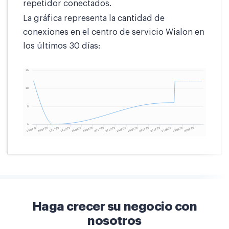
repetidor conectados.
La gráfica representa la cantidad de
conexiones en el centro de servicio Wialon en
los últimos 30 días:
Haga crecer su negocio con
nosotros