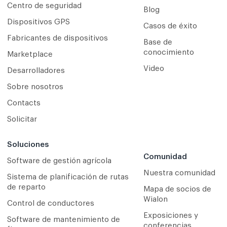
Centro de seguridad
Blog
Dispositivos GPS
Casos de éxito
Fabricantes de dispositivos
Base de
conocimiento
Marketplace
Video
Desarrolladores
Sobre nosotros
Contacts
Solicitar
Soluciones
Comunidad
Software de gestión agrícola
Nuestra comunidad
Sistema de planificación de rutas
de reparto
Mapa de socios de
Wialon
Сontrol de conductores
Exposiciones y
Software de mantenimiento de
conferencias