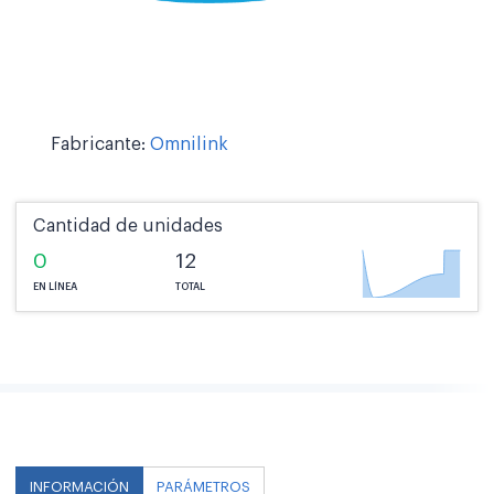
Fabricante:
Omnilink
Cantidad de unidades
0
12
EN LÍNEA
TOTAL
INFORMACIÓN
PARÁMETROS