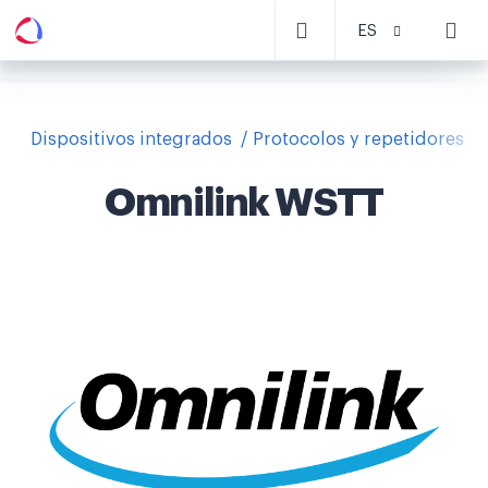
ES
Dispositivos integrados
Protocolos y repetidores
Omnilink WSTT