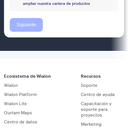
Ecosistema de Wialon
Recursos
Wialon
Soporte
Wialon Platform
Centro de ayuda
Wialon Lite
Capacitación y
soporte para
Gurtam Maps
proyectos
Centro de datos
Marketing