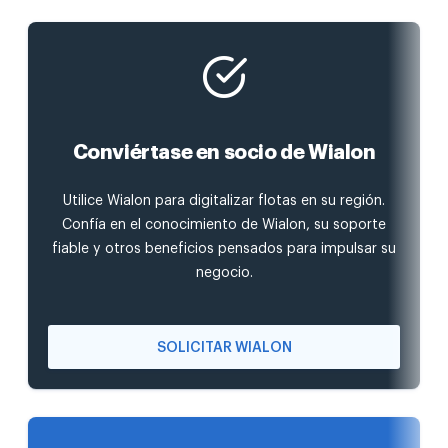
Conviértase en socio de Wialon
Utilice Wialon para digitalizar flotas en su región.
Confía en el conocimiento de Wialon, su soporte
fiable y otros beneficios pensados para impulsar su
negocio.
SOLICITAR WIALON