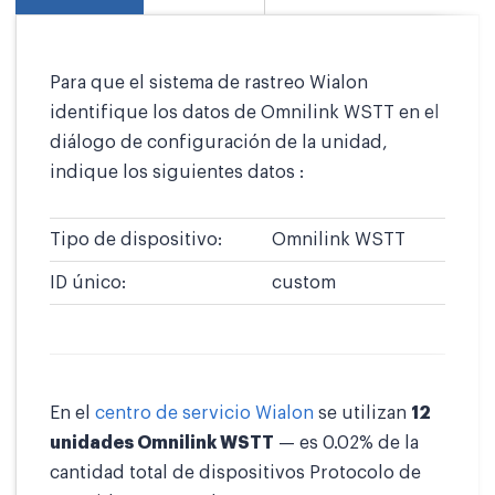
Para que el sistema de rastreo Wialon
identifique los datos de Omnilink WSTT en el
diálogo de configuración de la unidad,
indique los siguientes datos :
Tipo de dispositivo:
Omnilink WSTT
ID único:
custom
En el
centro de servicio Wialon
se utilizan
12
unidades Omnilink WSTT
— es 0.02% de la
cantidad total de dispositivos Protocolo de