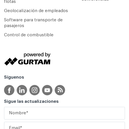
flotas
Geolocalización de empleados
Software para transporte de
pasajeros
Control de combustible
Síguenos
Sigue las actualizaciones