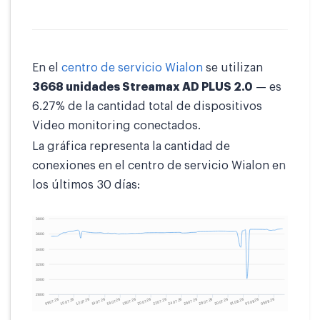
En el
centro de servicio Wialon
se utilizan
3668 unidades Streamax AD PLUS 2.0
— es
6.27% de la cantidad total de dispositivos
Video monitoring conectados.
La gráfica representa la cantidad de
conexiones en el centro de servicio Wialon en
los últimos 30 días: