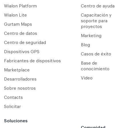
Wialon Platform
Centro de ayuda
Wialon Lite
Capacitación y
soporte para
Gurtam Maps
proyectos
Centro de datos
Marketing
Centro de seguridad
Blog
Dispositivos GPS
Casos de éxito
Fabricantes de dispositivos
Base de
conocimiento
Marketplace
Video
Desarrolladores
Sobre nosotros
Contacts
Solicitar
Soluciones
Comunidad