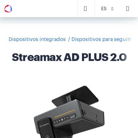
ES
Dispositivos integrados
Dispositivos para seguimie
Streamax AD PLUS 2.0