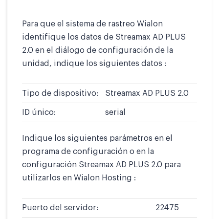
Para que el sistema de rastreo Wialon
identifique los datos de Streamax AD PLUS
2.0 en el diálogo de configuración de la
unidad, indique los siguientes datos :
Tipo de dispositivo:
Streamax AD PLUS 2.0
ID único:
serial
Indique los siguientes parámetros en el
programa de configuración o en la
configuración Streamax AD PLUS 2.0 para
utilizarlos en Wialon Hosting :
Puerto del servidor:
22475