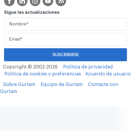
Sigue las actualizaciones
Copyright © 2002-2026
Política de privacidad
Política de cookies y preferencias
Acuerdo de usuario
Sobre Gurtam
Equipo de Gurtam
Contacte con
Gurtam