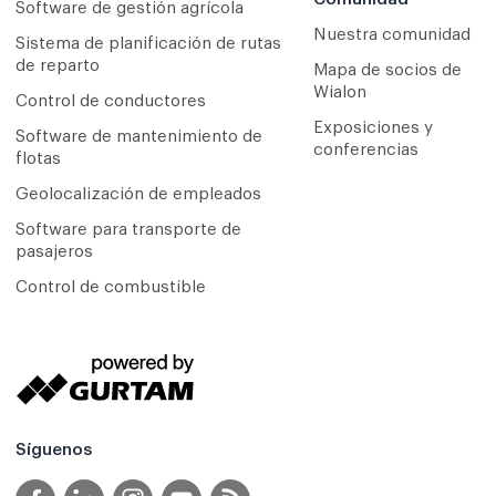
Software de gestión agrícola
Nuestra comunidad
Sistema de planificación de rutas
de reparto
Mapa de socios de
Wialon
Сontrol de conductores
Exposiciones y
Software de mantenimiento de
conferencias
flotas
Geolocalización de empleados
Software para transporte de
pasajeros
Control de combustible
Síguenos