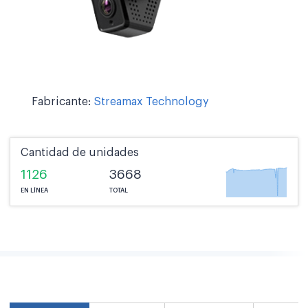
Fabricante:
Streamax Technology
Cantidad de unidades
1126
3668
EN LÍNEA
TOTAL