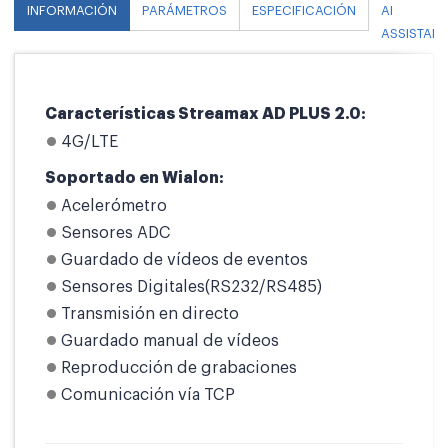
INFORMACIÓN
PARÁMETROS
ESPECIFICACIÓN
AI
ASSISTANT
Características Streamax AD PLUS 2.0:
4G/LTE
Soportado en Wialon:
Acelerómetro
Sensores ADC
Guardado de vídeos de eventos
Sensores Digitales(RS232/RS485)
Transmisión en directo
Guardado manual de vídeos
Reproducción de grabaciones
Comunicación vía TCP