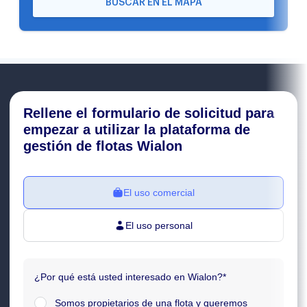
BUSCAR EN EL MAPA