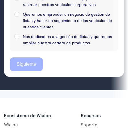
Ecosistema de Wialon
Recursos
Wialon
Soporte