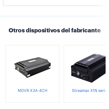
Otros dispositivos del fabricante
MDVR-X3A-4CH
Streamax X1N serie