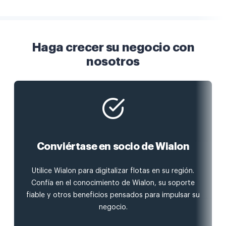
Haga crecer su negocio con
nosotros
Conviértase en socio de Wialon
Utilice Wialon para digitalizar flotas en su región.
Confía en el conocimiento de Wialon, su soporte
fiable y otros beneficios pensados para impulsar su
negocio.