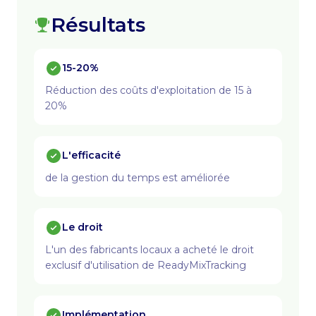
Résultats
15-20%
Réduction des coûts d'exploitation de 15 à
20%
L'efficacité
de la gestion du temps est améliorée
Le droit
L'un des fabricants locaux a acheté le droit
exclusif d'utilisation de ReadyMixTracking
Implémentation