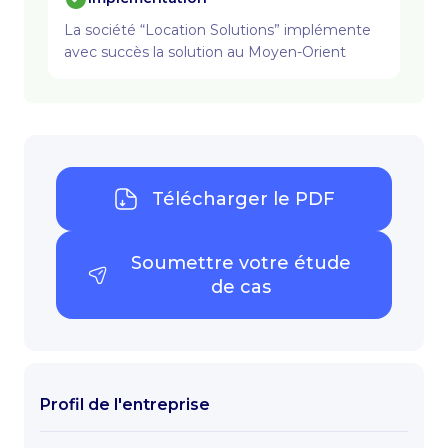
La société “Location Solutions” implémente
avec succès la solution au Moyen-Orient
Télécharger le PDF
Soumettre votre étude
de cas
Profil de l'entreprise