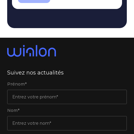
Suivez nos actualités
Prénom*
Nom*