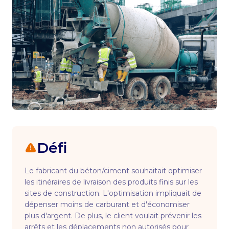
Défi
Le fabricant du béton/ciment souhaitait optimiser
les itinéraires de livraison des produits finis sur les
sites de construction. L'optimisation impliquait de
dépenser moins de carburant et d'économiser
plus d'argent. De plus, le client voulait prévenir les
arrêts et les déplacements non autorisés pour