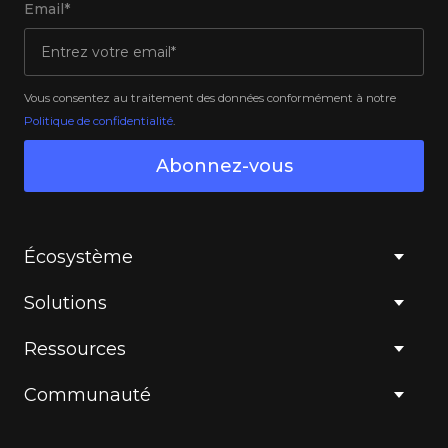
Email*
Vous consentez au traitement des données conformément à notre
Politique de confidentialité
.
Abonnez-vous
Écosystème
Solutions
Ressources
Communauté