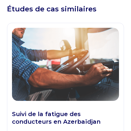
Études de cas similaires
Suivi de la fatigue des
conducteurs en Azerbaïdjan