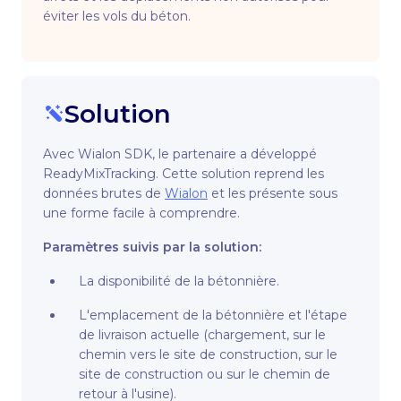
éviter les vols du béton.
Solution
Avec Wialon SDK, le partenaire a développé
ReadyMixTracking. Cette solution reprend les
données brutes de
Wialon
et les présente sous
une forme facile à comprendre.
Paramètres suivis par la solution:
La disponibilité de la bétonnière.
L'emplacement de la bétonnière et l'étape
de livraison actuelle (chargement, sur le
chemin vers le site de construction, sur le
site de construction ou sur le chemin de
retour à l'usine).