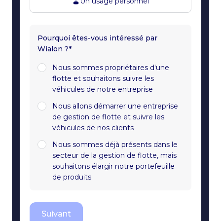
Un usage personnel
Pourquoi êtes-vous intéressé par
Wialon ?*
Nous sommes propriétaires d'une
flotte et souhaitons suivre les
véhicules de notre entreprise
Nous allons démarrer une entreprise
de gestion de flotte et suivre les
véhicules de nos clients
Nous sommes déjà présents dans le
secteur de la gestion de flotte, mais
souhaitons élargir notre portefeuille
de produits
Suivant