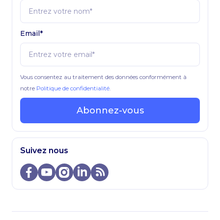
Email*
Vous consentez au traitement des données conformément à
notre
Politique de confidentialité
.
Abonnez-vous
Suivez nous