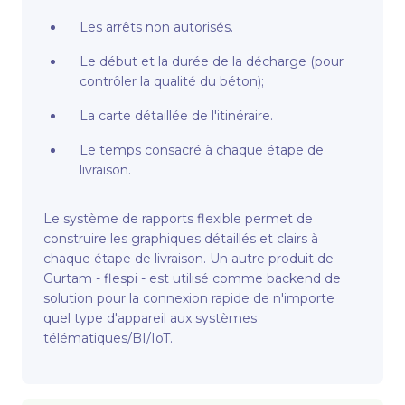
Les arrêts non autorisés.
Le début et la durée de la décharge (pour
contrôler la qualité du béton);
La carte détaillée de l'itinéraire.
Le temps consacré à chaque étape de
livraison.
Le système de rapports flexible permet de
construire les graphiques détaillés et clairs à
chaque étape de livraison. Un autre produit de
Gurtam - flespi - est utilisé comme backend de
solution pour la connexion rapide de n'importe
quel type d'appareil aux systèmes
télématiques/BI/IoT.