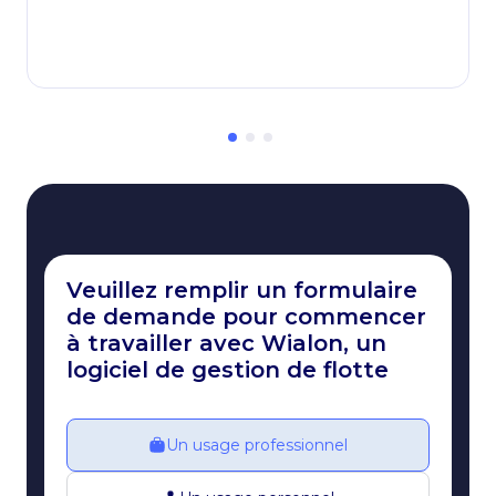
Veuillez remplir un formulaire
de demande pour commencer
à travailler avec Wialon, un
logiciel de gestion de flotte
Un usage professionnel