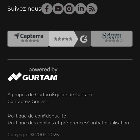
Suivez nous
À propos de Gurtam
Équipe de Gurtam
Contactez Gurtam
Politique de confidentialité
Politique des cookies et préférences
Contrat d'utilisation
Copyright © 2002-2026