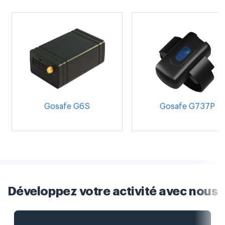
Gosafe G6S
Gosafe G737P
Développez votre activité avec nous