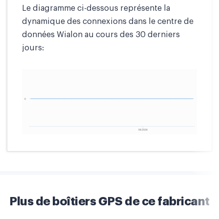
Le diagramme ci-dessous représente la
dynamique des connexions dans le centre de
données Wialon au cours des 30 derniers
jours:
Plus de boîtiers GPS de ce fabricant