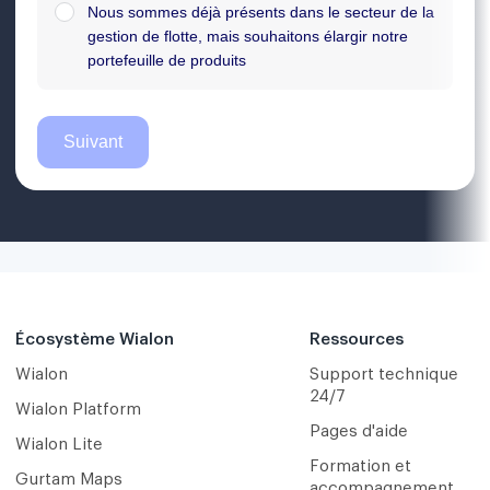
Écosystème Wialon
Ressources
Wialon
Support technique
24/7
Wialon Platform
Pages d'aide
Wialon Lite
Formation et
Gurtam Maps
accompagnement