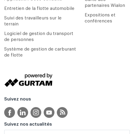
partenaires Wialon
Entretien de la flotte automobile
Expositions et
Suivi des travailleurs sur le
conférences
terrain
Logiciel de gestion du transport
de personnes
Système de gestion de carburant
de flotte
Suivez nous
Suivez nos actualités