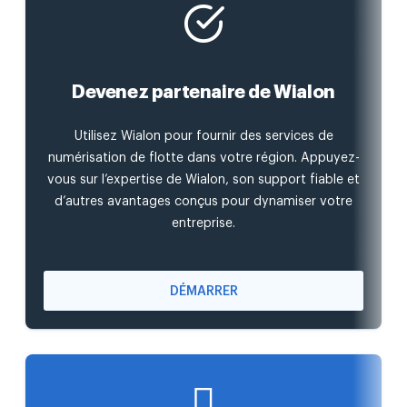
Devenez partenaire de Wialon
Utilisez Wialon pour fournir des services de
numérisation de flotte dans votre région. Appuyez-
vous sur l’expertise de Wialon, son support fiable et
d’autres avantages conçus pour dynamiser votre
entreprise.
DÉMARRER