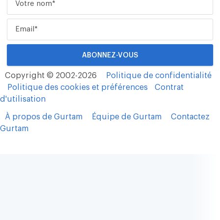
Copyright © 2002-2026
Politique de confidentialité
Politique des cookies et préférences
Contrat
d'utilisation
À propos de Gurtam
Équipe de Gurtam
Contactez
Gurtam