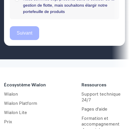
Écosystème Wialon
Ressources
Wialon
Support technique
24/7
Wialon Platform
Pages d'aide
Wialon Lite
Formation et
Prix
accompagnement