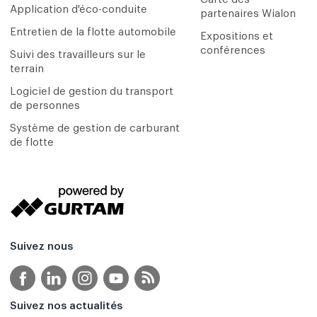
Application d'éco-conduite
partenaires Wialon
Entretien de la flotte automobile
Expositions et
conférences
Suivi des travailleurs sur le
terrain
Logiciel de gestion du transport
de personnes
Système de gestion de carburant
de flotte
Suivez nous
Suivez nos actualités