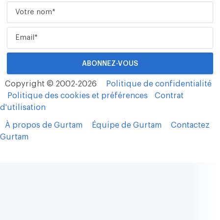
Copyright © 2002-2026
Politique de confidentialité
Politique des cookies et préférences
Contrat
d'utilisation
À propos de Gurtam
Équipe de Gurtam
Contactez
Gurtam