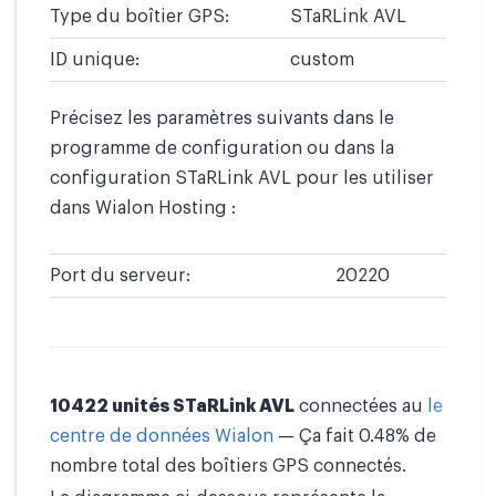
Type du boîtier GPS:
STaRLink AVL
ID unique:
custom
Précisez les paramètres suivants dans le
programme de configuration ou dans la
configuration STaRLink AVL pour les utiliser
dans Wialon Hosting :
Port du serveur:
20220
10422 unités STaRLink AVL
connectées au
le
centre de données Wialon
— Ça fait 0.48% de
nombre total des boîtiers GPS connectés.