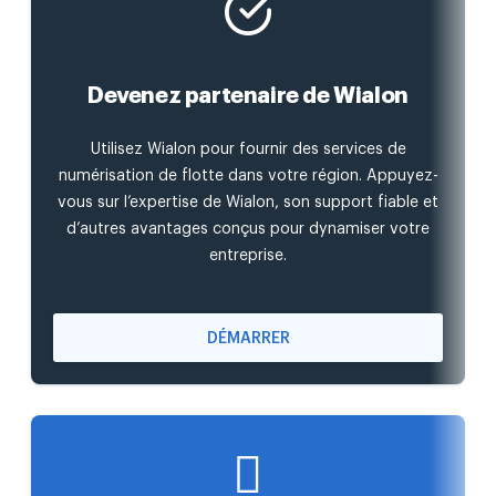
Devenez partenaire de Wialon
Utilisez Wialon pour fournir des services de
numérisation de flotte dans votre région. Appuyez-
vous sur l’expertise de Wialon, son support fiable et
d’autres avantages conçus pour dynamiser votre
entreprise.
DÉMARRER