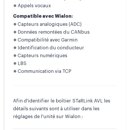
Appels vocaux
Compatible avec Wialon:
Capteurs analogiques (ADC)
Données remontées du CANbus
Compatibilité avec Garmin
Identification du conducteur
Capteurs numériques
LBS
Communication via TCP
Afin d'identifier le boîtier STaRLink AVL les
détails suivants sont à utiliser dans les
réglages de l'unité sur Wialon :