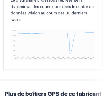
Le diagramme ci-dessous représente la
dynamique des connexions dans le centre de
données Wialon au cours des 30 derniers
jours:
Plus de boîtiers GPS de ce fabricant