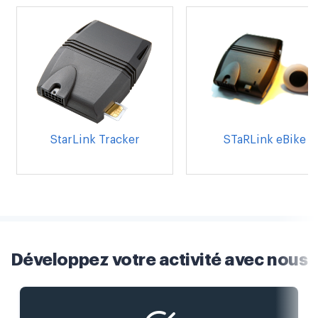
StarLink Tracker
STaRLink eBike
Développez votre activité avec nous