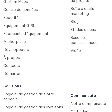
de projets
Gurtam Maps
Boîte à outils
Centre de données
marketing
Sécurité
Blog
Équipement GPS
Études de cas
Fabricants d'équipement
Base de
Marketplace
connaissances
Développeurs
Vidéo
À propos
Contacts
Démarrer
Solutions
Logiciel de gestion de flotte
Communauté
agricole
Notre communauté
Logiciel de gestion des livraisons
Carte des