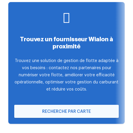
Trouvez un fournisseur Wialon à
proximité
Trouvez une solution de gestion de flotte adaptée à
vos besoins : contactez nos partenaires pour
numériser votre flotte, améliorer votre efficacité
opérationnelle, optimiser votre gestion du carburant
et réduire vos coûts.
RECHERCHE PAR CARTE