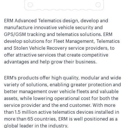
ERM Advanced Telematics design, develop and
manufacture innovative vehicle security and
GPS/GSM tracking and telematics solutions. ERM
develop solutions for Fleet Management, Telematics
and Stolen Vehicle Recovery service providers, to
offer attractive services that create competitive
advantages and help grow their business.
ERM's products offer high quality, modular and wide
variety of solutions, enabling greater protection and
better management over vehicle fleets and valuable
assets, while lowering operational cost for both the
service provider and the end customer. With more
than 1.5 million active telematics devices installed in
more than 65 countries, ERM is well positioned as a
global leader in the industry.