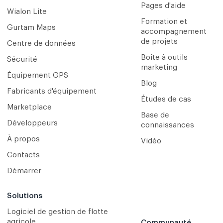
Pages d'aide
Wialon Lite
Formation et
Gurtam Maps
accompagnement
de projets
Centre de données
Boîte à outils
Sécurité
marketing
Équipement GPS
Blog
Fabricants d'équipement
Études de cas
Marketplace
Base de
Développeurs
connaissances
À propos
Vidéo
Contacts
Démarrer
Solutions
Logiciel de gestion de flotte
agricole
Communauté