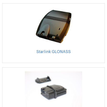
Starlink GLONASS