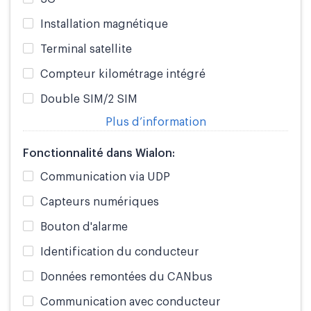
Installation magnétique
Terminal satellite
Compteur kilométrage intégré
Double SIM/2 SIM
Plus d’information
Fonctionnalité dans Wialon:
Communication via UDP
Capteurs numériques
Bouton d'alarme
Identification du conducteur
Données remontées du CANbus
Communication avec conducteur