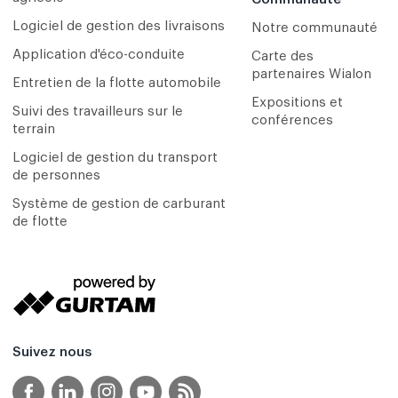
Logiciel de gestion des livraisons
Notre communauté
Application d'éco-conduite
Carte des
partenaires Wialon
Entretien de la flotte automobile
Expositions et
Suivi des travailleurs sur le
conférences
terrain
Logiciel de gestion du transport
de personnes
Système de gestion de carburant
de flotte
Suivez nous