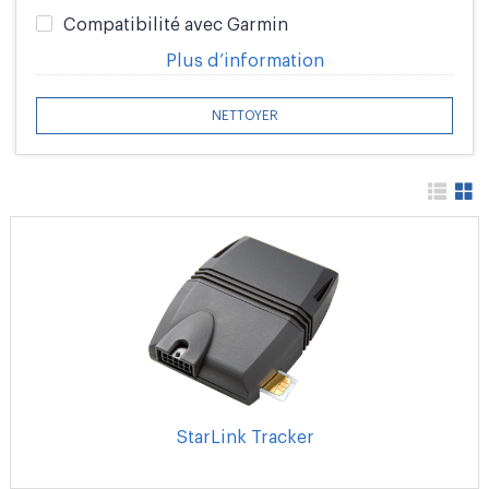
Compatibilité avec Garmin
Plus d’information
NETTOYER
StarLink Tracker