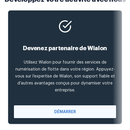
Devenez partenaire de Wialon
Utilisez Wialon pour fournir des services de
numérisation de flotte dans votre région. Appuyez-
vous sur l’expertise de Wialon, son support fiable et
d’autres avantages conçus pour dynamiser votre
entreprise.
DÉMARRER