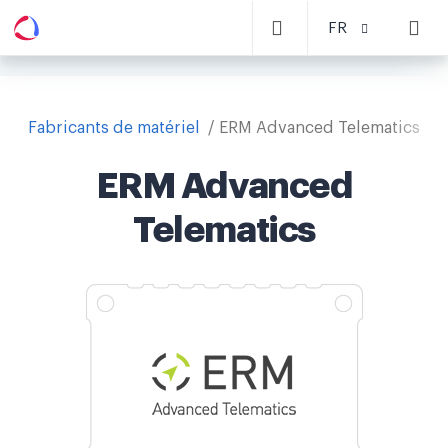
FR
Fabricants de matériel
ERM Advanced Telematics
ERM Advanced
Telematics