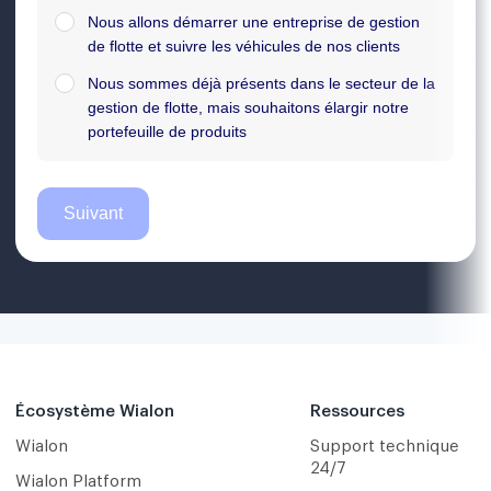
Écosystème Wialon
Ressources
Wialon
Support technique
24/7
Wialon Platform