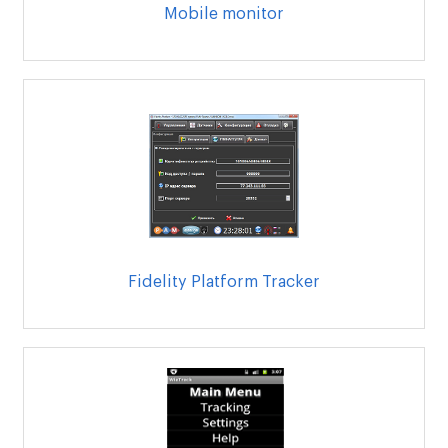
Mobile monitor
Fidelity Platform Tracker