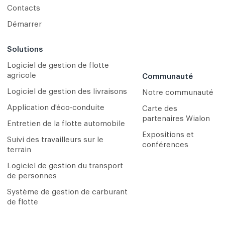
Contacts
Démarrer
Solutions
Logiciel de gestion de flotte
agricole
Communauté
Logiciel de gestion des livraisons
Notre communauté
Application d'éco-conduite
Carte des
partenaires Wialon
Entretien de la flotte automobile
Expositions et
Suivi des travailleurs sur le
conférences
terrain
Logiciel de gestion du transport
de personnes
Système de gestion de carburant
de flotte