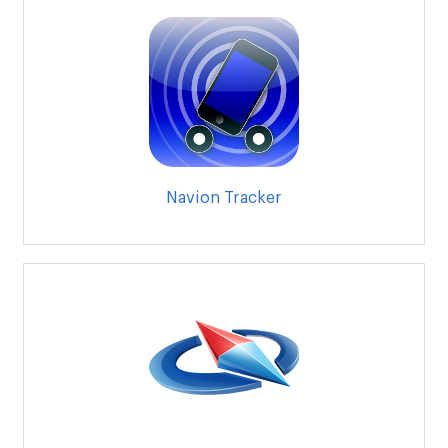
Navion Tracker