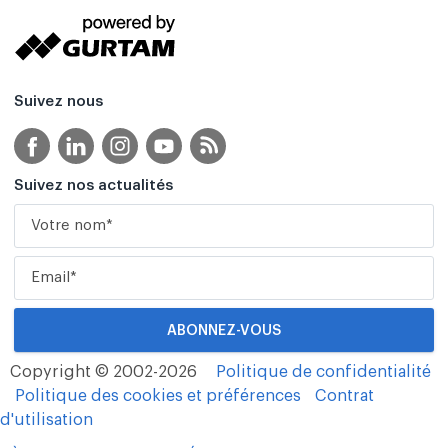
Suivez nous
Suivez nos actualités
Copyright © 2002-2026
Politique de confidentialité
Politique des cookies et préférences
Contrat
d'utilisation