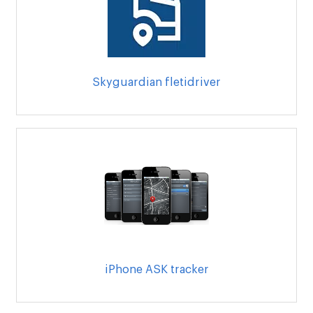
Skyguardian fletidriver
iPhone ASK tracker