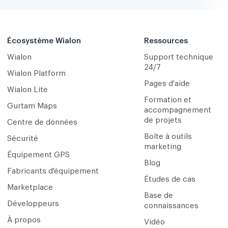
Écosystème Wialon
Ressources
Wialon
Support technique
24/7
Wialon Platform
Pages d'aide
Wialon Lite
Formation et
Gurtam Maps
accompagnement
de projets
Centre de données
Boîte à outils
Sécurité
marketing
Équipement GPS
Blog
Fabricants d'équipement
Études de cas
Marketplace
Base de
Développeurs
connaissances
À propos
Vidéo