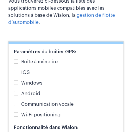
Vous trouverez ci-dessous la liste des
applications mobiles compatibles avec les
solutions à base de Wialon, la
gestion de flotte
d’automobile
.
Paramètres du boîtier GPS:
Boîte à mémoire
iOS
Windows
Android
Communication vocale
Wi-Fi positioning
Fonctionnalité dans Wialon: