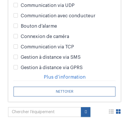
Communication via UDP
Communication avec conducteur
Bouton d’alarme
Connexion de caméra
Communication via TCP
Gestion à distance via SMS
Gestion à distance via GPRS
Plus d’information
NETTOYER