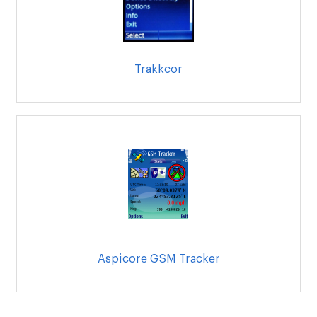
Trakkcor
Aspicore GSM Tracker