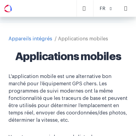
FR
Appareils intégrés
Applications mobiles
Applications mobiles
L'application mobile est une alternative bon
marché pour l’équipement GPS chers. Les
programmes de suivi modernes ont la même
fonctionnalité que les traceurs de base et peuvent
être utilisés pour déterminer l’emplacement en
temps réel, envoyer des coordonnées/des photos,
déterminer la vitesse, etc.