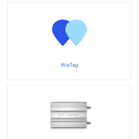
WiaTag