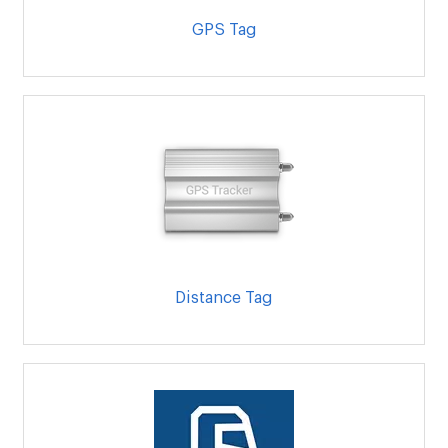
GPS Tag
Distance Tag