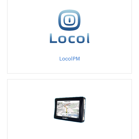
LocolPM