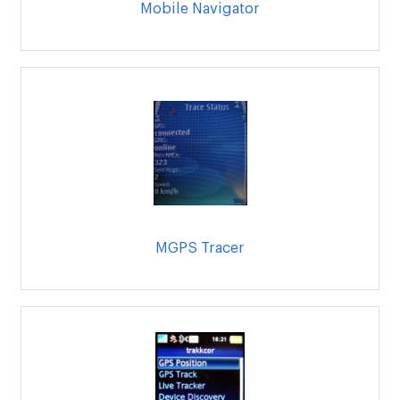
Mobile Navigator
MGPS Tracer