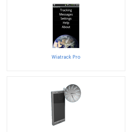
Wiatrack Pro