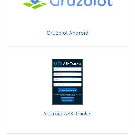
Gruzolot Android
Android ASK Tracker