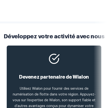
Développez votre activité avec nous
Devenez partenaire de Wialon
Utilisez Wialon pour fournir des services de
numérisation de flotte dans votre région. Appuyez-
vous sur l’expertise de Wialon, son support fiable et
d’autres avantages conçus pour dynamiser votre