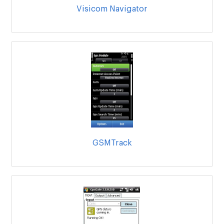
Visicom Navigator
GSMTrack