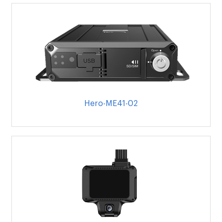
Hero-ME41-02