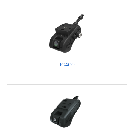
JC400