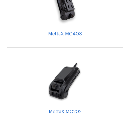
MettaX MC403
MettaX MC202