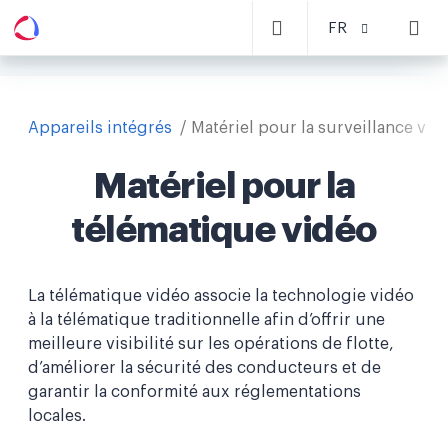
FR
Appareils intégrés
Matériel pour la surveillance vid
Matériel pour la
télématique vidéo
La télématique vidéo associe la technologie vidéo
à la télématique traditionnelle afin d’offrir une
meilleure visibilité sur les opérations de flotte,
d’améliorer la sécurité des conducteurs et de
garantir la conformité aux réglementations
locales.