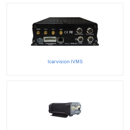
Icarvision IVMS