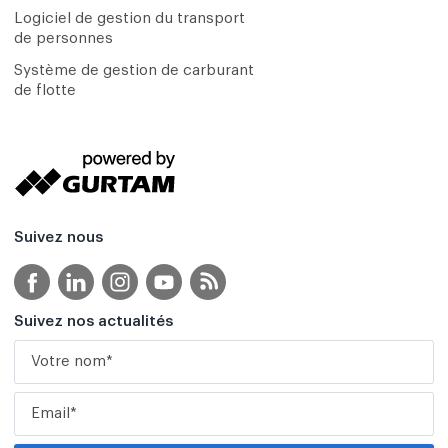
Logiciel de gestion du transport
de personnes
Système de gestion de carburant
de flotte
Suivez nous
Suivez nos actualités