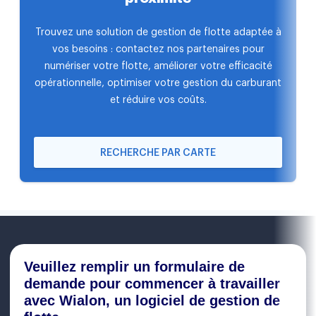
Trouvez une solution de gestion de flotte adaptée à
vos besoins : contactez nos partenaires pour
numériser votre flotte, améliorer votre efficacité
opérationnelle, optimiser votre gestion du carburant
et réduire vos coûts.
RECHERCHE PAR CARTE