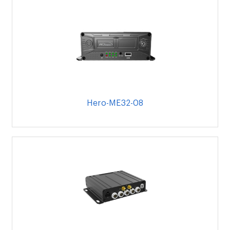
Hero-ME32-08