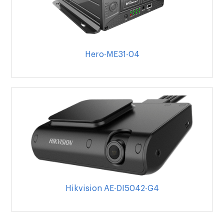
Hero-ME31-04
Hikvision AE-DI5042-G4