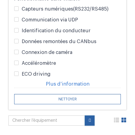
Capteurs numériques(RS232/RS485)
Communication via UDP
Identification du conducteur
Données remontées du CANbus
Connexion de caméra
Accéléromètre
ECO driving
Plus d’information
NETTOYER