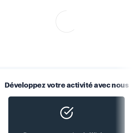
Développez votre activité avec nous