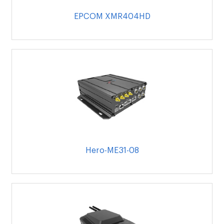
EPCOM XMR404HD
Hero-ME31-08