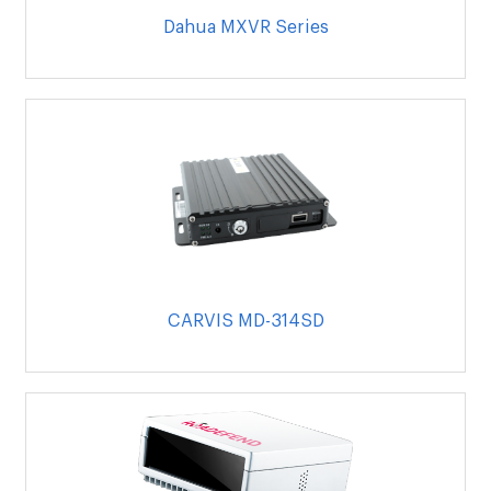
Dahua MXVR Series
CARVIS MD-314SD