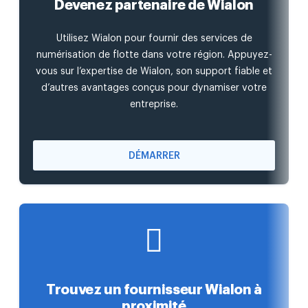
Devenez partenaire de Wialon
Utilisez Wialon pour fournir des services de
numérisation de flotte dans votre région. Appuyez-
vous sur l’expertise de Wialon, son support fiable et
d’autres avantages conçus pour dynamiser votre
entreprise.
DÉMARRER
Trouvez un fournisseur Wialon à
proximité