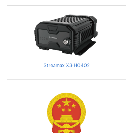
Streamax X3-H0402