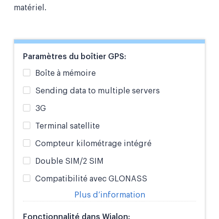
matériel.
Paramètres du boîtier GPS:
Boîte à mémoire
Sending data to multiple servers
3G
Terminal satellite
Compteur kilométrage intégré
Double SIM/2 SIM
Compatibilité avec GLONASS
Plus d’information
Fonctionnalité dans Wialon: