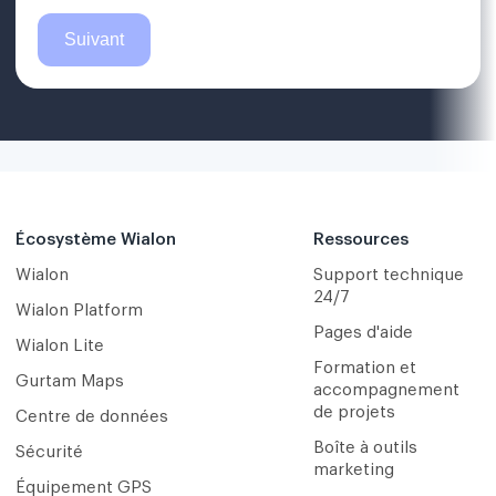
Écosystème Wialon
Ressources
Wialon
Support technique
24/7
Wialon Platform
Pages d'aide
Wialon Lite
Formation et
Gurtam Maps
accompagnement
de projets
Centre de données
Boîte à outils
Sécurité
marketing
Équipement GPS