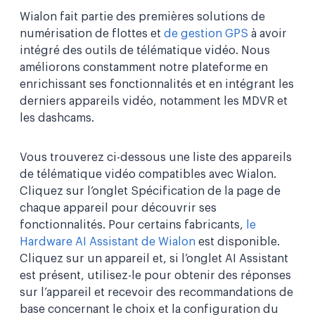
Wialon fait partie des premières solutions de
numérisation de flottes et
de gestion GPS
à avoir
intégré des outils de télématique vidéo. Nous
améliorons constamment notre plateforme en
enrichissant ses fonctionnalités et en intégrant les
derniers appareils vidéo, notamment les MDVR et
les dashcams.
Vous trouverez ci-dessous une liste des appareils
de télématique vidéo compatibles avec Wialon.
Cliquez sur l’onglet Spécification de la page de
chaque appareil pour découvrir ses
fonctionnalités. Pour certains fabricants,
le
Hardware AI Assistant de Wialon
est disponible.
Cliquez sur un appareil et, si l’onglet AI Assistant
est présent, utilisez-le pour obtenir des réponses
sur l’appareil et recevoir des recommandations de
base concernant le choix et la configuration du