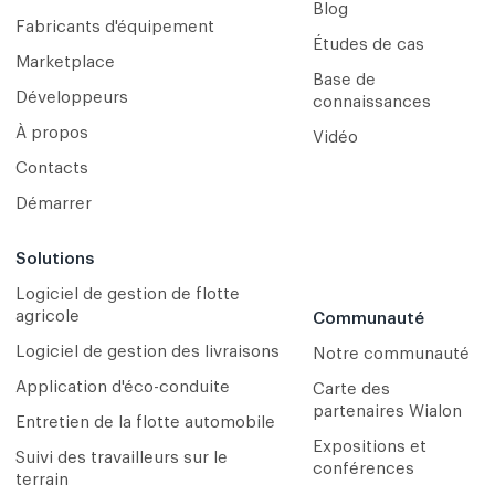
Blog
Fabricants d'équipement
Études de cas
Marketplace
Base de
Développeurs
connaissances
À propos
Vidéo
Contacts
Démarrer
Solutions
Logiciel de gestion de flotte
agricole
Communauté
Logiciel de gestion des livraisons
Notre communauté
Application d'éco-conduite
Carte des
partenaires Wialon
Entretien de la flotte automobile
Expositions et
Suivi des travailleurs sur le
conférences
terrain