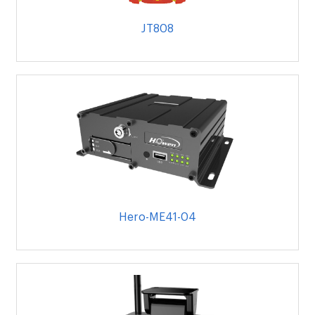
JT808
Hero-ME41-04