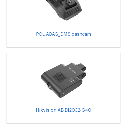
PCL ADAS_DMS dashcam
Hikvision AE-DI2032-G40