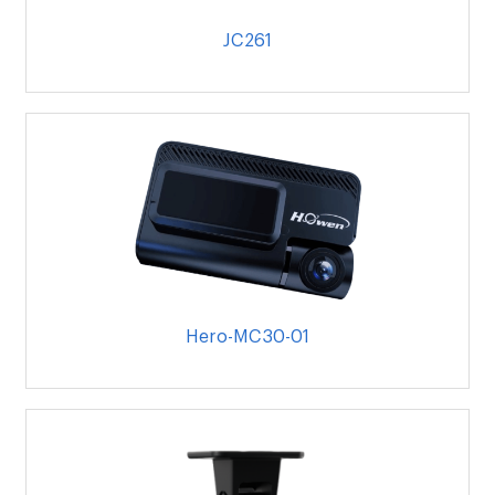
JC261
Hero-MC30-01