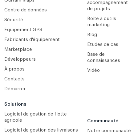
Gurtam Maps
accompagnement
de projets
Centre de données
Boîte à outils
Sécurité
marketing
Équipement GPS
Blog
Fabricants d'équipement
Études de cas
Marketplace
Base de
Développeurs
connaissances
À propos
Vidéo
Contacts
Démarrer
Solutions
Logiciel de gestion de flotte
agricole
Communauté
Logiciel de gestion des livraisons
Notre communauté