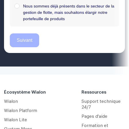
Écosystème Wialon
Ressources
Wialon
Support technique
24/7
Wialon Platform
Pages d'aide
Wialon Lite
Formation et