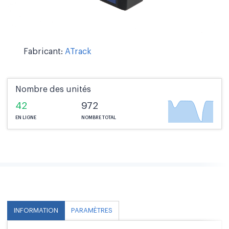
Fabricant:
ATrack
Nombre des unités
42
972
EN LIGNE
NOMBRE TOTAL
INFORMATION
PARAMÈTRES