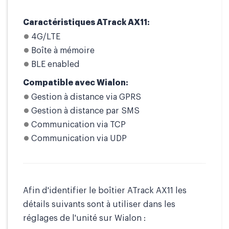
Caractéristiques ATrack AX11:
4G/LTE
Boîte à mémoire
BLE enabled
Compatible avec Wialon:
Gestion à distance via GPRS
Gestion à distance par SMS
Communication via TCP
Communication via UDP
Afin d'identifier le boîtier ATrack AX11 les
détails suivants sont à utiliser dans les
réglages de l'unité sur Wialon :