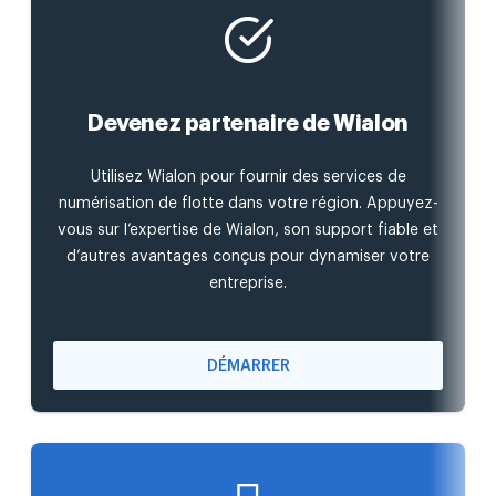
Devenez partenaire de Wialon
Utilisez Wialon pour fournir des services de
numérisation de flotte dans votre région. Appuyez-
vous sur l’expertise de Wialon, son support fiable et
d’autres avantages conçus pour dynamiser votre
entreprise.
DÉMARRER