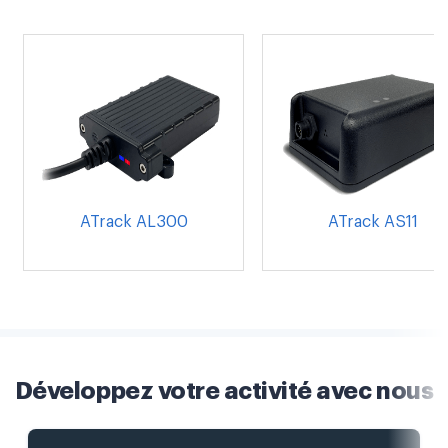
ATrack AL300
ATrack AS11
Développez votre activité avec nous