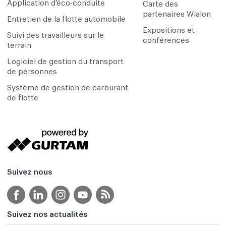
Application d'éco-conduite
Carte des
partenaires Wialon
Entretien de la flotte automobile
Expositions et
Suivi des travailleurs sur le
conférences
terrain
Logiciel de gestion du transport
de personnes
Système de gestion de carburant
de flotte
Suivez nous
Suivez nos actualités