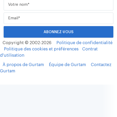
Copyright © 2002-2026
Politique de confidentialité
Politique des cookies et préférences
Contrat
d'utilisation
À propos de Gurtam
Équipe de Gurtam
Contactez
Gurtam