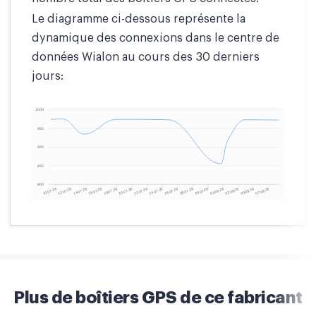
Le diagramme ci-dessous représente la
dynamique des connexions dans le centre de
données Wialon au cours des 30 derniers
jours:
Plus de boîtiers GPS de ce fabricant