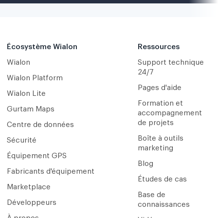
Écosystème Wialon
Ressources
Wialon
Support technique
24/7
Wialon Platform
Pages d'aide
Wialon Lite
Formation et
Gurtam Maps
accompagnement
de projets
Centre de données
Boîte à outils
Sécurité
marketing
Équipement GPS
Blog
Fabricants d'équipement
Études de cas
Marketplace
Base de
Développeurs
connaissances