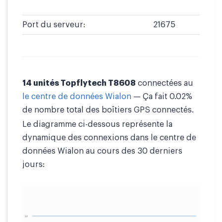
Port du serveur:
21675
14 unités Topflytech T8608
connectées au
le centre de données Wialon
— Ça fait 0.02%
de nombre total des boîtiers GPS connectés.
Le diagramme ci-dessous représente la
dynamique des connexions dans le centre de
données Wialon au cours des 30 derniers
jours: