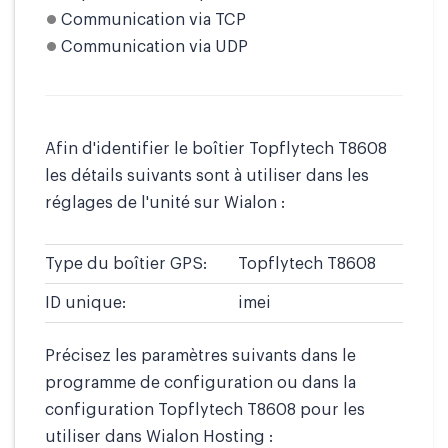
Communication via TCP
Communication via UDP
Afin d'identifier le boîtier Topflytech T8608
les détails suivants sont à utiliser dans les
réglages de l'unité sur Wialon :
Type du boîtier GPS:
Topflytech T8608
ID unique:
imei
Précisez les paramètres suivants dans le
programme de configuration ou dans la
configuration Topflytech T8608 pour les
utiliser dans Wialon Hosting :