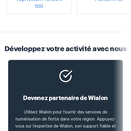
100
Développez votre activité avec nous
Devenez partenaire de Wialon
Utilisez Wialon pour fournir des services de
numérisation de flotte dans votre région. Appuyez-
vous sur l’expertise de Wialon, son support fiable et