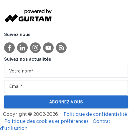
Suivez nous
Suivez nos actualités
Copyright © 2002-2026
Politique de confidentialité
Politique des cookies et préférences
Contrat
d'utilisation