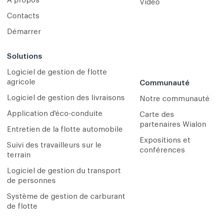
À propos
Vidéo
Contacts
Démarrer
Solutions
Logiciel de gestion de flotte
agricole
Communauté
Logiciel de gestion des livraisons
Notre communauté
Application d'éco-conduite
Carte des
partenaires Wialon
Entretien de la flotte automobile
Expositions et
Suivi des travailleurs sur le
conférences
terrain
Logiciel de gestion du transport
de personnes
Système de gestion de carburant
de flotte