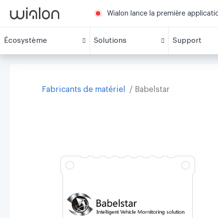
Wialon lance la première applicat
Écosystème
Solutions
Support
Fabricants de matériel
Babelstar