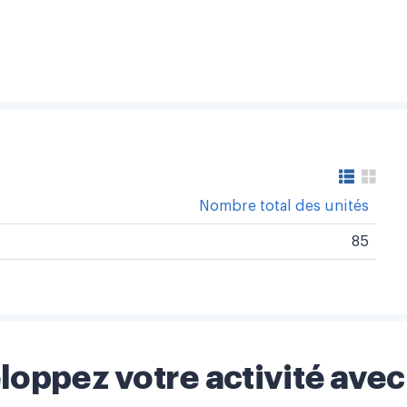
Nombre total des unités
85
loppez votre activité avec