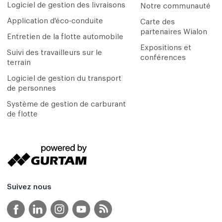
Logiciel de gestion des livraisons
Notre communauté
Application d'éco-conduite
Carte des
partenaires Wialon
Entretien de la flotte automobile
Expositions et
Suivi des travailleurs sur le
conférences
terrain
Logiciel de gestion du transport
de personnes
Système de gestion de carburant
de flotte
Suivez nous