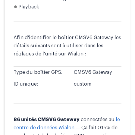
Playback
Afin d'identifier le boîtier CMSV6 Gateway les
détails suivants sont à utiliser dans les
réglages de l'unité sur Wialon :
Type du boîtier GPS:
CMSV6 Gateway
ID unique:
custom
86 unités CMSV6 Gateway
connectées au
le
centre de données Wialon
— Ça fait 0.15% de