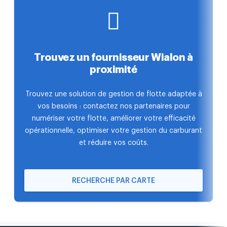
Trouvez un fournisseur Wialon à
proximité
Trouvez une solution de gestion de flotte adaptée à
vos besoins : contactez nos partenaires pour
numériser votre flotte, améliorer votre efficacité
opérationnelle, optimiser votre gestion du carburant
et réduire vos coûts.
RECHERCHE PAR CARTE