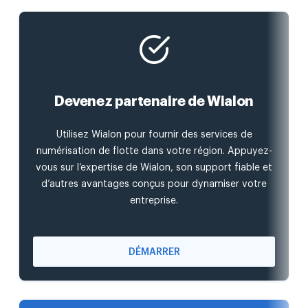
Devenez partenaire de Wialon
Utilisez Wialon pour fournir des services de
numérisation de flotte dans votre région. Appuyez-
vous sur l’expertise de Wialon, son support fiable et
d’autres avantages conçus pour dynamiser votre
entreprise.
DÉMARRER