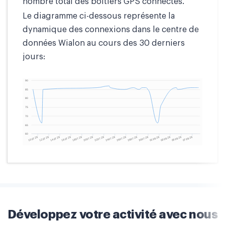
nombre total des boîtiers GPS connectés.
Le diagramme ci-dessous représente la
dynamique des connexions dans le centre de
données Wialon au cours des 30 derniers
jours:
Développez votre activité avec nous