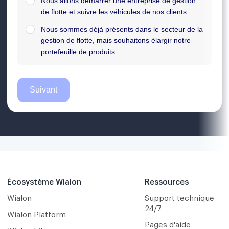
Écosystème Wialon
Ressources
Wialon
Support technique
24/7
Wialon Platform
Pages d'aide