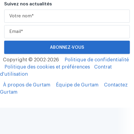
Suivez nos actualités
Copyright © 2002-2026
Politique de confidentialité
Politique des cookies et préférences
Contrat
d'utilisation
À propos de Gurtam
Équipe de Gurtam
Contactez
Gurtam