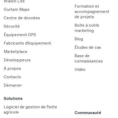
Wialon Lite
Formation et
Gurtam Maps
accompagnement
de projets
Centre de données
Boîte à outils
Sécurité
marketing
Équipement GPS
Blog
Fabricants d'équipement
Études de cas
Marketplace
Base de
Développeurs
connaissances
À propos
Vidéo
Contacts
Démarrer
Solutions
Logiciel de gestion de flotte
agricole
Communauté