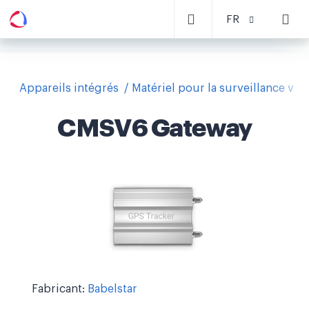
FR
Appareils intégrés
Matériel pour la surveillance vid
CMSV6 Gateway
Fabricant:
Babelstar