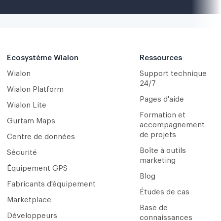
Écosystème Wialon
Ressources
Wialon
Support technique
24/7
Wialon Platform
Pages d'aide
Wialon Lite
Formation et
Gurtam Maps
accompagnement
de projets
Centre de données
Boîte à outils
Sécurité
marketing
Équipement GPS
Blog
Fabricants d'équipement
Études de cas
Marketplace
Base de
Développeurs
connaissances