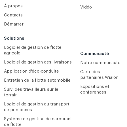
À propos
Vidéo
Contacts
Démarrer
Solutions
Logiciel de gestion de flotte
agricole
Communauté
Logiciel de gestion des livraisons
Notre communauté
Application d'éco-conduite
Carte des
partenaires Wialon
Entretien de la flotte automobile
Expositions et
Suivi des travailleurs sur le
conférences
terrain
Logiciel de gestion du transport
de personnes
Système de gestion de carburant
de flotte