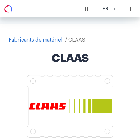
FR
Fabricants de matériel
CLAAS
CLAAS