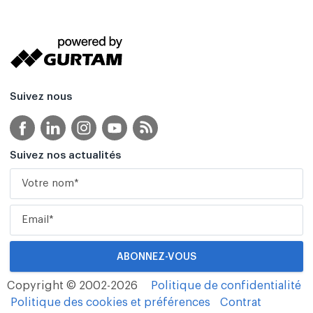
Suivez nous
Suivez nos actualités
Copyright © 2002-2026
Politique de confidentialité
Politique des cookies et préférences
Contrat