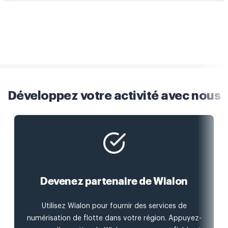
Développez votre activité avec nous
Devenez partenaire de Wialon
Utilisez Wialon pour fournir des services de
numérisation de flotte dans votre région. Appuyez-