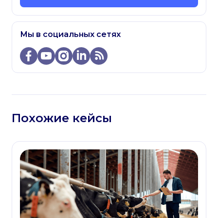
Мы в социальных сетях
Похожие кейсы