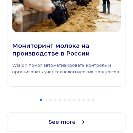
Мониторинг молока на
производстве в России
Wialon помог автоматизировать контроль и
организовать учет технологических процессов.
See more