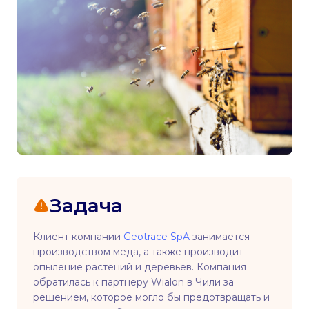
Задача
Клиент компании
Geotrace SpA
занимается
производством меда, а также производит
опыление растений и деревьев. Компания
обратилась к партнеру Wialon в Чили за
решением, которое могло бы предотвращать и