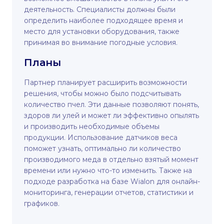
деятельность. Специалисты должны были
определить наиболее подходящее время и
место для установки оборудования, также
принимая во внимание погодные условия.
Планы
Партнер планирует расширить возможности
решения, чтобы можно было подсчитывать
количество пчел. Эти данные позволяют понять,
здоров ли улей и может ли эффективно опылять
и производить необходимые объемы
продукции. Использование датчиков веса
поможет узнать, оптимально ли количество
производимого меда в отдельно взятый момент
времени или нужно что-то изменить. Также на
подходе разработка на базе Wialon для онлайн-
мониторинга, генерации отчетов, статистики и
графиков.