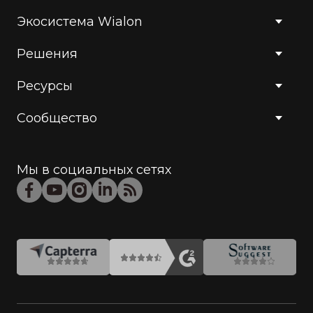
Экосистема Wialon
Решения
Ресурсы
Сообщество
Мы в социальных сетях