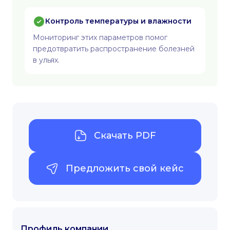
Контроль температуры и влажности
Мониторинг этих параметров помог
предотвратить распространение болезней
в ульях.
Скачать PDF
Предложить свой кейс
Профиль компании