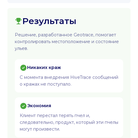
Результаты
Решение, разработанное Geotrace, помогает
контролировать местоположение и состояние
ульев.
Никаких краж
С момента внедрения HiveTrace сообщений
о кражах не поступало.
Экономия
Клиент перестал терять пчел и,
следовательно, продукт, который эти пчелы
могут произвести.