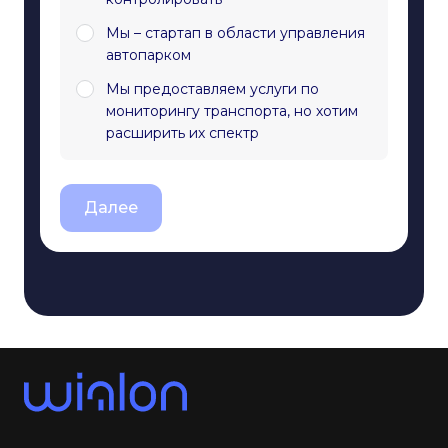
Мы – стартап в области управления
автопарком
Мы предоставляем услуги по
мониторингу транспорта, но хотим
расширить их спектр
Далее