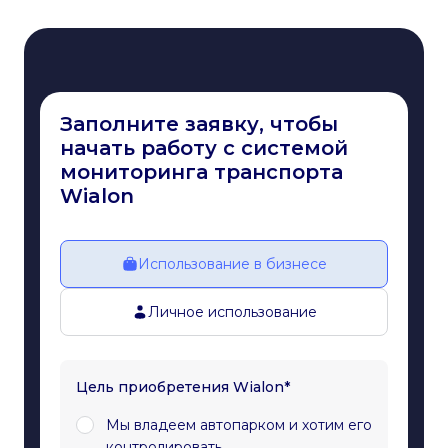
Заполните заявку, чтобы
начать работу с системой
мониторинга транспорта
Wialon
Использование в бизнесе
Личное использование
Цель приобретения Wialon*
Мы владеем автопарком и хотим его
контролировать