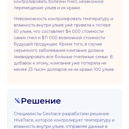
контролировать болезни пчел, незаконное
перемещение ульев и их кражи.
Невозможность контролировать температуру и
влажность внутри ульев уже привела к потере
50 ульев, что составляет $4 000 стоимости
самих пчел и $11 000 возможной стоимости
будущей продукции. Кроме того, в случае
серьезного заболевания компания должна
ликвидировать все больные пчелиные семьи. В
добавок к этому, компания уже потеряла не
менее 23 тысяч долларов из-за кражи 100 ульев.
Решение
Специалисты Geotrace разработали решение
HiveTrace, которое контролирует температуру и
влажность внутри ульев, отправляя данные в