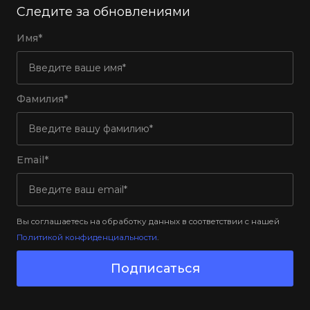
Следите за обновлениями
Имя*
Фамилия*
Email*
Вы соглашаетесь на обработку данных в соответствии с нашей
Политикой конфиденциальности
.
Подписаться