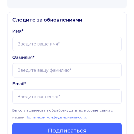
Следите за обновлениями
Имя*
Фамилия*
Email*
Вы соглашаетесь на обработку данных в соответствии с
нашей
Политикой конфиденциальности
.
Подписаться