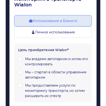
Wialon
Использование в бизнесе
Личное использование
Цель приобретения Wialon*
Мы владеем автопарком и хотим его
контролировать
Мы – стартап в области управления
автопарком
Мы предоставляем услуги по
мониторингу транспорта, но хотим
расширить их спектр