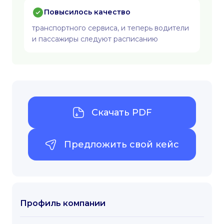
Повысилось качество
транспортного сервиса, и теперь водители
и пассажиры следуют расписанию
Скачать PDF
Предложить свой кейс
Профиль компании