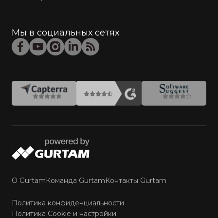
Мы в социальных сетях
О Gurtam
Команда Gurtam
Контакты Gurtam
Политика конфиденциальности
Политика Cookie и настройки