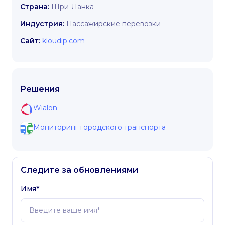
Страна:
Шри-Ланка
Индустрия:
Пассажирские перевозки
Сайт:
kloudip.com
Решения
Wialon
Мониторинг городского транспорта
Следите за обновлениями
Имя*