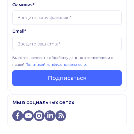
Фамилия*
Email*
Вы соглашаетесь на обработку данных в соответствии с
нашей
Политикой конфиденциальности
.
Подписаться
Мы в социальных сетях