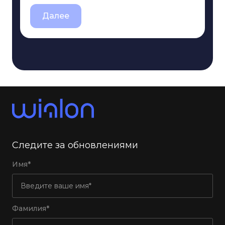
Далее
Следите за обновлениями
Имя*
Фамилия*