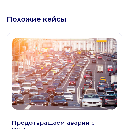
Похожие кейсы
Предотвращаем аварии с