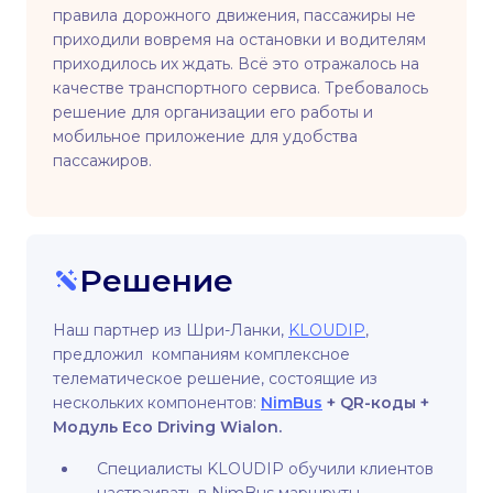
правила дорожного движения, пассажиры не
приходили вовремя на остановки и водителям
приходилось их ждать. Всё это отражалось на
качестве транспортного сервиса. Требовалось
решение для организации его работы и
мобильное приложение для удобства
пассажиров.
Решение
Наш партнер из Шри-Ланки,
KLOUDIP
,
предложил компаниям комплексное
телематическое решение, состоящие из
нескольких компонентов:
NimBus
+ QR-коды +
Модуль Eco Driving Wialon.
Специалисты KLOUDIP обучили клиентов