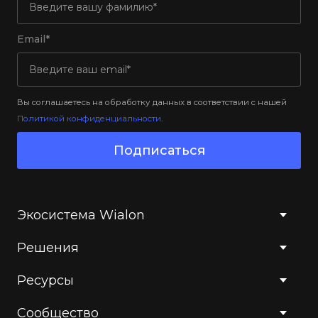
Email*
Вы соглашаетесь на обработку данных в соответствии с нашей
Политикой конфиденциальности
.
Подписаться
Экосистема Wialon
Решения
Ресурсы
Сообщество