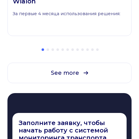
Wialon
За первые 4 месяца использования решения:
See more
Заполните заявку, чтобы
начать работу с системой
мониторинга транспорта