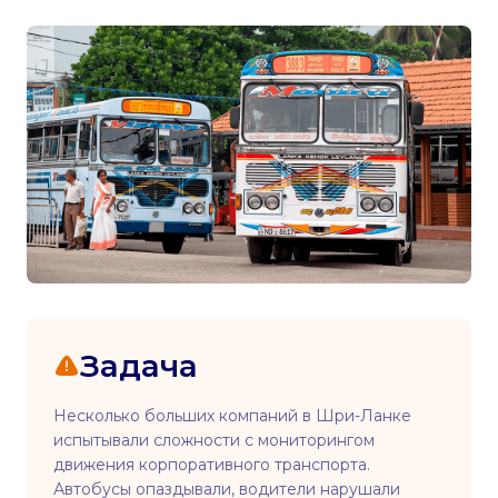
Задача
Несколько больших компаний в Шри-Ланке
испытывали сложности с мониторингом
движения корпоративного транспорта.
Автобусы опаздывали, водители нарушали