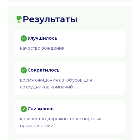
Результаты
Улучшилось
качество вождения
Сократилось
время ожидания автобусов для
сотрудников компаний
Снизилось
количество дорожно-транспортных
происшествий