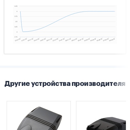
Другие устройства производителя