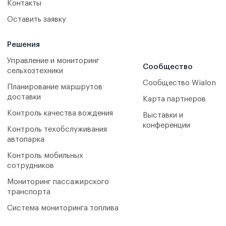
Контакты
Оставить заявку
Решения
Управление и мониторинг
Сообщество
сельхозтехники
Сообщество Wialon
Планирование маршрутов
доставки
Карта партнеров
Контроль качества вождения
Выставки и
конференции
Контроль техобслуживания
автопарка
Контроль мобильных
сотрудников
Мониторинг пассажирского
транспорта
Система мониторинга топлива