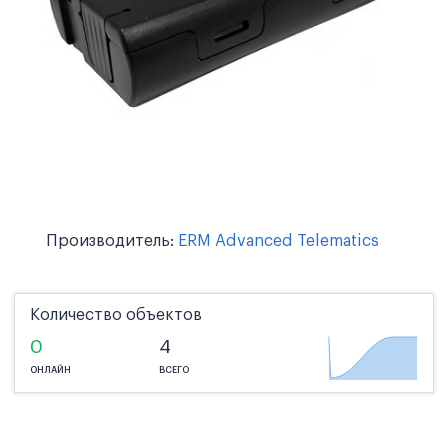
Производитель:
ERM Advanced Telematics
Количество объектов
0
4
ОНЛАЙН
ВСЕГО