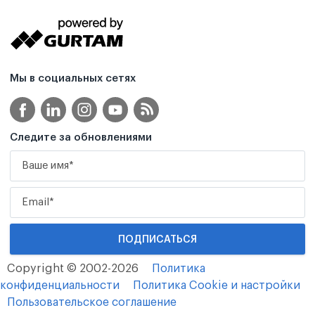
Мы в социальных сетях
Следите за обновлениями
Copyright © 2002-2026
Политика
конфиденциальности
Политика Cookie и настройки
Пользовательское соглашение