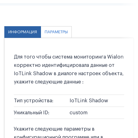
ИНФОРМАЦИЯ
ПАРАМЕТРЫ
Для того чтобы система мониторинга Wialon
корректно идентифицировала данные от
IoTLink Shadow в диалоге настроек объекта,
укажите следующие данные :
Тип устройства:
IoTLink Shadow
Уникальный ID:
custom
Укажите следующие параметры в
конфигурационной программе или в