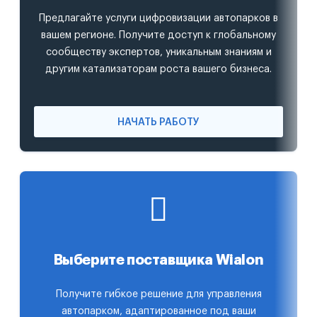
Предлагайте услуги цифровизации автопарков в
вашем регионе. Получите доступ к глобальному
сообществу экспертов, уникальным знаниям и
другим катализаторам роста вашего бизнеса.
НАЧАТЬ РАБОТУ
Выберите поставщика Wialon
Получите гибкое решение для управления
автопарком, адаптированное под ваши