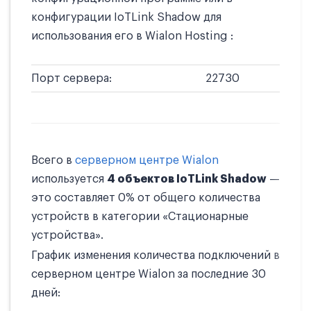
конфигурации IoTLink Shadow для
использования его в Wialon Hosting :
Порт сервера:
22730
Всего в
серверном центре Wialon
используется
4 объектов IoTLink Shadow
—
это составляет 0% от общего количества
устройств в категории «Стационарные
устройства».
График изменения количества подключений в
серверном центре Wialon за последние 30
дней: