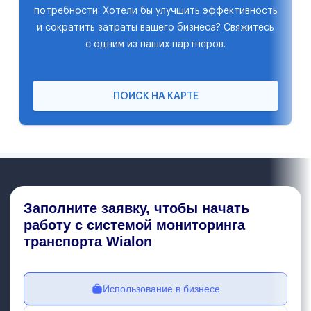
потребности. Хотели бы улучшить эффективность
и сократить затраты вашего бизнеса? Свяжитесь
с одним из наших партнеров.
ПОИСК НА КАРТЕ