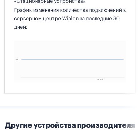
«Стационарные устройства».
График изменения количества подключений в
серверном центре Wialon за последние 30
дней:
Другие устройства производителя