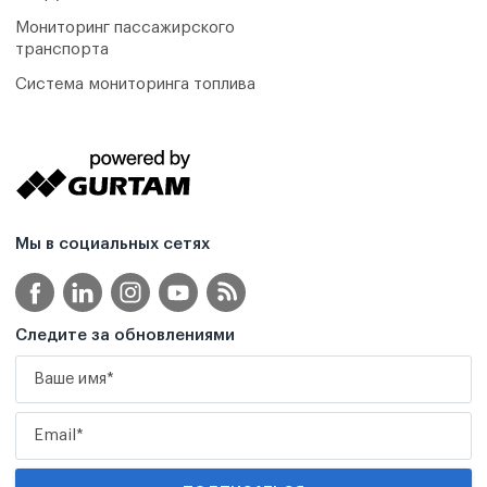
Мониторинг пассажирского
транспорта
Система мониторинга топлива
Мы в социальных сетях
Следите за обновлениями