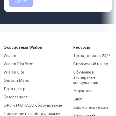
Экосистема Wialon
Ресурсы
Wialon
Техподдержка 24/7
Wialon Platform
Справочный центр
Wialon Lite
Обучение и
экспертные
Gurtam Maps
консультации
Дата-центр
Маркетинг
Безопасность
Блог
GPS и ГЛОНАСС оборудование
Библиотека кейсов
Производители оборудования
База знаний