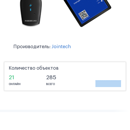
Производитель:
Jointech
Количество объектов
21
285
ОНЛАЙН
ВСЕГО