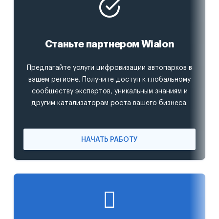
Станьте партнером Wialon
Предлагайте услуги цифровизации автопарков в
вашем регионе. Получите доступ к глобальному
сообществу экспертов, уникальным знаниям и
другим катализаторам роста вашего бизнеса.
НАЧАТЬ РАБОТУ