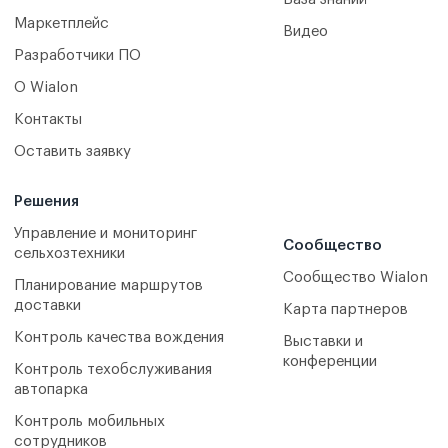
Маркетплейс
Видео
Разработчики ПО
О Wialon
Контакты
Оставить заявку
Решения
Управление и мониторинг
Сообщество
сельхозтехники
Сообщество Wialon
Планирование маршрутов
доставки
Карта партнеров
Контроль качества вождения
Выставки и
конференции
Контроль техобслуживания
автопарка
Контроль мобильных
сотрудников