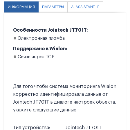
ИНФОРМАЦИЯ
ПАРАМЕТРЫ
AI ASSISTANT
Особенности Jointech JT701T:
Электронная пломба
Поддержано в Wialon:
Связь через TCP
Для того чтобы система мониторинга Wialon
корректно идентифицировала данные от
Jointech JT701T в диалоге настроек объекта,
укажите следующие данные :
Тип устройства:
Jointech JT701T