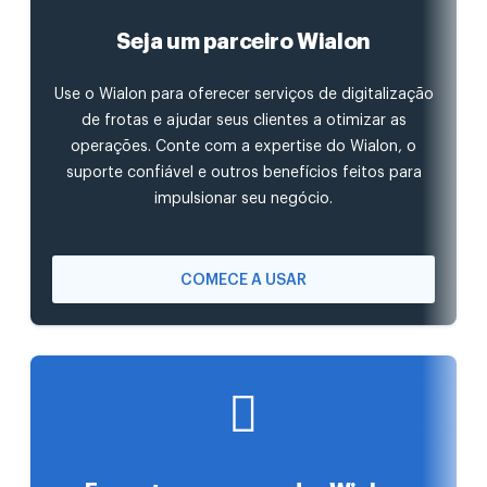
Seja um parceiro Wialon
Use o Wialon para oferecer serviços de digitalização
de frotas e ajudar seus clientes a otimizar as
operações. Conte com a expertise do Wialon, o
suporte confiável e outros benefícios feitos para
impulsionar seu negócio.
COMECE A USAR