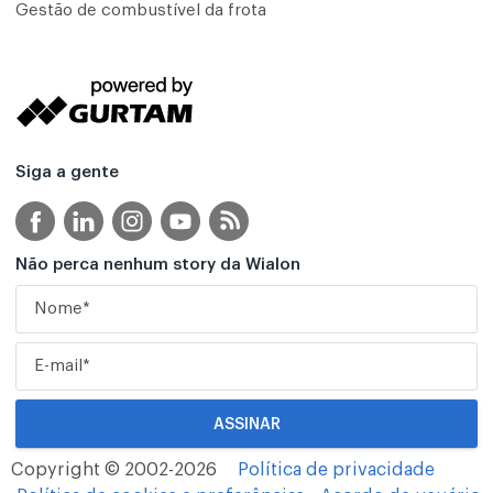
Gestão de combustível da frota
Siga a gente
Não perca nenhum story da Wialon
Copyright © 2002-2026
Política de privacidade