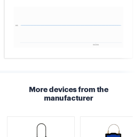
More devices from the
manufacturer