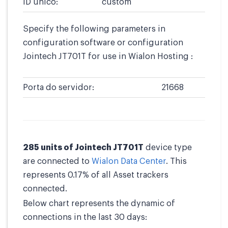
ID único:
custom
Specify the following parameters in
configuration software or configuration
Jointech JT701T for use in Wialon Hosting :
Porta do servidor:
21668
285 units of Jointech JT701T
device type
are connected to
Wialon Data Center
. This
represents 0.17% of all Asset trackers
connected.
Below chart represents the dynamic of
connections in the last 30 days: