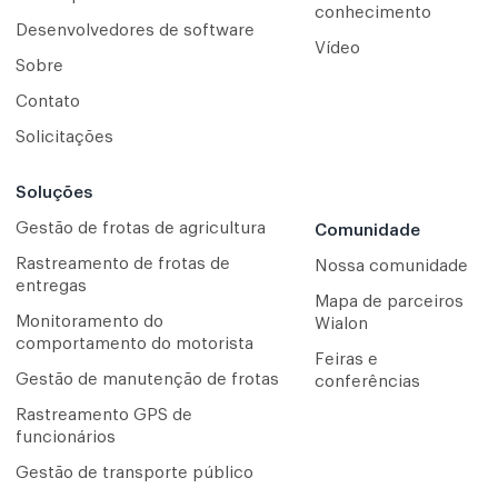
conhecimento
Desenvolvedores de software
Vídeo
Sobre
Contato
Solicitações
Soluções
Gestão de frotas de agricultura
Comunidade
Rastreamento de frotas de
Nossa comunidade
entregas
Mapa de parceiros
Monitoramento do
Wialon
comportamento do motorista
Feiras e
Gestão de manutenção de frotas
conferências
Rastreamento GPS de
funcionários
Gestão de transporte público