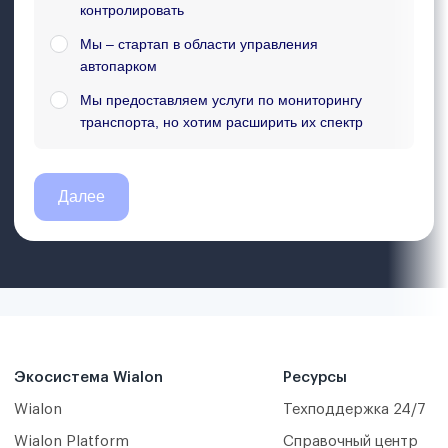
Экосистема Wialon
Ресурсы
Wialon
Техподдержка 24/7
Wialon Platform
Справочный центр