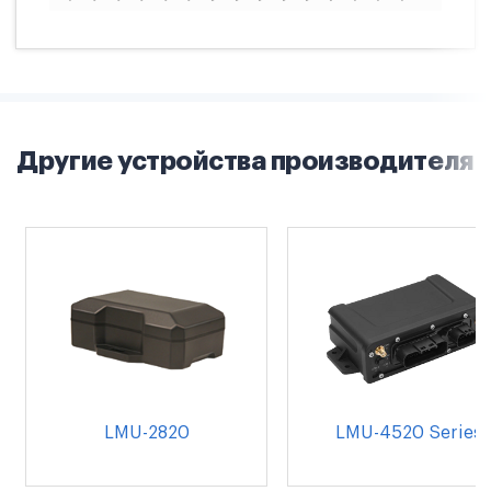
Другие устройства производителя
LMU-2820
LMU-4520 Series