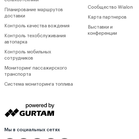
Сообщество Wialon
Планирование маршрутов
доставки
Карта партнеров
Контроль качества вождения
Выставки и
конференции
Контроль техобслуживания
автопарка
Контроль мобильных
сотрудников
Мониторинг пассажирского
транспорта
Система мониторинга топлива
Мы в социальных сетях