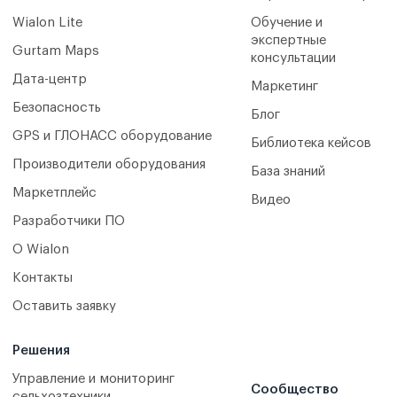
Wialon Lite
Обучение и
экспертные
Gurtam Maps
консультации
Дата-центр
Маркетинг
Безопасность
Блог
GPS и ГЛОНАСС оборудование
Библиотека кейсов
Производители оборудования
База знаний
Маркетплейс
Видео
Разработчики ПО
О Wialon
Контакты
Оставить заявку
Решения
Управление и мониторинг
Сообщество
сельхозтехники