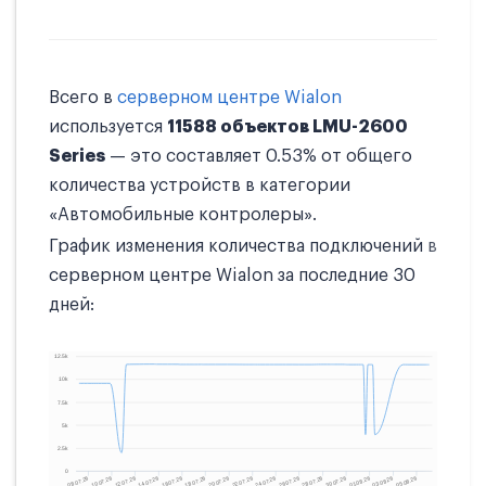
Всего в
серверном центре Wialon
используется
11588 объектов LMU-2600
Series
— это составляет 0.53% от общего
количества устройств в категории
«Автомобильные контролеры».
График изменения количества подключений в
серверном центре Wialon за последние 30
дней: