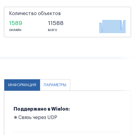
Количество объектов
1589
11588
ОНЛАЙН
ВСЕГО
ИНФОРМАЦИЯ
ПАРАМЕТРЫ
Поддержано в Wialon:
Связь через UDP