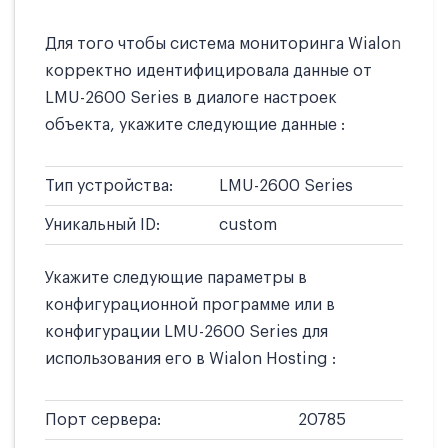
Для того чтобы система мониторинга Wialon
корректно идентифицировала данные от
LMU-2600 Series в диалоге настроек
объекта, укажите следующие данные :
Тип устройства:
LMU-2600 Series
Уникальный ID:
custom
Укажите следующие параметры в
конфигурационной программе или в
конфигурации LMU-2600 Series для
использования его в Wialon Hosting :
Порт сервера:
20785