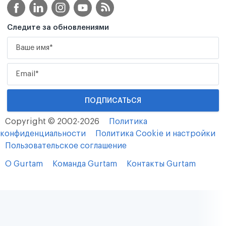
Следите за обновлениями
Copyright © 2002-2026
Политика
конфиденциальности
Политика Cookie и настройки
Пользовательское соглашение
О Gurtam
Команда Gurtam
Контакты Gurtam