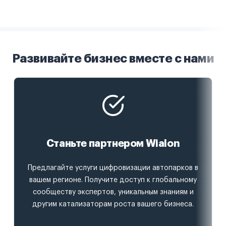
Развивайте бизнес вместе с нами
Станьте партнером Wialon
Предлагайте услуги цифровизации автопарков в
вашем регионе. Получите доступ к глобальному
сообществу экспертов, уникальным знаниям и
другим катализаторам роста вашего бизнеса.