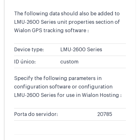
The following data should also be added to
LMU-2600 Series unit properties section of
Wialon GPS tracking software :
Device type:
LMU-2600 Series
ID único:
custom
Specify the following parameters in
configuration software or configuration
LMU-2600 Series for use in Wialon Hosting :
Porta do servidor:
20785