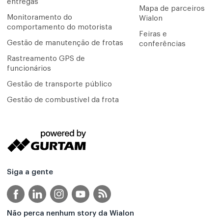
entregas
Mapa de parceiros
Monitoramento do
Wialon
comportamento do motorista
Feiras e
Gestão de manutenção de frotas
conferências
Rastreamento GPS de
funcionários
Gestão de transporte público
Gestão de combustível da frota
Siga a gente
Não perca nenhum story da Wialon