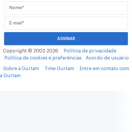
Copyright © 2002-2026
Política de privacidade
Política de cookies e preferências
Acordo de usuário
Sobre a Gurtam
Time Gurtam
Entre em contato com
a Gurtam