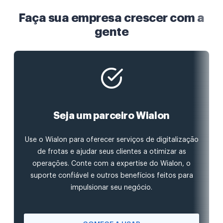
Faça sua empresa crescer com a
gente
Seja um parceiro Wialon
Use o Wialon para oferecer serviços de digitalização
de frotas e ajudar seus clientes a otimizar as
operações. Conte com a expertise do Wialon, o
suporte confiável e outros benefícios feitos para
impulsionar seu negócio.