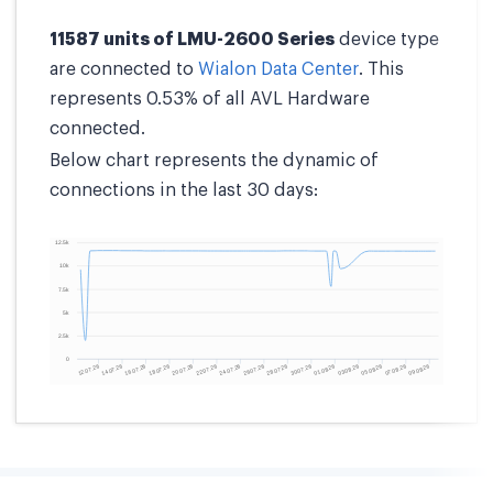
11587 units of LMU-2600 Series
device type
are connected to
Wialon Data Center
. This
represents 0.53% of all AVL Hardware
connected.
Below chart represents the dynamic of
connections in the last 30 days: