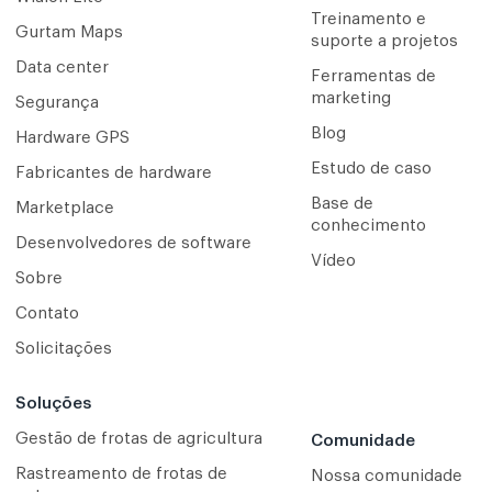
Treinamento e
Gurtam Maps
suporte a projetos
Data center
Ferramentas de
marketing
Segurança
Blog
Hardware GPS
Estudo de caso
Fabricantes de hardware
Base de
Marketplace
conhecimento
Desenvolvedores de software
Vídeo
Sobre
Contato
Solicitações
Soluções
Gestão de frotas de agricultura
Comunidade
Rastreamento de frotas de
Nossa comunidade