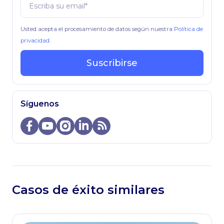
Usted acepta el procesamiento de datos según nuestra
Política de
privacidad
.
Suscribirse
Síguenos
Casos de éxito similares