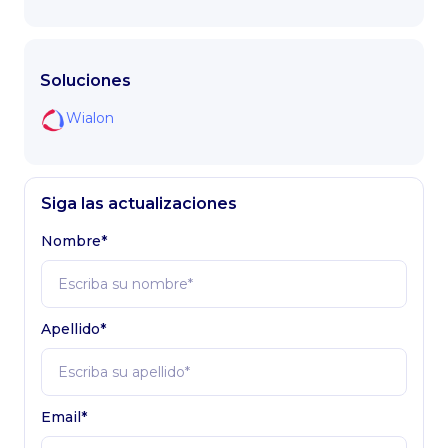
Soluciones
Wialon
Siga las actualizaciones
Nombre*
Apellido*
Email*