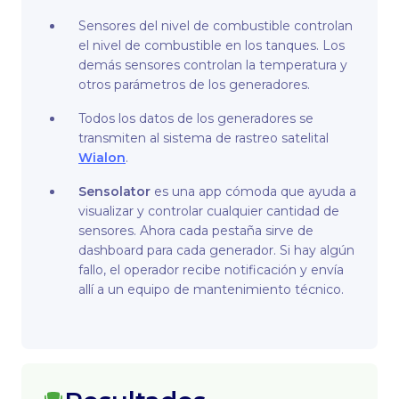
Sensores del nivel de combustible controlan
el nivel de combustible en los tanques. Los
demás sensores controlan la temperatura y
otros parámetros de los generadores.
Todos los datos de los generadores se
transmiten al sistema de rastreo satelital
Wialon
.
Sensolator
es una app cómoda que ayuda a
visualizar y controlar cualquier cantidad de
sensores. Ahora cada pestaña sirve de
dashboard para cada generador. Si hay algún
fallo, el operador recibe notificación y envía
allí a un equipo de mantenimiento técnico.