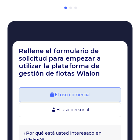
Rellene el formulario de
solicitud para empezar a
utilizar la plataforma de
gestión de flotas Wialon
El uso comercial
El uso personal
¿Por qué está usted interesado en