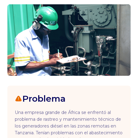
Problema
Una empresa grande de África se enfrentó al
problema de rastreo y mantenimiento técnico de
los generadores diésel en las zonas remotas en
Tanzania. Tenían problemas con el abastecimiento