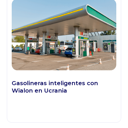
Gasolineras inteligentes con
Wialon en Ucrania