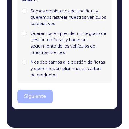
Wialon?*
Somos propietarios de una flota y
queremos rastrear nuestros vehículos
corporativos
Queremos emprender un negocio de
gestión de flotas y hacer un
seguimiento de los vehículos de
nuestros clientes
Nos dedicamos a la gestión de flotas
y queremos ampliar nuestra cartera
de productos
Siguiente