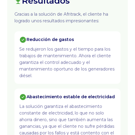
Resultados
Gracias a la solución de Afritrack, el cliente ha
logrado unos resultados impresionantes:
Reducción de gastos
Se redujeron los gastos y el tiempo para los
trabajos de mantenimiento. Ahora el cliente
garantiza el control adecuado y el
mantenimiento oportuno de los generadores
diésel.
Abastecimiento estable de electricidad
La solución garantiza el abastecimiento
constante de electricidad, lo que no solo
ahorra dinero, sino que también aumenta las
ganancias, ya que el cliente no sufre pérdidas
causadas por los fallos y está contento con el