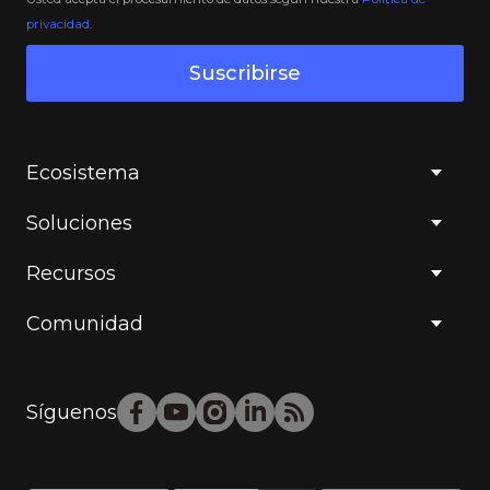
privacidad
.
Suscribirse
Ecosistema
Soluciones
Recursos
Comunidad
Síguenos