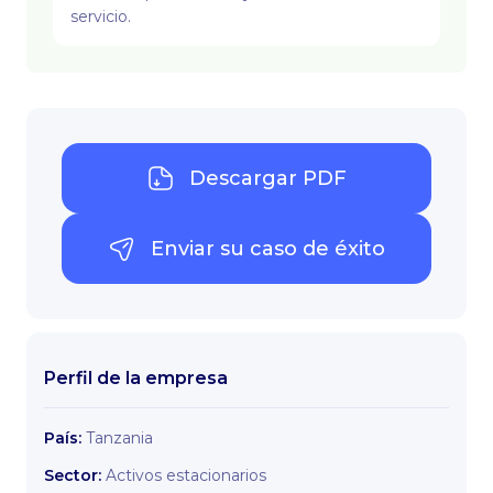
servicio.
Descargar PDF
Enviar su caso de éxito
Perfil de la empresa
País:
Tanzania
Sector:
Activos estacionarios