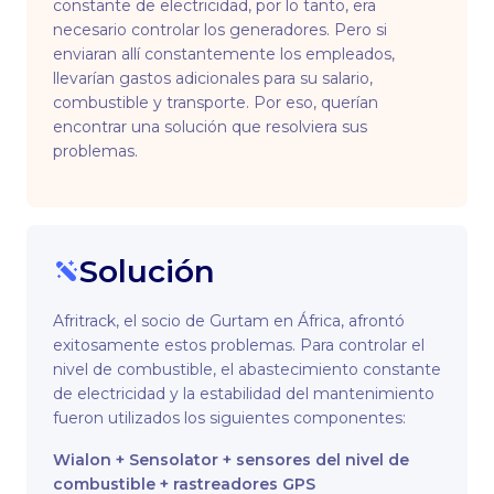
constante de electricidad, por lo tanto, era
necesario controlar los generadores. Pero si
enviaran allí constantemente los empleados,
llevarían gastos adicionales para su salario,
combustible y transporte. Por eso, querían
encontrar una solución que resolviera sus
problemas.
Solución
Afritrack, el socio de Gurtam en África, afrontó
exitosamente estos problemas. Para controlar el
nivel de combustible, el abastecimiento constante
de electricidad y la estabilidad del mantenimiento
fueron utilizados los siguientes componentes:
Wialon + Sensolator + sensores del nivel de
combustible + rastreadores GPS