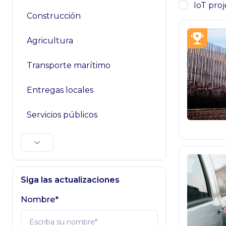
IoT proj
Construcción
Agricultura
Transporte marítimo
Entregas locales
Servicios públicos
Siga las actualizaciones
Nombre*