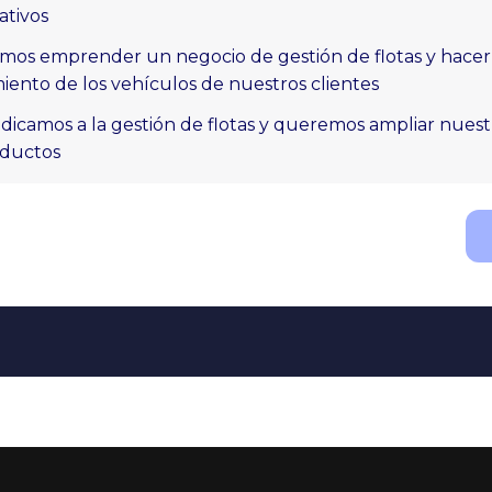
ativos
os emprender un negocio de gestión de flotas y hace
iento de los vehículos de nuestros clientes
dicamos a la gestión de flotas y queremos ampliar nuest
oductos