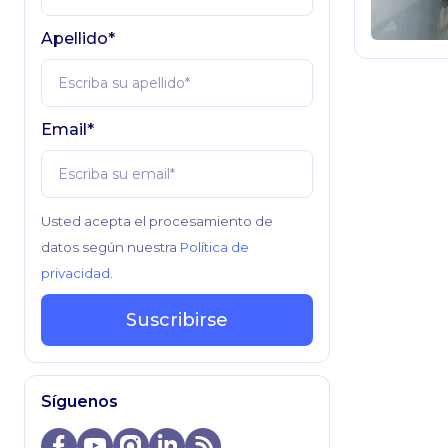
Apellido*
Email*
Usted acepta el procesamiento de
datos según nuestra
Política de
privacidad
.
Suscribirse
Síguenos