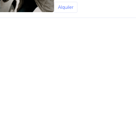
Alquiler