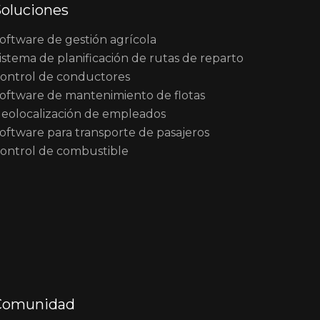
oluciones
oftware de gestión agrícola
istema de planificación de rutas de reparto
ontrol de conductores
oftware de mantenimiento de flotas
eolocalización de empleados
oftware para transporte de pasajeros
ontrol de combustible
Comunidad