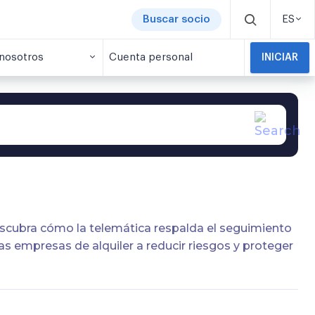
Buscar socio
ES
nosotros
Cuenta personal
INICIAR
escubra cómo la telemática respalda el seguimiento
las empresas de alquiler a reducir riesgos y proteger