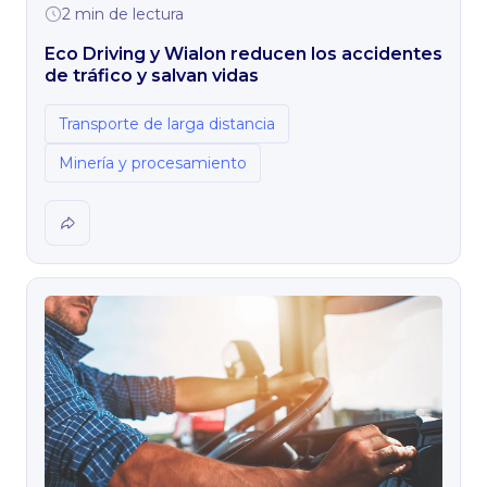
2 min de lectura
Eco Driving y Wialon reducen los accidentes
de tráfico y salvan vidas
Transporte de larga distancia
Minería y procesamiento