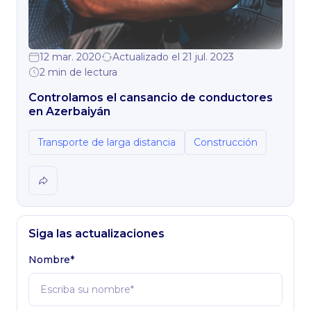
12 mar. 2020
Actualizado el 21 jul. 2023
2 min de lectura
Controlamos el cansancio de conductores
en Azerbaiyán
Transporte de larga distancia
Construcción
Siga las actualizaciones
Nombre*