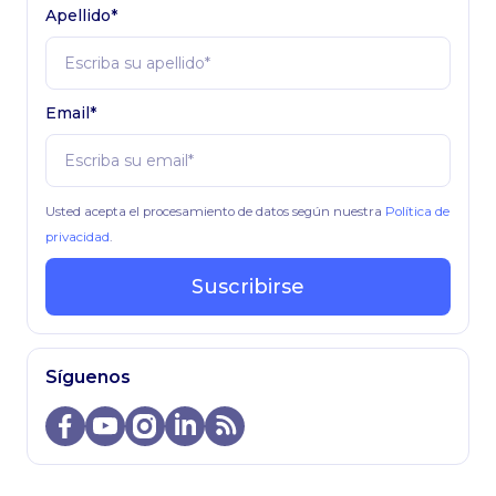
Apellido*
Email*
Usted acepta el procesamiento de datos según nuestra
Política de
privacidad
.
Suscribirse
Síguenos