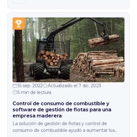
15 sep. 2022
Actualizado el 7 dic. 2023
5 min de lectura
Сontrol de consumo de combustible y
software de gestión de flotas para una
empresa maderera
La solución de gestión de flotas y control de
consumo de combustible ayudó a aumentar los