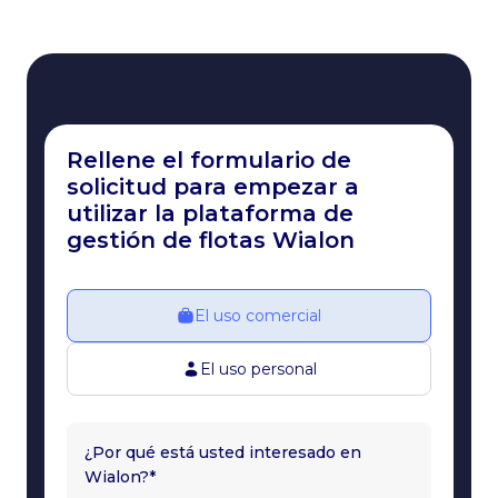
Rellene el formulario de
solicitud para empezar a
utilizar la plataforma de
gestión de flotas Wialon
El uso comercial
El uso personal
¿Por qué está usted interesado en
Wialon?*