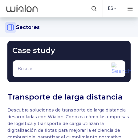
ES
Sectores
Case study
Transporte de larga distancia
Descubra soluciones de transporte de larga distancia
desarrolladas con Wialon. Conozca cómo las empresas
de logística y transporte de carga utilizan la
digitalización de flotas para mejorar la eficiencia de
combustible, garantizar el cumplimiento normativo,