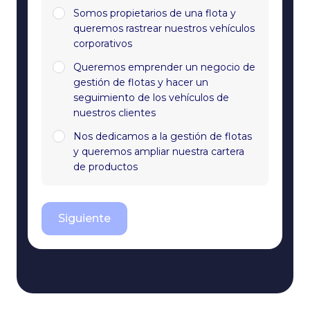
Somos propietarios de una flota y
queremos rastrear nuestros vehículos
corporativos
Queremos emprender un negocio de
gestión de flotas y hacer un
seguimiento de los vehículos de
nuestros clientes
Nos dedicamos a la gestión de flotas
y queremos ampliar nuestra cartera
de productos
Siguiente