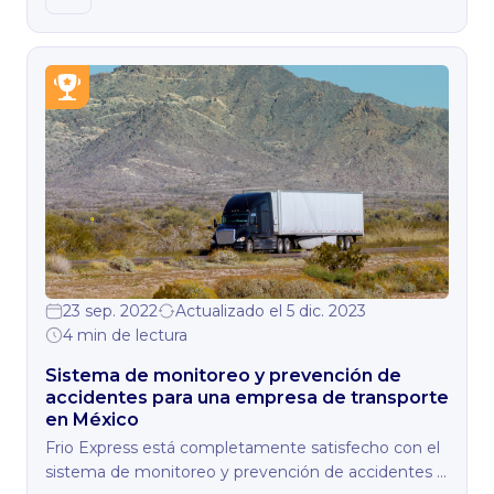
Esto, a su vez, lleva a la reducción significativa de los
accidentes.
23 sep. 2022
Actualizado el 5 dic. 2023
4 min de lectura
Sistema de monitoreo y prevención de
accidentes para una empresa de transporte
en México
Frio Express está completamente satisfecho con el
sistema de monitoreo y prevención de accidentes y