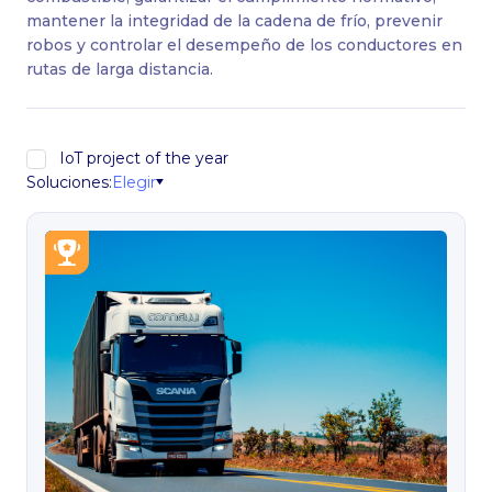
mantener la integridad de la cadena de frío, prevenir
robos y controlar el desempeño de los conductores en
rutas de larga distancia.
IoT project of the year
Elegir
Soluciones: