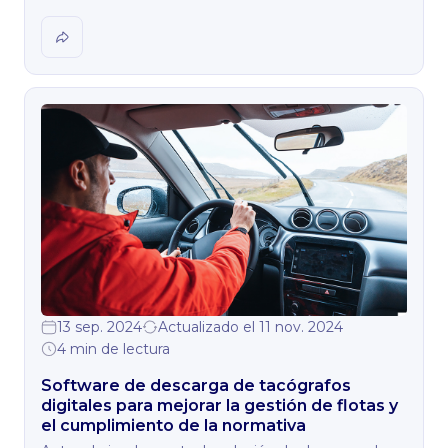
13 sep. 2024
Actualizado el 11 nov. 2024
4 min de lectura
Software de descarga de tacógrafos
digitales para mejorar la gestión de flotas y
el cumplimiento de la normativa