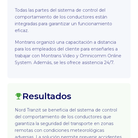
Todas las partes del sistema de control del
comportamiento de los conductores están
integradas para garantizar un funcionamiento
eficaz.
Montrans organizó una capacitación a distancia
para los empleados del cliente para enseñarles a
trabajar con Montrans Video y Omnicomm Online
System. Además, se les ofrece asistencia 24/7.
Resultados
Nord Tranzit se beneficia del sistema de control
del comportamiento de los conductores que
garantiza la seguridad del transporte en zonas
remotas con condiciones meteorológicas
adversas. La solución permite prevenir accidentes