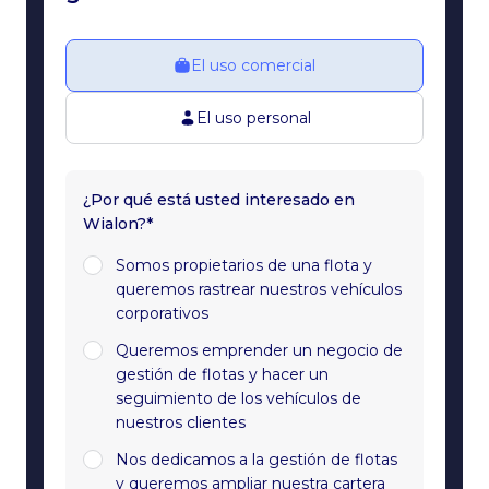
El uso comercial
El uso personal
¿Por qué está usted interesado en
Wialon?*
Somos propietarios de una flota y
queremos rastrear nuestros vehículos
corporativos
Queremos emprender un negocio de
gestión de flotas y hacer un
seguimiento de los vehículos de
nuestros clientes
Nos dedicamos a la gestión de flotas
y queremos ampliar nuestra cartera