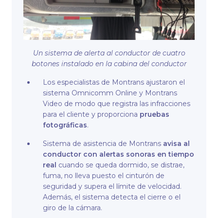
Un sistema de alerta al conductor de cuatro
botones instalado en la cabina del conductor
Los especialistas de Montrans ajustaron el
sistema Omnicomm Online y Montrans
Video de modo que registra las infracciones
para el cliente y proporciona
pruebas
fotográficas
.
Sistema de asistencia de Montrans
avisa al
conductor con alertas sonoras en tiempo
real
cuando se queda dormido, se distrae,
fuma, no lleva puesto el cinturón de
seguridad y supera el límite de velocidad.
Además, el sistema detecta el cierre o el
giro de la cámara.