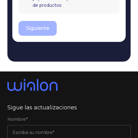
de productos
Siguiente
Sigue las actualizaciones
Nombre*