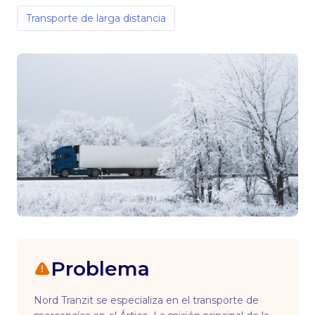
Transporte de larga distancia
Problema
Nord Tranzit se especializa en el transporte de