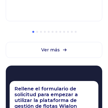
vidas
Ver más
Rellene el formulario de
solicitud para empezar a
utilizar la plataforma de
gestión de flotas Wialon