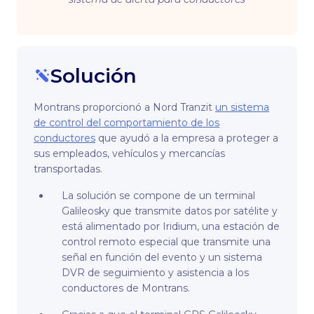
Solución
Montrans proporcionó a Nord Tranzit
un sistema
de control del comportamiento de los
conductores
que ayudó a la empresa a proteger a
sus empleados, vehículos y mercancías
transportadas.
La solución se compone de un terminal
Galileosky que transmite datos por satélite y
está alimentado por Iridium, una estación de
control remoto especial que transmite una
señal en función del evento y un sistema
DVR de seguimiento y asistencia a los
conductores de Montrans.