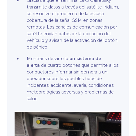
Gracias a que el terminal GPS Galileosky
transmite datos a través del satélite Iridium,
se resuelve el problema de la escasa
cobertura de la señal GSM en zonas
remotas. Los canales de comunicación por
satélite envían datos de la ubicación del
vehículo y avisan de la activación del botón
de pánico.
Montrans desarrolló
un sistema de
alerta
de cuatro botones que permite a los
conductores informar sin demora a un
operador sobre los posibles tipos de
incidentes: accidente, avería, condiciones
meteorológicas adversas y problemas de
salud.