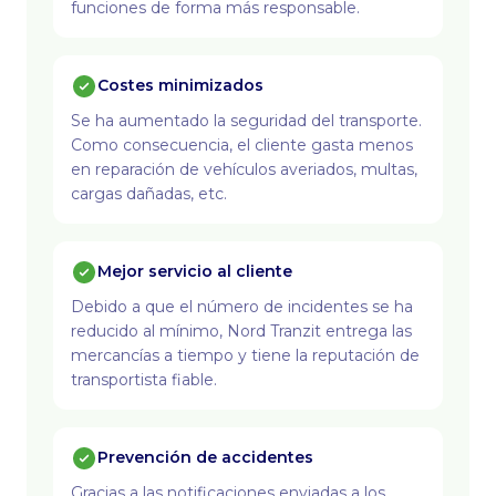
funciones de forma más responsable.
Costes minimizados
Se ha aumentado la seguridad del transporte.
Como consecuencia, el cliente gasta menos
en reparación de vehículos averiados, multas,
cargas dañadas, etc.
Mejor servicio al cliente
Debido a que el número de incidentes se ha
reducido al mínimo, Nord Tranzit entrega las
mercancías a tiempo y tiene la reputación de
transportista fiable.
Prevención de accidentes
Gracias a las notificaciones enviadas a los