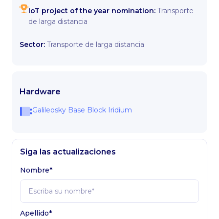
IoT project of the year nomination:
Transporte
de larga distancia
Sector:
Transporte de larga distancia
Hardware
Galileosky Base Block Iridium
Siga las actualizaciones
Nombre*
Apellido*