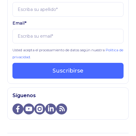
Email*
Usted acepta el procesamiento de datos según nuestra
Política de
privacidad
.
Suscribirse
Síguenos