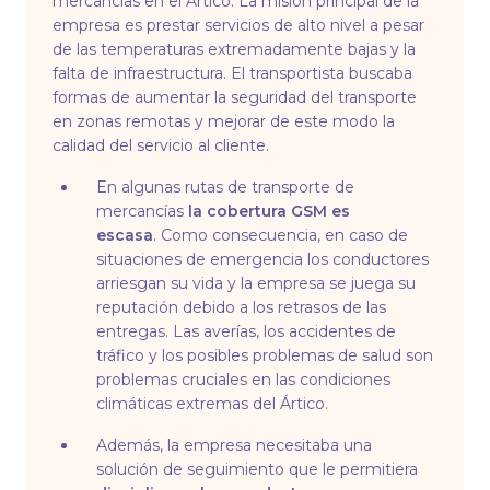
mercancías en el Ártico. La misión principal de la
empresa es prestar servicios de alto nivel a pesar
de las temperaturas extremadamente bajas y la
falta de infraestructura. El transportista buscaba
formas de aumentar la seguridad del transporte
en zonas remotas y mejorar de este modo la
calidad del servicio al cliente.
En algunas rutas de transporte de
mercancías
la cobertura GSM es
escasa
. Como consecuencia, en caso de
situaciones de emergencia los conductores
arriesgan su vida y la empresa se juega su
reputación debido a los retrasos de las
entregas. Las averías, los accidentes de
tráfico y los posibles problemas de salud son
problemas cruciales en las condiciones
climáticas extremas del Ártico.
Además, la empresa necesitaba una
solución de seguimiento que le permitiera