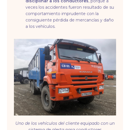
disciplinar a los conductores
, porque a
veces los accidentes fueron resultado de su
comportamiento imprudente con la
consiguiente pérdida de mercancías y daño
a los vehículos.
Uno de los vehículos del cliente equipado con un
sistema de alerta para conductores