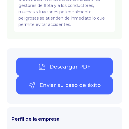
gestores de flota y a los conductores,
muchas situaciones potencialmente
peligrosas se atienden de inmediato lo que
permite evitar accidentes.
Descargar PDF
Enviar su caso de éxito
Perfil de la empresa