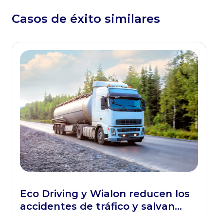
Casos de éxito similares
Eco Driving y Wialon reducen los
accidentes de tráfico y salvan