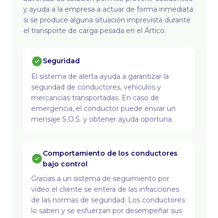
y ayuda a la empresa a actuar de forma inmediata
si se produce alguna situación imprevista durante
el transporte de carga pesada en el Ártico.
Seguridad
El sistema de alerta ayuda a garantizar la
seguridad de conductores, vehículos y
mercancías transportadas. En caso de
emergencia, el conductor puede enviar un
mensaje S.O.S. y obtener ayuda oportuna.
Comportamiento de los conductores
bajo control
Gracias a un sistema de seguimiento por
vídeo el cliente se entera de las infracciones
de las normas de seguridad. Los conductores
lo saben y se esfuerzan por desempeñar sus