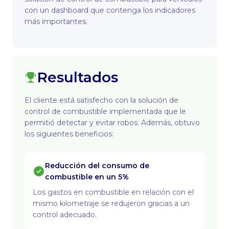
con un dashboard que contenga los indicadores
más importantes.
Resultados
El cliente está satisfecho con la solución de
control de combustible implementada que le
permitió detectar y evitar robos. Además, obtuvo
los siguientes beneficios:
Reducción del consumo de
combustible en un 5%
Los gastos en combustible en relación con el
mismo kilometraje se redujeron gracias a un
control adecuado.