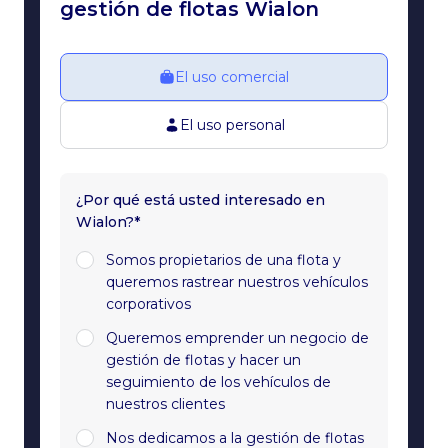
gestión de flotas Wialon
El uso comercial
El uso personal
¿Por qué está usted interesado en
Wialon?*
Somos propietarios de una flota y
queremos rastrear nuestros vehículos
corporativos
Queremos emprender un negocio de
gestión de flotas y hacer un
seguimiento de los vehículos de
nuestros clientes
Nos dedicamos a la gestión de flotas