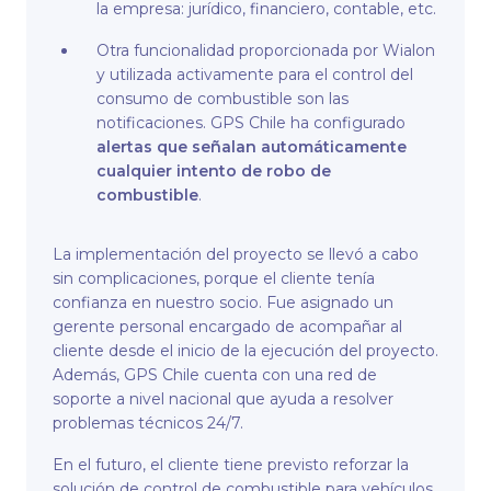
la empresa: jurídico, financiero, contable, etc.
Otra funcionalidad proporcionada por Wialon
y utilizada activamente para el control del
consumo de combustible son las
notificaciones. GPS Chile ha configurado
alertas que señalan automáticamente
cualquier intento de robo de
combustible
.
La implementación del proyecto se llevó a cabo
sin complicaciones, porque el cliente tenía
confianza en nuestro socio. Fue asignado un
gerente personal encargado de acompañar al
cliente desde el inicio de la ejecución del proyecto.
Además, GPS Chile cuenta con una red de
soporte a nivel nacional que ayuda a resolver
problemas técnicos 24/7.
En el futuro, el cliente tiene previsto reforzar la
solución de control de combustible para vehículos