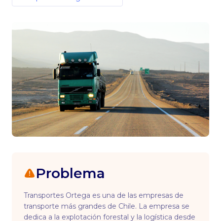
Problema
Transportes Ortega es una de las empresas de
transporte más grandes de Chile. La empresa se
dedica a la explotación forestal y la logística desde