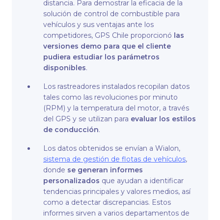
distancia. Para demostrar la eficacia de la
solución de control de combustible para
vehículos y sus ventajas ante los
competidores, GPS Chile proporcionó
las
versiones demo para que el cliente
pudiera estudiar los parámetros
disponibles
.
Los rastreadores instalados recopilan datos
tales como las revoluciones por minuto
(RPM) y la temperatura del motor, a través
del GPS y se utilizan para
evaluar los estilos
de conducción
.
Los datos obtenidos se envían a Wialon,
sistema de gestión de flotas de vehículos
,
donde
se generan informes
personalizados
que ayudan a identificar
tendencias principales y valores medios, así
como a detectar discrepancias. Estos
informes sirven a varios departamentos de