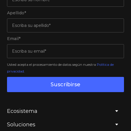
Apellido*
Email*
Usted acepta el procesamiento de datos según nuestra
Política de
privacidad
.
Suscribirse
Ecosistema
Soluciones