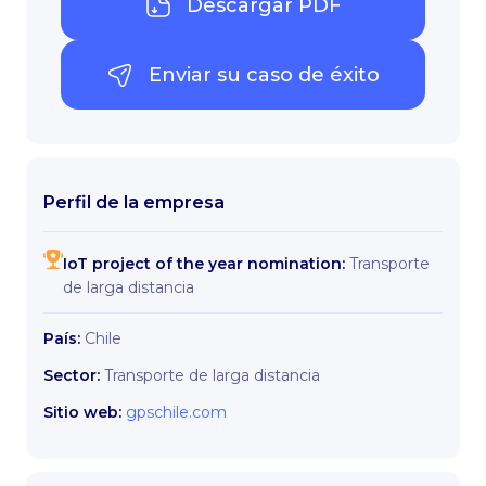
Descargar PDF
Enviar su caso de éxito
Perfil de la empresa
IoT project of the year nomination:
Transporte
de larga distancia
País:
Chile
Sector:
Transporte de larga distancia
Sitio web:
gpschile.com