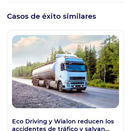
Casos de éxito similares
Eco Driving y Wialon reducen los
accidentes de tráfico y salvan