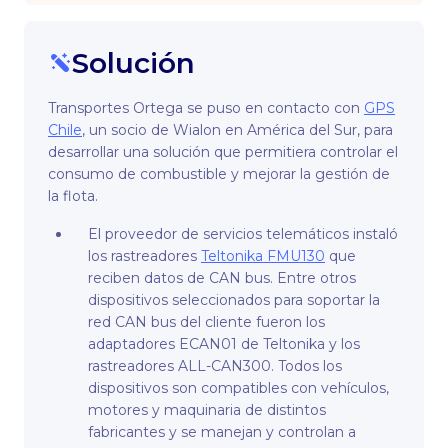
Solución
Transportes Ortega se puso en contacto con
GPS
Chile
, un socio de Wialon en América del Sur, para
desarrollar una solución que permitiera controlar el
consumo de combustible y mejorar la gestión de
la flota.
El proveedor de servicios telemáticos instaló
los rastreadores
Teltonika FMU130
que
reciben datos de CAN bus. Entre otros
dispositivos seleccionados para soportar la
red CAN bus del cliente fueron los
adaptadores ECAN01 de Teltonika y los
rastreadores ALL-CAN300. Todos los
dispositivos son compatibles con vehículos,
motores y maquinaria de distintos
fabricantes y se manejan y controlan a