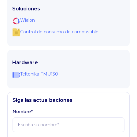
Soluciones
Wialon
Control de consumo de combustible
Hardware
Teltonika FMU130
Siga las actualizaciones
Nombre*