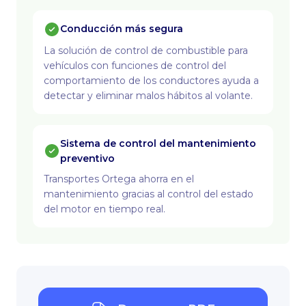
Conducción más segura
La solución de control de combustible para
vehículos con funciones de control del
comportamiento de los conductores ayuda a
detectar y eliminar malos hábitos al volante.
Sistema de control del mantenimiento
preventivo
Transportes Ortega ahorra en el
mantenimiento gracias al control del estado
del motor en tiempo real.