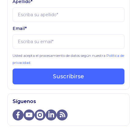
Apellido*
Email*
Usted acepta el procesamiento de datos según nuestra
Política de
privacidad
.
Suscribirse
Síguenos