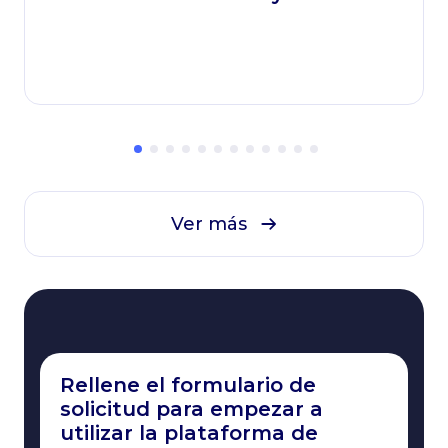
vidas
Ver más
Rellene el formulario de
solicitud para empezar a
utilizar la plataforma de