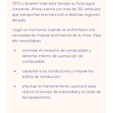
1970 y durante todo este tiempo su flota sigue
creciendo. Ahora cuenta con más de 150 vehículos
que transportan la producción a distintas regiones
del país.
Llegó un momento cuando se enfrentaron a la
necesidad de mejorar la eficiencia de su flota. Para
ello necesitaban:
controlar el consumo de combustible y
detectar intento de sustracción de
combustible;
capacitar a los conductores y mejorar los
estilos de conducción;
efectuar el mantenimiento oportuno para
reducir el tiempo de inactividad y el coste de
las reparaciones.