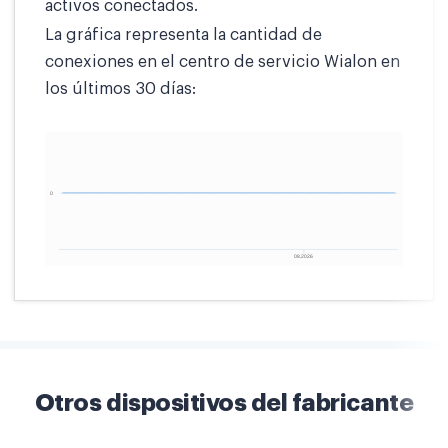
activos conectados.
La gráfica representa la cantidad de
conexiones en el centro de servicio Wialon en
los últimos 30 días:
Otros dispositivos del fabricante