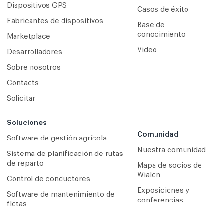
Dispositivos GPS
Casos de éxito
Fabricantes de dispositivos
Base de
conocimiento
Marketplace
Video
Desarrolladores
Sobre nosotros
Contacts
Solicitar
Soluciones
Comunidad
Software de gestión agrícola
Nuestra comunidad
Sistema de planificación de rutas
de reparto
Mapa de socios de
Wialon
Сontrol de conductores
Exposiciones y
Software de mantenimiento de
conferencias
flotas