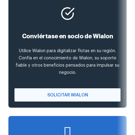
Conviértase en socio de Wialon
Utilice Wialon para digitalizar flotas en su región.
Confía en el conocimiento de Wialon, su soporte
fiable y otros beneficios pensados para impulsar su
negocio.
SOLICITAR WIALON