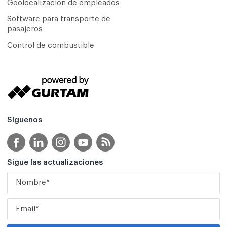
Geolocalización de empleados
Software para transporte de
pasajeros
Control de combustible
Síguenos
Sigue las actualizaciones