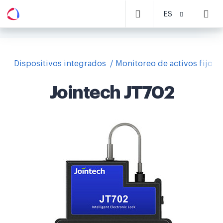
ES
Dispositivos integrados
Monitoreo de activos fijos
Jointech JT702