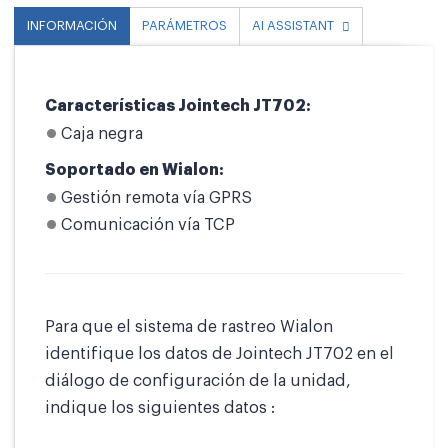
INFORMACIÓN
PARÁMETROS
AI ASSISTANT
Características Jointech JT702:
Caja negra
Soportado en Wialon:
Gestión remota vía GPRS
Comunicación vía TCP
Para que el sistema de rastreo Wialon
identifique los datos de Jointech JT702 en el
diálogo de configuración de la unidad,
indique los siguientes datos :