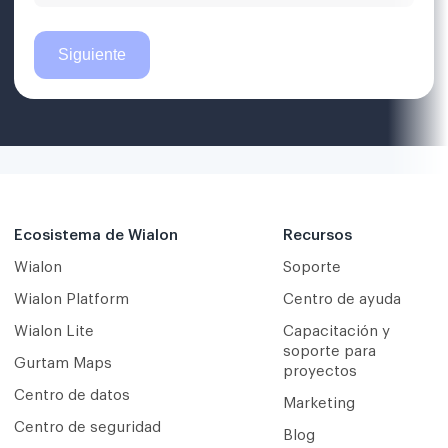
Ecosistema de Wialon
Recursos
Wialon
Soporte
Wialon Platform
Centro de ayuda
Wialon Lite
Capacitación y
soporte para
Gurtam Maps
proyectos
Centro de datos
Marketing
Centro de seguridad
Blog