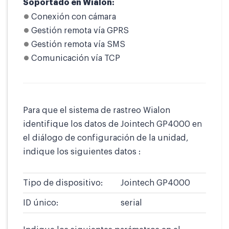
Soportado en Wialon:
Conexión con cámara
Gestión remota vía GPRS
Gestión remota vía SMS
Comunicación vía TCP
Para que el sistema de rastreo Wialon
identifique los datos de Jointech GP4000 en
el diálogo de configuración de la unidad,
indique los siguientes datos :
Tipo de dispositivo:
Jointech GP4000
ID único:
serial