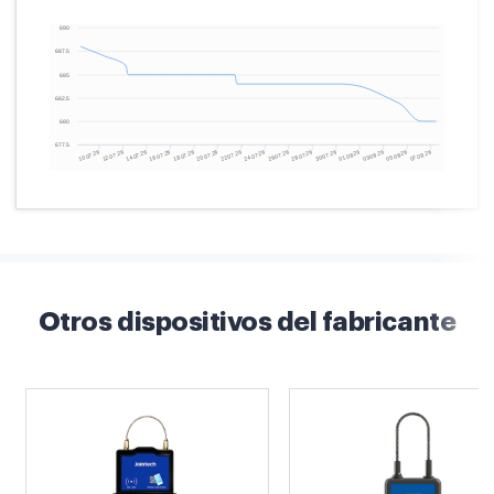
Otros dispositivos del fabricante