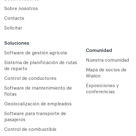
Sobre nosotros
Contacts
Solicitar
Soluciones
Comunidad
Software de gestión agrícola
Nuestra comunidad
Sistema de planificación de rutas
de reparto
Mapa de socios de
Wialon
Сontrol de conductores
Exposiciones y
Software de mantenimiento de
conferencias
flotas
Geolocalización de empleados
Software para transporte de
pasajeros
Control de combustible