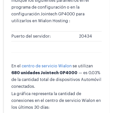
Indique los siguientes parámetros en el
programa de configuración o en la
configuración Jointech GP4000 para
utilizarlos en Wialon Hosting :
Puerto del servidor:
20434
En el
centro de servicio Wialon
se utilizan
680 unidades Jointech GP4000
— es 0.03%
de la cantidad total de dispositivos Automóvil
conectados.
La gráfica representa la cantidad de
conexiones en el centro de servicio Wialon en
los últimos 30 días: