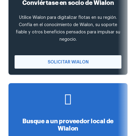
Conviértase en socio de Wialon
Utilice Wialon para digitalizar flotas en su región.
Confía en el conocimiento de Wialon, su soporte
fiable y otros beneficios pensados para impulsar su
negocio.
SOLICITAR WIALON
Busque a un proveedor local de
Wialon