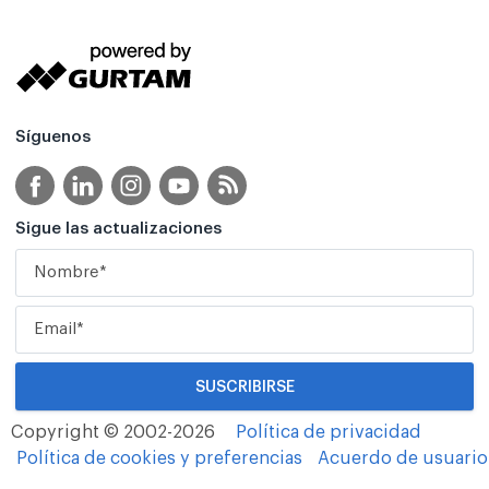
Síguenos
Sigue las actualizaciones
Copyright © 2002-2026
Política de privacidad
Política de cookies y preferencias
Acuerdo de usuario