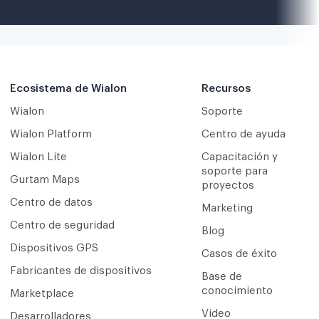
Ecosistema de Wialon
Recursos
Wialon
Soporte
Wialon Platform
Centro de ayuda
Wialon Lite
Capacitación y
soporte para
Gurtam Maps
proyectos
Centro de datos
Marketing
Centro de seguridad
Blog
Dispositivos GPS
Casos de éxito
Fabricantes de dispositivos
Base de
conocimiento
Marketplace
Video
Desarrolladores