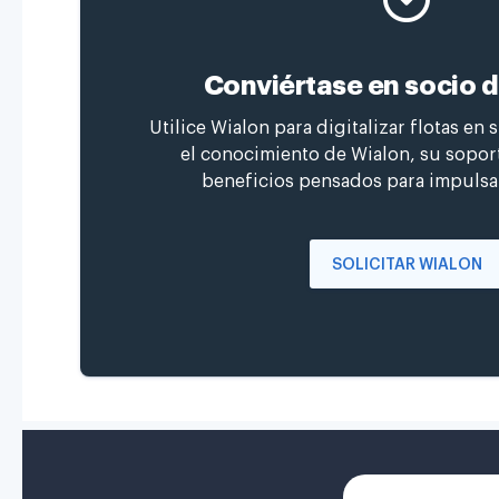
Conviértase en socio 
Utilice Wialon para digitalizar flotas en 
el conocimiento de Wialon, su soport
beneficios pensados para impulsa
SOLICITAR WIALON