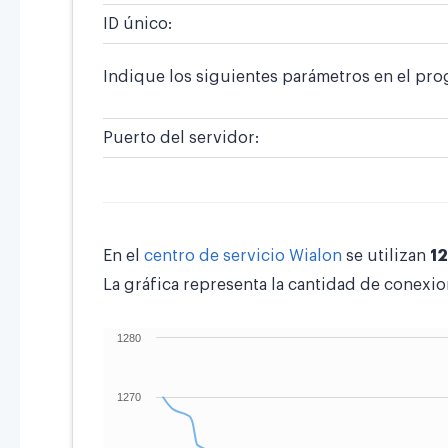
ID único:
Indique los siguientes parámetros en el pro
Puerto del servidor:
En el
centro de servicio Wialon
se utilizan
12
La gráfica representa la cantidad de conexio