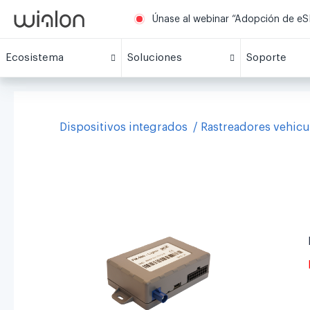
Únase al webinar “Adopción de eSI
Ecosistema
Soluciones
Soporte
Dispositivos integrados
Rastreadores vehicu