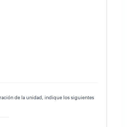
ración de la unidad, indique los siguientes