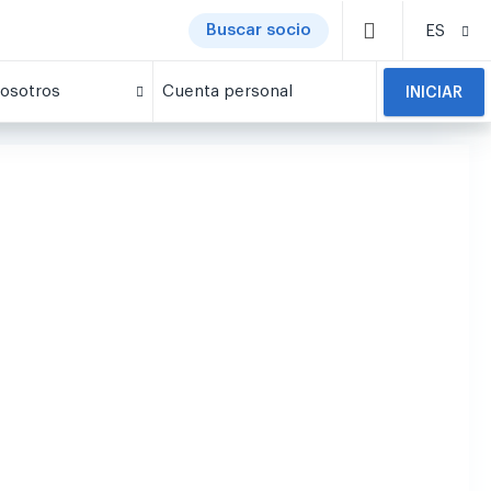
Buscar socio
ES
osotros
Cuenta personal
INICIAR