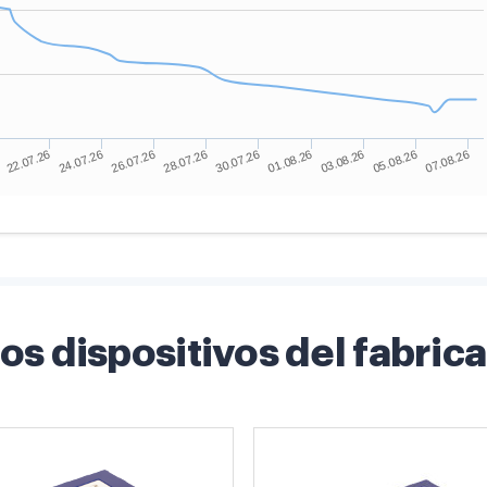
os dispositivos del fabric