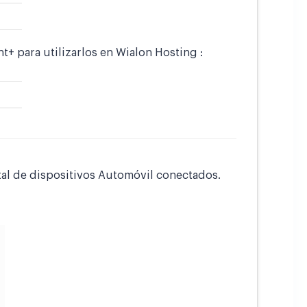
+ para utilizarlos en Wialon Hosting :
tal de dispositivos Automóvil conectados.