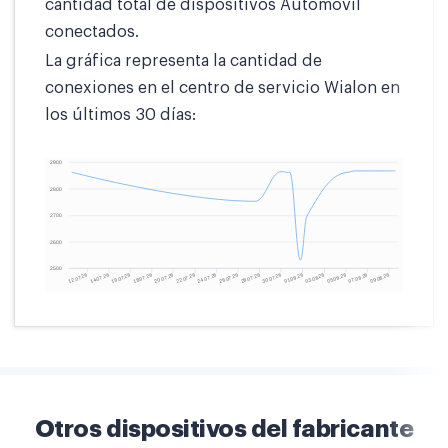
cantidad total de dispositivos Automóvil
conectados.
La gráfica representa la cantidad de
conexiones en el centro de servicio Wialon en
los últimos 30 días:
Otros dispositivos del fabricante