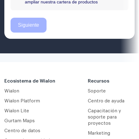
Ecosistema de Wialon
Recursos
Wialon
Soporte
Wialon Platform
Centro de ayuda
Wialon Lite
Capacitación y
soporte para
Gurtam Maps
proyectos
Centro de datos
Marketing