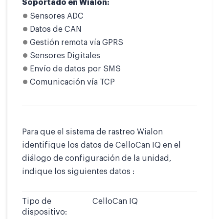
Soportado en Wialon:
Sensores ADC
Datos de CAN
Gestión remota vía GPRS
Sensores Digitales
Envío de datos por SMS
Comunicación vía TCP
Para que el sistema de rastreo Wialon
identifique los datos de CelloCan IQ en el
diálogo de configuración de la unidad,
indique los siguientes datos :
Tipo de
CelloCan IQ
dispositivo: