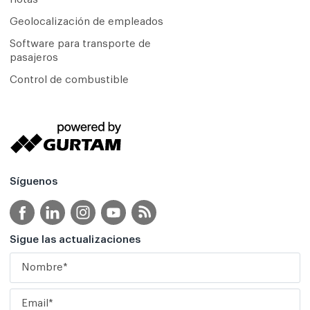
Geolocalización de empleados
Software para transporte de
pasajeros
Control de combustible
Síguenos
Sigue las actualizaciones