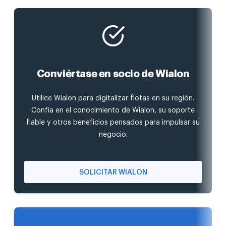
Conviértase en socio de Wialon
Utilice Wialon para digitalizar flotas en su región.
Confía en el conocimiento de Wialon, su soporte
fiable y otros beneficios pensados para impulsar su
negocio.
SOLICITAR WIALON