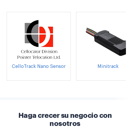
CelloTrack Nano Sensor
Minitrack
Haga crecer su negocio con
nosotros