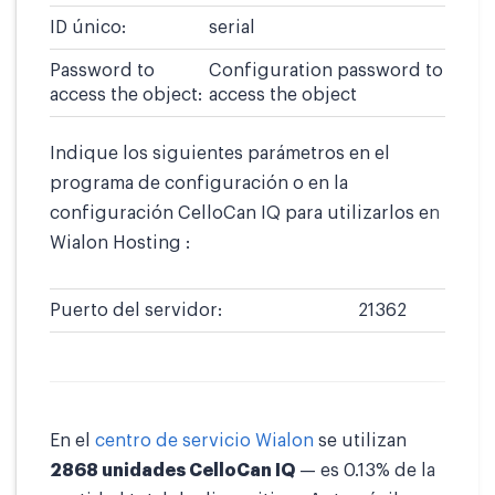
ID único:
serial
Password to
Configuration password to
access the object:
access the object
Indique los siguientes parámetros en el
programa de configuración o en la
configuración CelloCan IQ para utilizarlos en
Wialon Hosting :
Puerto del servidor:
21362
En el
centro de servicio Wialon
se utilizan
2868 unidades CelloCan IQ
— es 0.13% de la