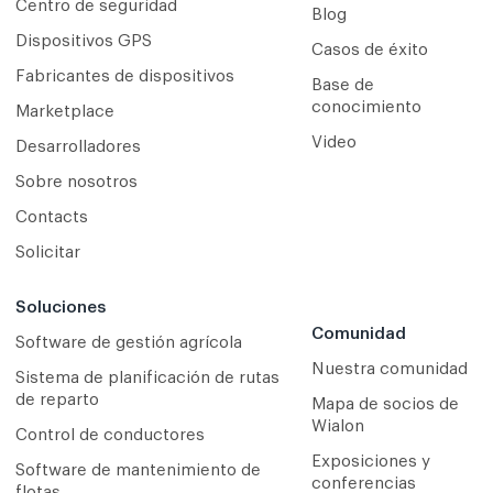
Centro de seguridad
Blog
Dispositivos GPS
Casos de éxito
Fabricantes de dispositivos
Base de
conocimiento
Marketplace
Video
Desarrolladores
Sobre nosotros
Contacts
Solicitar
Soluciones
Comunidad
Software de gestión agrícola
Nuestra comunidad
Sistema de planificación de rutas
de reparto
Mapa de socios de
Wialon
Сontrol de conductores
Exposiciones y
Software de mantenimiento de
conferencias
flotas