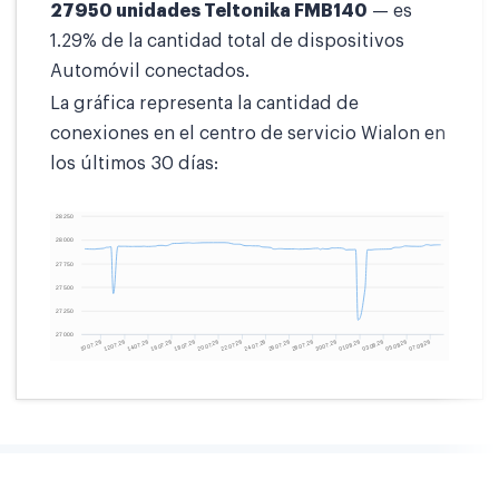
27950 unidades Teltonika FMB140
— es
1.29% de la cantidad total de dispositivos
Automóvil conectados.
La gráfica representa la cantidad de
conexiones en el centro de servicio Wialon en
los últimos 30 días: