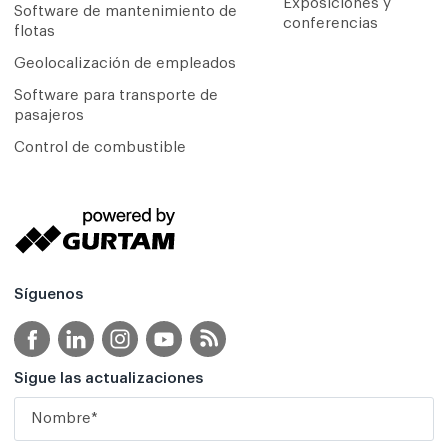
Exposiciones y
Software de mantenimiento de
conferencias
flotas
Geolocalización de empleados
Software para transporte de
pasajeros
Control de combustible
Síguenos
Sigue las actualizaciones