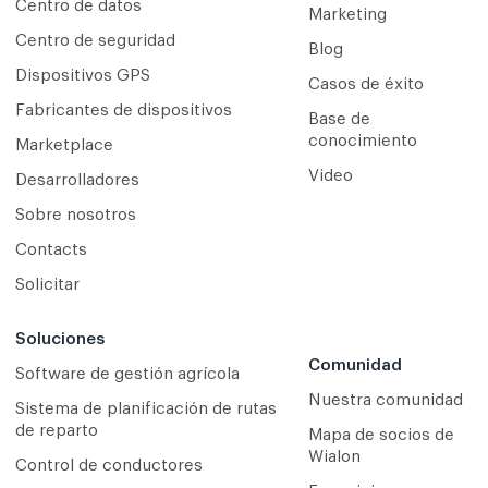
Centro de datos
Marketing
Centro de seguridad
Blog
Dispositivos GPS
Casos de éxito
Fabricantes de dispositivos
Base de
conocimiento
Marketplace
Video
Desarrolladores
Sobre nosotros
Contacts
Solicitar
Soluciones
Comunidad
Software de gestión agrícola
Nuestra comunidad
Sistema de planificación de rutas
de reparto
Mapa de socios de
Wialon
Сontrol de conductores