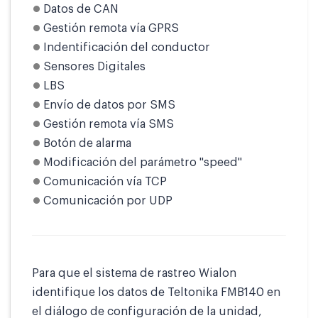
Datos de CAN
Gestión remota vía GPRS
Indentificación del conductor
Sensores Digitales
LBS
Envío de datos por SMS
Gestión remota vía SMS
Botón de alarma
Modificación del parámetro "speed"
Comunicación vía TCP
Comunicación por UDP
Para que el sistema de rastreo Wialon
identifique los datos de Teltonika FMB140 en
el diálogo de configuración de la unidad,