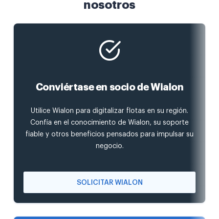
nosotros
Conviértase en socio de Wialon
Utilice Wialon para digitalizar flotas en su región.
Confía en el conocimiento de Wialon, su soporte
fiable y otros beneficios pensados para impulsar su
negocio.
SOLICITAR WIALON