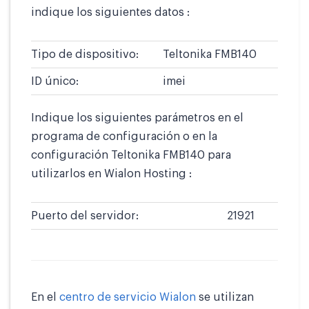
indique los siguientes datos :
Tipo de dispositivo:
Teltonika FMB140
ID único:
imei
Indique los siguientes parámetros en el
programa de configuración o en la
configuración Teltonika FMB140 para
utilizarlos en Wialon Hosting :
Puerto del servidor:
21921
En el
centro de servicio Wialon
se utilizan