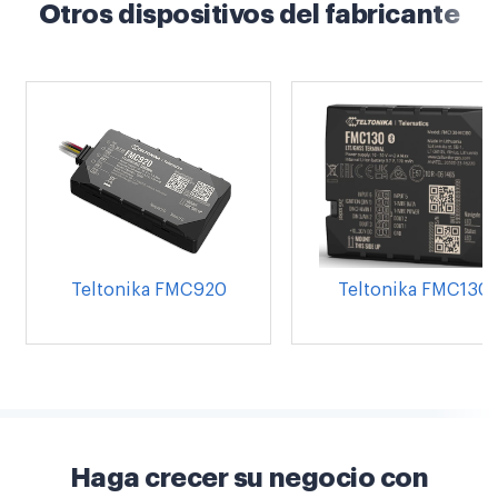
Otros dispositivos del fabricante
Teltonika FMC920
Teltonika FMC130
Haga crecer su negocio con