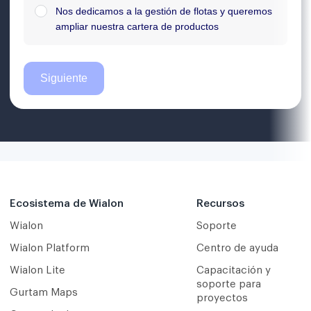
Ecosistema de Wialon
Recursos
Wialon
Soporte
Wialon Platform
Centro de ayuda
Wialon Lite
Capacitación y
soporte para
Gurtam Maps
proyectos