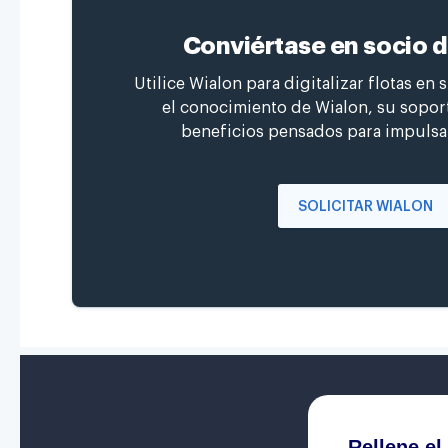
Conviértase en socio 
Utilice Wialon para digitalizar flotas en 
el conocimiento de Wialon, su soport
beneficios pensados para impulsa
SOLICITAR WIALON