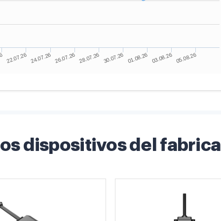
os dispositivos del fabric