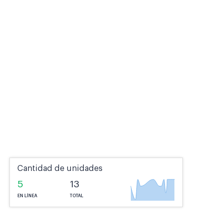
Cantidad de unidades
5
13
EN LÍNEA
TOTAL