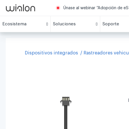
Únase al webinar “Adopción de eSI
Ecosistema
Soluciones
Soporte
Dispositivos integrados
Rastreadores vehicu