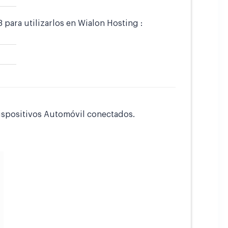
para utilizarlos en Wialon Hosting :
dispositivos Automóvil conectados.