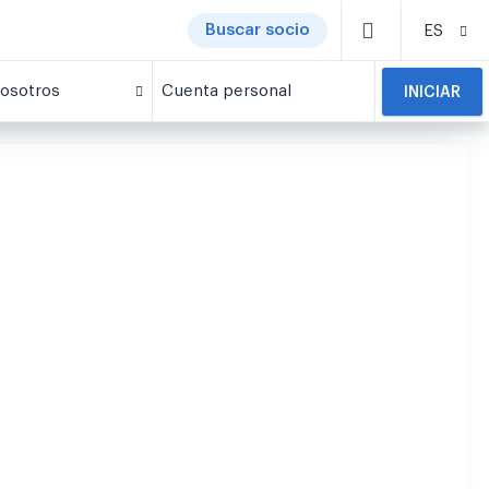
Buscar socio
ES
osotros
Cuenta personal
INICIAR