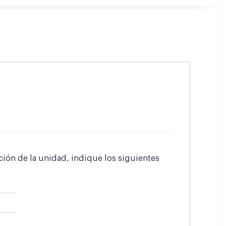
ción de la unidad, indique los siguientes