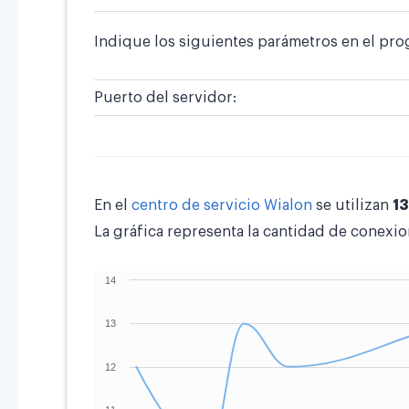
Indique los siguientes parámetros en el pro
Puerto del servidor:
En el
centro de servicio Wialon
se utilizan
1
La gráfica representa la cantidad de conexio