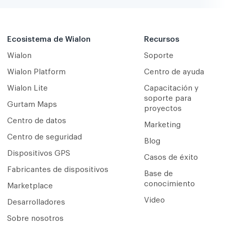
Ecosistema de Wialon
Recursos
Wialon
Soporte
Wialon Platform
Centro de ayuda
Wialon Lite
Capacitación y
soporte para
Gurtam Maps
proyectos
Centro de datos
Marketing
Centro de seguridad
Blog
Dispositivos GPS
Casos de éxito
Fabricantes de dispositivos
Base de
conocimiento
Marketplace
Video
Desarrolladores
Sobre nosotros