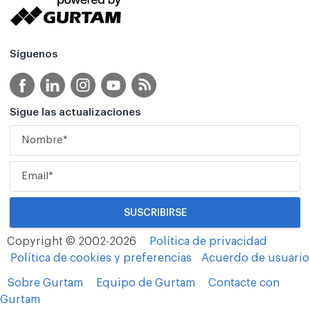
Síguenos
Sigue las actualizaciones
Copyright © 2002-2026
Política de privacidad
Política de cookies y preferencias
Acuerdo de usuario
Sobre Gurtam
Equipo de Gurtam
Contacte con
Gurtam