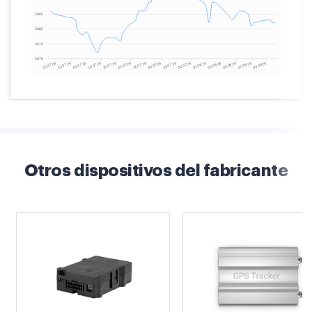
Otros dispositivos del fabricante