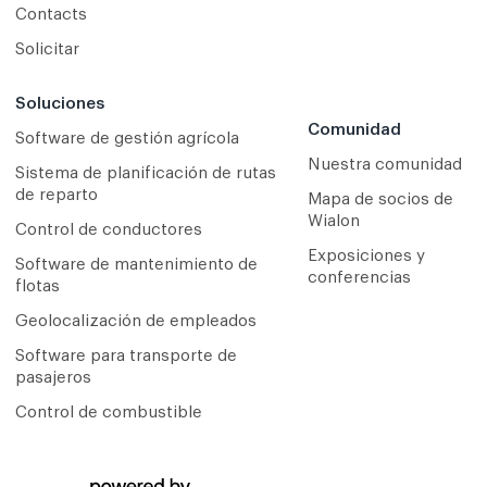
Contacts
Solicitar
Soluciones
Comunidad
Software de gestión agrícola
Nuestra comunidad
Sistema de planificación de rutas
de reparto
Mapa de socios de
Wialon
Сontrol de conductores
Exposiciones y
Software de mantenimiento de
conferencias
flotas
Geolocalización de empleados
Software para transporte de
pasajeros
Control de combustible