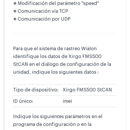
Modificación del parámetro "speed"
Comunicación vía TCP
Comunicación por UDP
Para que el sistema de rastreo Wialon
identifique los datos de Xirgo FMS500
StCAN en el diálogo de configuración de la
unidad, indique los siguientes datos :
Tipo de dispositivo:
Xirgo FMS500 StCAN
ID único:
imei
Indique los siguientes parámetros en el
programa de configuración o en la