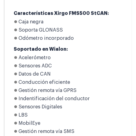
Características Xirgo FMS500 StCAN:
Caja negra
Soporta GLONASS
Odómetro incorporado
Soportado en Wialon:
Acelerómetro
Sensores ADC
Datos de CAN
Conducción eficiente
Gestión remota vía GPRS
Indentificación del conductor
Sensores Digitales
LBS
MobilEye
Gestión remota vía SMS