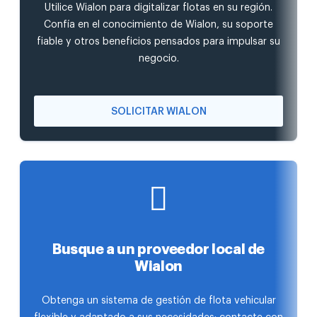
Utilice Wialon para digitalizar flotas en su región.
Confía en el conocimiento de Wialon, su soporte
fiable y otros beneficios pensados para impulsar su
negocio.
SOLICITAR WIALON
Busque a un proveedor local de
Wialon
Obtenga un sistema de gestión de flota vehicular