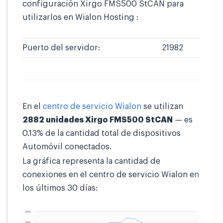
configuración Xirgo FMS500 StCAN para
utilizarlos en Wialon Hosting :
Puerto del servidor:
21982
En el
centro de servicio Wialon
se utilizan
2882 unidades Xirgo FMS500 StCAN
— es
0.13% de la cantidad total de dispositivos
Automóvil conectados.
La gráfica representa la cantidad de
conexiones en el centro de servicio Wialon en
los últimos 30 días: